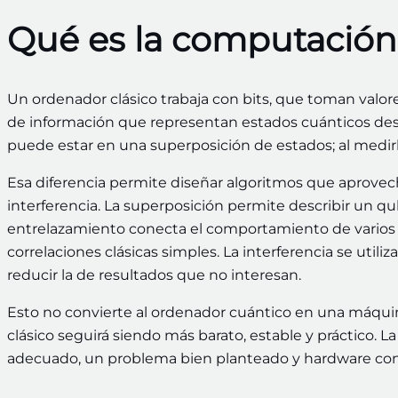
Qué es la computación
Un ordenador clásico trabaja con bits, que toman valor
de información que representan estados cuánticos des
puede estar en una superposición de estados; al medirlo
Esa diferencia permite diseñar algoritmos que aprov
interferencia. La superposición permite describir un 
entrelazamiento conecta el comportamiento de varios 
correlaciones clásicas simples. La interferencia se util
reducir la de resultados que no interesan.
Esto no convierte al ordenador cuántico en una máqui
clásico seguirá siendo más barato, estable y práctico. 
adecuado, un problema bien planteado y hardware con s