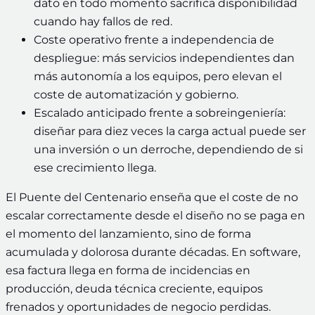
dato en todo momento sacrifica disponibilidad
cuando hay fallos de red.
Coste operativo frente a independencia de
despliegue: más servicios independientes dan
más autonomía a los equipos, pero elevan el
coste de automatización y gobierno.
Escalado anticipado frente a sobreingeniería:
diseñar para diez veces la carga actual puede ser
una inversión o un derroche, dependiendo de si
ese crecimiento llega.
El Puente del Centenario enseña que el coste de no
escalar correctamente desde el diseño no se paga en
el momento del lanzamiento, sino de forma
acumulada y dolorosa durante décadas. En software,
esa factura llega en forma de incidencias en
producción, deuda técnica creciente, equipos
frenados y oportunidades de negocio perdidas.