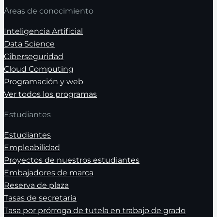
Áreas de conocimiento
Inteligencia Artificial
Data Science
Ciberseguridad
Cloud Computing
Programación y web
Ver todos los programas
Estudiantes
Estudiantes
Empleabilidad
Proyectos de nuestros estudiantes
Embajadores de marca
Reserva de plaza
Tasas de secretaría
Tasa por prórroga de tutela en trabajo de grado