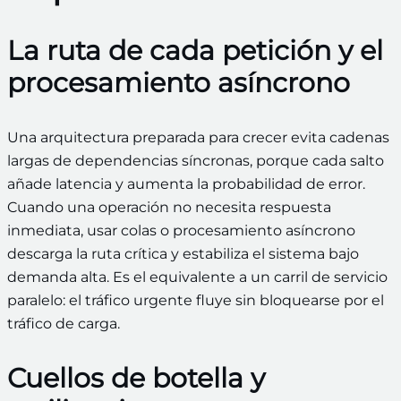
La ruta de cada petición y el
procesamiento asíncrono
Una arquitectura preparada para crecer evita cadenas
largas de dependencias síncronas, porque cada salto
añade latencia y aumenta la probabilidad de error.
Cuando una operación no necesita respuesta
inmediata, usar colas o procesamiento asíncrono
descarga la ruta crítica y estabiliza el sistema bajo
demanda alta. Es el equivalente a un carril de servicio
paralelo: el tráfico urgente fluye sin bloquearse por el
tráfico de carga.
Cuellos de botella y