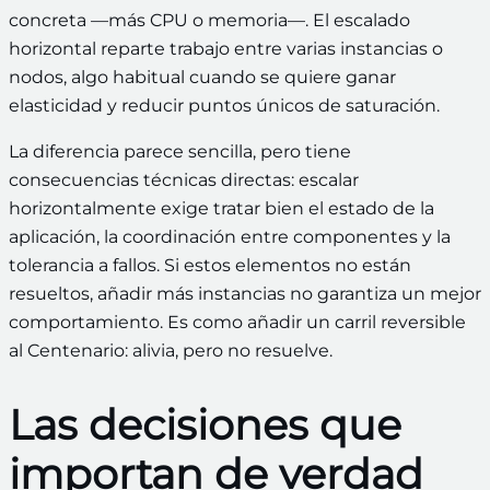
concreta —más CPU o memoria—. El escalado
horizontal reparte trabajo entre varias instancias o
nodos, algo habitual cuando se quiere ganar
elasticidad y reducir puntos únicos de saturación.
La diferencia parece sencilla, pero tiene
consecuencias técnicas directas: escalar
horizontalmente exige tratar bien el estado de la
aplicación, la coordinación entre componentes y la
tolerancia a fallos. Si estos elementos no están
resueltos, añadir más instancias no garantiza un mejor
comportamiento. Es como añadir un carril reversible
al Centenario: alivia, pero no resuelve.
Las decisiones que
importan de verdad