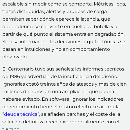
escalable sin medir cómo se comporta. Métricas, logs,
trazas distribuidas, alertas y pruebas de carga
permiten saber dónde aparece la latencia, qué
dependencia se convierte en cuello de botella y a
partir de qué punto el sistema entra en degradación.
Sin esa información, las decisiones arquitectónicas se
basan en intuiciones y no en comportamiento
observado.
El Centenario tuvo sus señales: los informes técnicos
de 1986 ya advertían de la insuficiencia del diseño.
Ignorarlas costó treinta años de atascos y más de cien
millones de euros en una ampliación que podría
haberse evitado. En software, ignorar los indicadores
de rendimiento tiene el mismo efecto: se acumula
“
deuda técnica
”, se añaden parches y el coste de la
solución definitiva crece exponencialmente con el
tiempo.