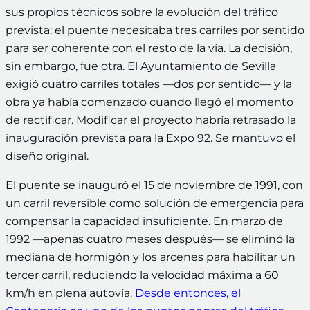
sus propios técnicos sobre la evolución del tráfico
prevista: el puente necesitaba tres carriles por sentido
para ser coherente con el resto de la vía. La decisión,
sin embargo, fue otra. El Ayuntamiento de Sevilla
exigió cuatro carriles totales —dos por sentido— y la
obra ya había comenzado cuando llegó el momento
de rectificar. Modificar el proyecto habría retrasado la
inauguración prevista para la Expo 92. Se mantuvo el
diseño original.
El puente se inauguró el 15 de noviembre de 1991, con
un carril reversible como solución de emergencia para
compensar la capacidad insuficiente. En marzo de
1992 —apenas cuatro meses después— se eliminó la
mediana de hormigón y los arcenes para habilitar un
tercer carril, reduciendo la velocidad máxima a 60
km/h en plena autovía.
Desde entonces, el