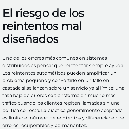
El riesgo de los
reintentos mal
diseñados
Uno de los errores más comunes en sistemas
distribuidos es pensar que reintentar siempre ayuda.
Los reintentos automáticos pueden amplificar un
problema pequeño y convertirlo en un fallo en
cascada si se lanzan sobre un servicio ya al límite: una
tasa baja de errores se transforma en mucho más
tráfico cuando los clientes repiten llamadas sin una
política correcta. La práctica generalmente aceptada
es limitar el número de reintentos y diferenciar entre
errores recuperables y permanentes.