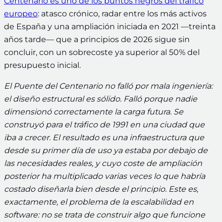
Centenario es uno de los puntos negros del tráfico
europeo
: atasco crónico, radar entre los más activos
de España y una ampliación iniciada en 2021 —treinta
años tarde— que a principios de 2026 sigue sin
concluir, con un sobrecoste ya superior al 50% del
presupuesto inicial.
El Puente del Centenario no falló por mala ingeniería:
el diseño estructural es sólido. Falló porque nadie
dimensionó correctamente la carga futura. Se
construyó para el tráfico de 1991 en una ciudad que
iba a crecer. El resultado es una infraestructura que
desde su primer día de uso ya estaba por debajo de
las necesidades reales, y cuyo coste de ampliación
posterior ha multiplicado varias veces lo que habría
costado diseñarla bien desde el principio. Este es,
exactamente, el problema de la escalabilidad en
software: no se trata de construir algo que funcione