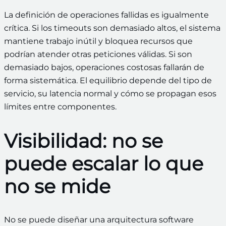
La definición de operaciones fallidas es igualmente
crítica. Si los timeouts son demasiado altos, el sistema
mantiene trabajo inútil y bloquea recursos que
podrían atender otras peticiones válidas. Si son
demasiado bajos, operaciones costosas fallarán de
forma sistemática. El equilibrio depende del tipo de
servicio, su latencia normal y cómo se propagan esos
límites entre componentes.
Visibilidad: no se
puede escalar lo que
no se mide
No se puede diseñar una arquitectura software