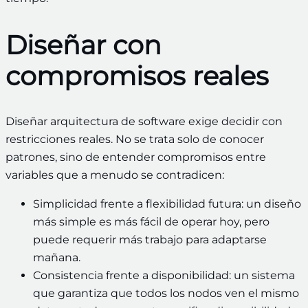
Diseñar con
compromisos reales
Diseñar arquitectura de software exige decidir con
restricciones reales. No se trata solo de conocer
patrones, sino de entender compromisos entre
variables que a menudo se contradicen:
Simplicidad frente a flexibilidad futura: un diseño
más simple es más fácil de operar hoy, pero
puede requerir más trabajo para adaptarse
mañana.
Consistencia frente a disponibilidad: un sistema
que garantiza que todos los nodos ven el mismo