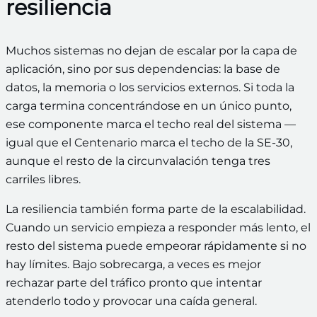
resiliencia
Muchos sistemas no dejan de escalar por la capa de
aplicación, sino por sus dependencias: la base de
datos, la memoria o los servicios externos. Si toda la
carga termina concentrándose en un único punto,
ese componente marca el techo real del sistema —
igual que el Centenario marca el techo de la SE-30,
aunque el resto de la circunvalación tenga tres
carriles libres.
La resiliencia también forma parte de la escalabilidad.
Cuando un servicio empieza a responder más lento, el
resto del sistema puede empeorar rápidamente si no
hay límites. Bajo sobrecarga, a veces es mejor
rechazar parte del tráfico pronto que intentar
atenderlo todo y provocar una caída general.