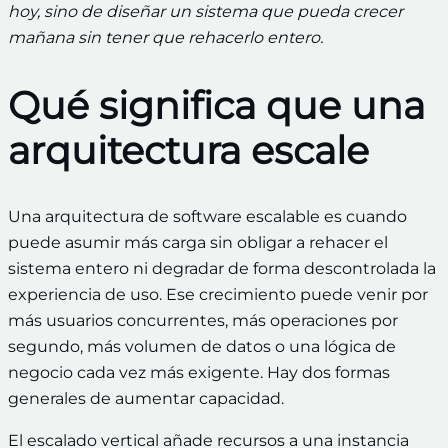
hoy, sino de diseñar un sistema que pueda crecer
mañana sin tener que rehacerlo entero.
Qué significa que una
arquitectura escale
Una arquitectura de software escalable es cuando
puede asumir más carga sin obligar a rehacer el
sistema entero ni degradar de forma descontrolada la
experiencia de uso. Ese crecimiento puede venir por
más usuarios concurrentes, más operaciones por
segundo, más volumen de datos o una lógica de
negocio cada vez más exigente. Hay dos formas
generales de aumentar capacidad.
El escalado vertical añade recursos a una instancia