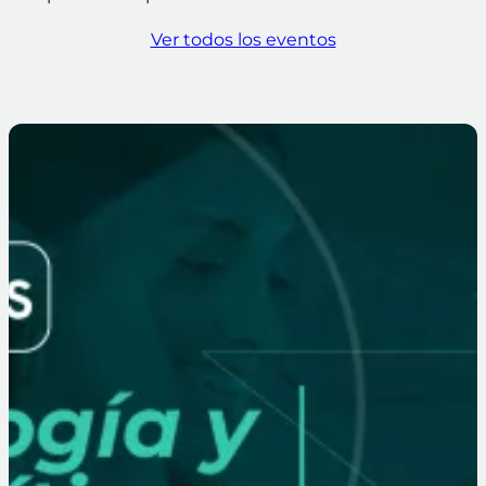
Ver todos los eventos