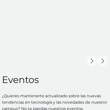
Eventos
¿Quieres mantenerte actualizado sobre las nuevas
tendencias en tecnología y las novedades de nuestro
campus? No te pierdas nuestros eventos.