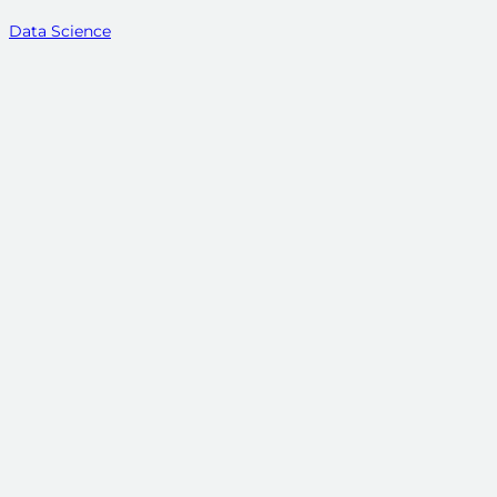
Data Science