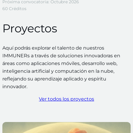
Próxima convocatoria: Octubre 2026
60 Créditos
Proyectos
Aquí podrás explorar el talento de nuestros
IMMUNERs a través de soluciones innovadoras en
áreas como aplicaciones móviles, desarrollo web,
inteligencia artificial y computación en la nube,
reflejando su aprendizaje aplicado y espíritu
innovador.
Ver todos los proyectos