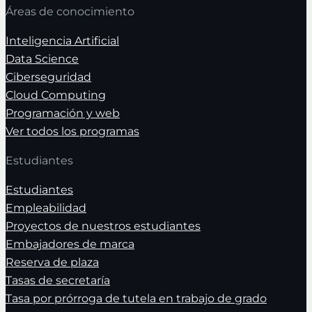
Áreas de conocimiento
Inteligencia Artificial
Data Science
Ciberseguridad
Cloud Computing
Programación y web
Ver todos los programas
Estudiantes
Estudiantes
Empleabilidad
Proyectos de nuestros estudiantes
Embajadores de marca
Reserva de plaza
Tasas de secretaría
Tasa por prórroga de tutela en trabajo de grado