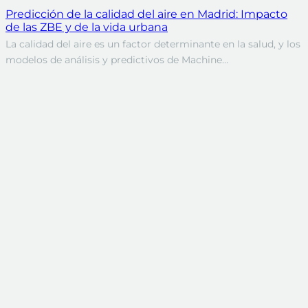
Predicción de la calidad del aire en Madrid: Impacto
de las ZBE y de la vida urbana
La calidad del aire es un factor determinante en la salud, y los
modelos de análisis y predictivos de Machine…