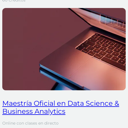
60 Créditos
Maestría Oficial en Data Science &
Business Analytics
Online con clases en directo