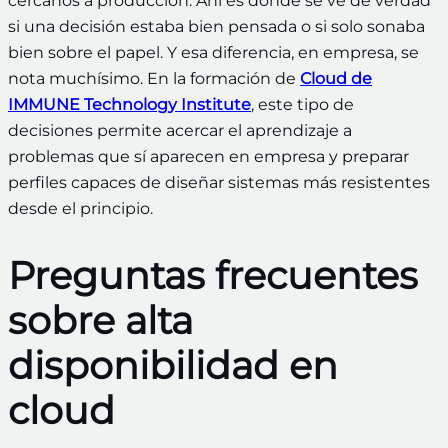
cercanos a producción. Ahí es donde se ve de verdad
si una decisión estaba bien pensada o si solo sonaba
bien sobre el papel. Y esa diferencia, en empresa, se
nota muchísimo. En la formación de
Cloud de
IMMUNE Technology Institute
, este tipo de
decisiones permite acercar el aprendizaje a
problemas que sí aparecen en empresa y preparar
perfiles capaces de diseñar sistemas más resistentes
desde el principio.
Preguntas frecuentes
sobre alta
disponibilidad en
cloud