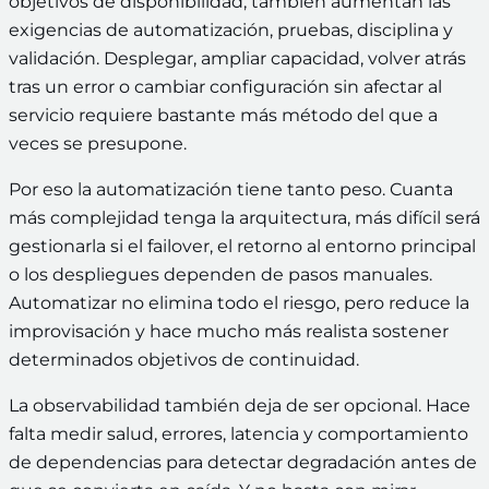
objetivos de disponibilidad, también aumentan las
exigencias de automatización, pruebas, disciplina y
validación. Desplegar, ampliar capacidad, volver atrás
tras un error o cambiar configuración sin afectar al
servicio requiere bastante más método del que a
veces se presupone.
Por eso la automatización tiene tanto peso. Cuanta
más complejidad tenga la arquitectura, más difícil será
gestionarla si el failover, el retorno al entorno principal
o los despliegues dependen de pasos manuales.
Automatizar no elimina todo el riesgo, pero reduce la
improvisación y hace mucho más realista sostener
determinados objetivos de continuidad.
La observabilidad también deja de ser opcional. Hace
falta medir salud, errores, latencia y comportamiento
de dependencias para detectar degradación antes de