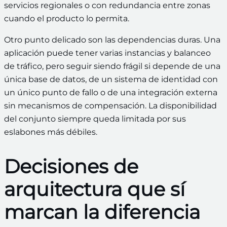
servicios regionales o con redundancia entre zonas
cuando el producto lo permita.
Otro punto delicado son las dependencias duras. Una
aplicación puede tener varias instancias y balanceo
de tráfico, pero seguir siendo frágil si depende de una
única base de datos, de un sistema de identidad con
un único punto de fallo o de una integración externa
sin mecanismos de compensación. La disponibilidad
del conjunto siempre queda limitada por sus
eslabones más débiles.
Decisiones de
arquitectura que sí
marcan la diferencia