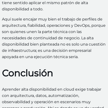
tiene sentido aplicar el mismo patrón de alta
disponibilidad a todo.
Aquí suele encajar muy bien el trabajo de perfiles de
arquitectura, fiabilidad, operaciones y DevOps, porque
son quienes unen la parte técnica con las
necesidades de continuidad de negocio. La alta
disponibilidad bien planteada no es solo una cuestión
de infraestructura; es una decisión empresarial
apoyada en una ejecución técnica seria.
Conclusión
Aprender alta disponibilidad en cloud exige trabajar
con arquitectura, datos, automatización,
observabilidad y operación en escenarios muy