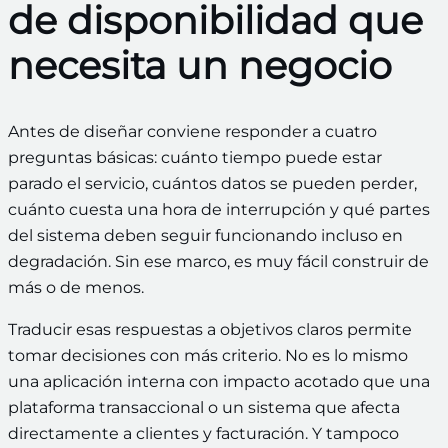
de disponibilidad que
necesita un negocio
Antes de diseñar conviene responder a cuatro
preguntas básicas: cuánto tiempo puede estar
parado el servicio, cuántos datos se pueden perder,
cuánto cuesta una hora de interrupción y qué partes
del sistema deben seguir funcionando incluso en
degradación. Sin ese marco, es muy fácil construir de
más o de menos.
Traducir esas respuestas a objetivos claros permite
tomar decisiones con más criterio. No es lo mismo
una aplicación interna con impacto acotado que una
plataforma transaccional o un sistema que afecta
directamente a clientes y facturación. Y tampoco