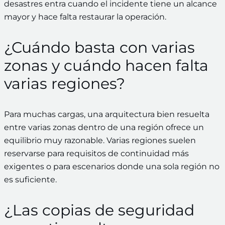
desastres entra cuando el incidente tiene un alcance
mayor y hace falta restaurar la operación.
¿Cuándo basta con varias
zonas y cuándo hacen falta
varias regiones?
Para muchas cargas, una arquitectura bien resuelta
entre varias zonas dentro de una región ofrece un
equilibrio muy razonable. Varias regiones suelen
reservarse para requisitos de continuidad más
exigentes o para escenarios donde una sola región no
es suficiente.
¿Las copias de seguridad