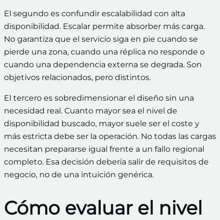
El segundo es confundir escalabilidad con alta
disponibilidad. Escalar permite absorber más carga.
No garantiza que el servicio siga en pie cuando se
pierde una zona, cuando una réplica no responde o
cuando una dependencia externa se degrada. Son
objetivos relacionados, pero distintos.
El tercero es sobredimensionar el diseño sin una
necesidad real. Cuanto mayor sea el nivel de
disponibilidad buscado, mayor suele ser el coste y
más estricta debe ser la operación. No todas las cargas
necesitan prepararse igual frente a un fallo regional
completo. Esa decisión debería salir de requisitos de
negocio, no de una intuición genérica.
Cómo evaluar el nivel