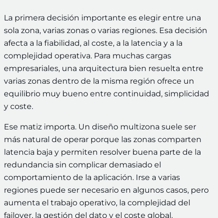
La primera decisión importante es elegir entre una
sola zona, varias zonas o varias regiones. Esa decisión
afecta a la fiabilidad, al coste, a la latencia y a la
complejidad operativa. Para muchas cargas
empresariales, una arquitectura bien resuelta entre
varias zonas dentro de la misma región ofrece un
equilibrio muy bueno entre continuidad, simplicidad
y coste.
Ese matiz importa. Un diseño multizona suele ser
más natural de operar porque las zonas comparten
latencia baja y permiten resolver buena parte de la
redundancia sin complicar demasiado el
comportamiento de la aplicación. Irse a varias
regiones puede ser necesario en algunos casos, pero
aumenta el trabajo operativo, la complejidad del
failover, la gestión del dato y el coste global.