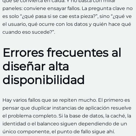
que se convierta en caída. Y no basta con mirar
paneles: conviene ensayar fallos. La pregunta clave no
es solo “¿qué pasa si se cae esta pieza?”, sino “¿qué ve
el usuario, qué ocurre con los datos y quién hace qué
cuando eso sucede?”.
Errores frecuentes al
diseñar alta
disponibilidad
Hay varios fallos que se repiten mucho. El primero es
pensar que duplicar instancias de aplicación resuelve
el problema completo. Si la base de datos, la caché, la
identidad o el balanceo siguen dependiendo de un
único componente, el punto de fallo sigue ahí.