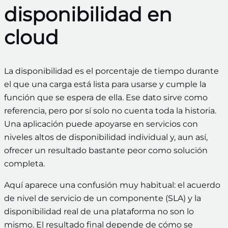
disponibilidad en
cloud
La disponibilidad es el porcentaje de tiempo durante
el que una carga está lista para usarse y cumple la
función que se espera de ella. Ese dato sirve como
referencia, pero por sí solo no cuenta toda la historia.
Una aplicación puede apoyarse en servicios con
niveles altos de disponibilidad individual y, aun así,
ofrecer un resultado bastante peor como solución
completa.
Aquí aparece una confusión muy habitual: el acuerdo
de nivel de servicio de un componente (SLA) y la
disponibilidad real de una plataforma no son lo
mismo. El resultado final depende de cómo se