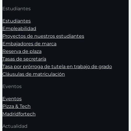
Estudiantes
Estudiantes
Empleabilidad
Proyectos de nuestros estudiantes
Embajadores de marca
Reserva de plaza
Tasas de secretaría
Tasa por prórroga de tutela en trabajo de grado
Cláusulas de matriculación
Eventos
Eventos
Pizza & Tech
Madridfortech
Actualidad