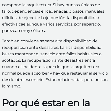
compone la arquitectura. Si hay puntos únicos de
fallo, dependencias encadenadas o pasos manuales
difíciles de ejecutar bajo presión, la disponibilidad
efectiva cae aunque varios servicios, por separado,
parezcan muy sólidos.
También conviene separar alta disponibilidad de
recuperación ante desastres. La alta disponibilidad
busca mantener el servicio ante fallos habituales o
acotados. La recuperación ante desastres entra
cuando el incidente supera lo que la arquitectura
normal puede absorber y hay que restaurar el servicio
desde otro escenario. Están relacionadas, pero no son
lo mismo.
Por qué estar en la