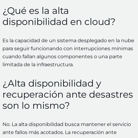
¿Qué es la alta
disponibilidad en cloud?
Es la capacidad de un sistema desplegado en la nube
para seguir funcionando con interrupciones mínimas
cuando fallan algunos componentes o una parte
limitada de la infraestructura.
¿Alta disponibilidad y
recuperación ante desastres
son lo mismo?
No. La alta disponibilidad busca mantener el servicio
ante fallos más acotados. La recuperación ante