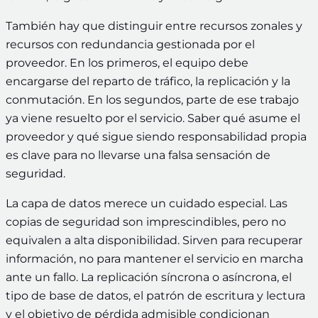
También hay que distinguir entre recursos zonales y
recursos con redundancia gestionada por el
proveedor. En los primeros, el equipo debe
encargarse del reparto de tráfico, la replicación y la
conmutación. En los segundos, parte de ese trabajo
ya viene resuelto por el servicio. Saber qué asume el
proveedor y qué sigue siendo responsabilidad propia
es clave para no llevarse una falsa sensación de
seguridad.
La capa de datos merece un cuidado especial. Las
copias de seguridad son imprescindibles, pero no
equivalen a alta disponibilidad. Sirven para recuperar
información, no para mantener el servicio en marcha
ante un fallo. La replicación síncrona o asíncrona, el
tipo de base de datos, el patrón de escritura y lectura
y el objetivo de pérdida admisible condicionan