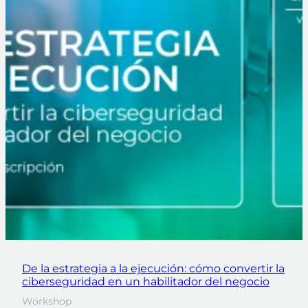
De la estrategia a la ejecución: cómo convertir la
ciberseguridad en un habilitador del negocio
Workshop