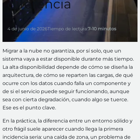
diferencia
4 de junio de 2026
Tiempo de lectura:
7–10 minutos
Migrar a la nube no garantiza, por sí solo, que un
sistema vaya a estar disponible durante más tiempo.
La alta disponibilidad depende de cómo se diseña la
arquitectura, de cómo se reparten las cargas, de qué
ocurre con los datos cuando falla un componente y
de si el servicio puede seguir funcionando, aunque
sea con cierta degradación, cuando algo se tuerce.
Ese es el punto clave.
En la práctica, la diferencia entre un entorno sólido y
otro frágil suele aparecer cuando llega la primera
incidencia seria: una caída de zona, un problema de