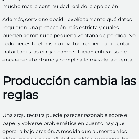
mucho más la continuidad real de la operación.
Además, conviene decidir explícitamente qué datos
requieren una protección más estricta y cuáles
pueden admitir una pequeña ventana de pérdida. No
todo necesita el mismo nivel de resiliencia. Intentar
tratar todas las cargas como si fueran críticas suele
encarecer el entorno y complicarlo más de la cuenta.
Producción cambia las
reglas
Una arquitectura puede parecer razonable sobre el
papel y volverse problemática en cuanto hay que
operarla bajo presión. A medida que aumentan los