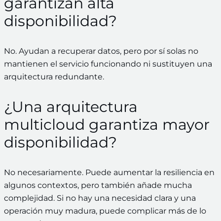
garantizan alta
disponibilidad?
No. Ayudan a recuperar datos, pero por sí solas no
mantienen el servicio funcionando ni sustituyen una
arquitectura redundante.
¿Una arquitectura
multicloud garantiza mayor
disponibilidad?
No necesariamente. Puede aumentar la resiliencia en
algunos contextos, pero también añade mucha
complejidad. Si no hay una necesidad clara y una
operación muy madura, puede complicar más de lo