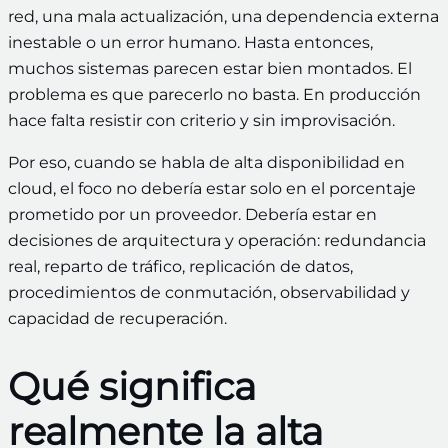
red, una mala actualización, una dependencia externa
inestable o un error humano. Hasta entonces,
muchos sistemas parecen estar bien montados. El
problema es que parecerlo no basta. En producción
hace falta resistir con criterio y sin improvisación.
Por eso, cuando se habla de alta disponibilidad en
cloud, el foco no debería estar solo en el porcentaje
prometido por un proveedor. Debería estar en
decisiones de arquitectura y operación: redundancia
real, reparto de tráfico, replicación de datos,
procedimientos de conmutación, observabilidad y
capacidad de recuperación.
Qué significa
realmente la alta