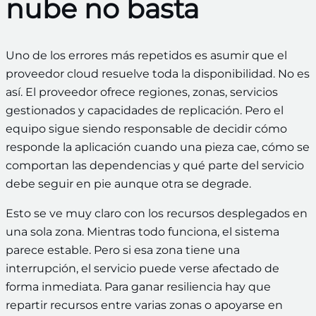
nube no basta
Uno de los errores más repetidos es asumir que el
proveedor cloud resuelve toda la disponibilidad. No es
así. El proveedor ofrece regiones, zonas, servicios
gestionados y capacidades de replicación. Pero el
equipo sigue siendo responsable de decidir cómo
responde la aplicación cuando una pieza cae, cómo se
comportan las dependencias y qué parte del servicio
debe seguir en pie aunque otra se degrade.
Esto se ve muy claro con los recursos desplegados en
una sola zona. Mientras todo funciona, el sistema
parece estable. Pero si esa zona tiene una
interrupción, el servicio puede verse afectado de
forma inmediata. Para ganar resiliencia hay que
repartir recursos entre varias zonas o apoyarse en