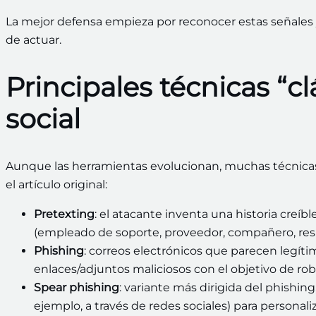
La mejor defensa empieza por reconocer estas señales
de actuar.
Principales técnicas “cl
social
Aunque las herramientas evolucionan, muchas técnica
el artículo original:
Pretexting
: el atacante inventa una historia creíb
(empleado de soporte, proveedor, compañero, re
Phishing
: correos electrónicos que parecen legít
enlaces/adjuntos maliciosos con el objetivo de rob
Spear phishing
: variante más dirigida del phishing
ejemplo, a través de redes sociales) para personal