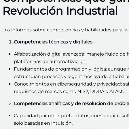
Revolución Industrial
Los informes sobre competencias y habilidades para la 
Competencias técnicas y digitales
Alfabetización digital avanzada: manejo fluido de 
plataformas de automatización.
Fundamentos de programación y lógica: aunque n
estructuran procesos y algoritmos ayuda a trabaja
Conocimientos en ciberseguridad y privacidad: sabe
requisitos de marcos como NIS2, DORA o AI Act.
Competencias analíticas y de resolución de prob
Capacidad para interpretar datos, cuestionar resu
solo basadas en intuición.