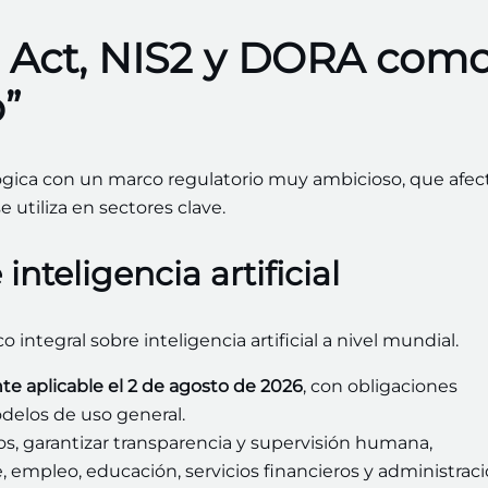
I Act, NIS2 y DORA com
”
gica con un marco regulatorio muy ambicioso, que afec
 utiliza en sectores clave.
inteligencia artificial
o integral sobre inteligencia artificial a nivel mundial.
e aplicable el 2 de agosto de 2026
, con obligaciones
odelos de uso general.
s, garantizar transparencia y supervisión humana,
 empleo, educación, servicios financieros y administrac