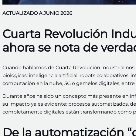
ACTUALIZADO A JUNIO 2026
Cuarta Revolución Indus
ahora se nota de verda
Cuando hablamos de Cuarta Revolución Industrial nos ref
biológicas: inteligencia artificial, robots colaborativos, 
computación en la nube, 5G o gemelos digitales, entre 
Durante años ha sido un concepto más presente en inf
su impacto ya es evidente: procesos automatizados, de
completamente digitales están transformando cómo p
De la automatización “cl