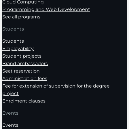
Cloud Computing
Programming and Web Development
See all programs
Students
Students
Employability
Student projects
Brand ambassadors
Seat reservation
Administration fees
Fee for extension of supervision for the degree
project
Enrolment clauses
Events
Events