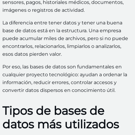
sensores, pagos, historiales médicos, documentos,
imágenes o registros de actividad.
La diferencia entre tener datos y tener una buena
base de datos está en la estructura. Una empresa
puede acumular miles de archivos, pero si no puede
encontrarlos, relacionarlos, limpiarlos o analizarlos,
esos datos pierden valor.
Por eso, las bases de datos son fundamentales en
cualquier proyecto tecnológico: ayudan a ordenar la
información, reducir errores, controlar accesos y
convertir datos dispersos en conocimiento útil.
Tipos de bases de
datos más utilizados