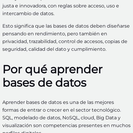
justa e innovadora, con reglas sobre acceso, uso e
intercambio de datos.
Esto significa que las bases de datos deben diseñarse
pensando en rendimiento, pero también en
privacidad, trazabilidad, control de accesos, copias de
seguridad, calidad del dato y cumplimiento.
Por qué aprender
bases de datos
Aprender bases de datos es una de las mejores
formas de entrar o crecer en el sector tecnológico.
SQL, modelado de datos, NoSQL, cloud, Big Data y
visualización son competencias presentes en muchos