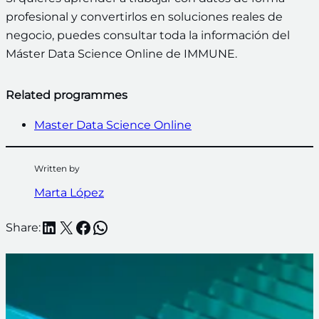
profesional y convertirlos en soluciones reales de
negocio, puedes consultar toda la información del
Máster Data Science Online de IMMUNE.
Related programmes
Master Data Science Online
Written by
Marta López
LinkedIn
X
Facebook
WhatsApp
Share: