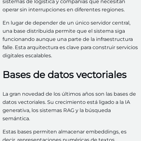
sistemas de logística y compañías que necesitan
operar sin interrupciones en diferentes regiones.
En lugar de depender de un único servidor central,
una base distribuida permite que el sistema siga
funcionando aunque una parte de la infraestructura
falle. Esta arquitectura es clave para construir servicios
digitales escalables.
Bases de datos vectoriales
La gran novedad de los últimos años son las bases de
datos vectoriales. Su crecimiento está ligado a la IA
generativa, los sistemas RAG y la búsqueda
semántica.
Estas bases permiten almacenar embeddings, es
decir, representaciones numéricas de textos,