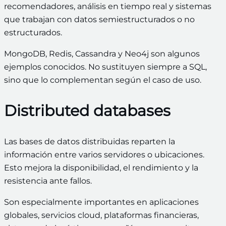
recomendadores, análisis en tiempo real y sistemas
que trabajan con datos semiestructurados o no
estructurados.
MongoDB, Redis, Cassandra y Neo4j son algunos
ejemplos conocidos. No sustituyen siempre a SQL,
sino que lo complementan según el caso de uso.
Distributed databases
Las bases de datos distribuidas reparten la
información entre varios servidores o ubicaciones.
Esto mejora la disponibilidad, el rendimiento y la
resistencia ante fallos.
Son especialmente importantes en aplicaciones
globales, servicios cloud, plataformas financieras,