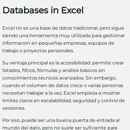
Databases in Excel
Excel no es una base de datos tradicional, pero sigue
siendo una herramienta muy utilizada para gestionar
información en pequeñas empresas, equipos de
trabajo o proyectos personales.
Su ventaja principal es la accesibilidad: permite crear
listados, filtros, fórmulas y análisis básicos sin
conocimientos técnicos avanzados. Sin embargo,
cuando el volumen de datos crece o varias personas
necesitan trabajar a la vez, Excel empieza a mostrar
límites claros en escalabilidad, seguridad y control de
versiones.
Por eso, puede ser una buena puerta de entrada al
mundo del dato, pero no suele ser suficiente para