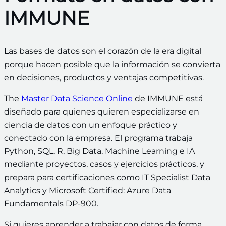
IMMUNE
Las bases de datos son el corazón de la era digital
porque hacen posible que la información se convierta
en decisiones, productos y ventajas competitivas.
The
Master Data Science Online
de IMMUNE está
diseñado para quienes quieren especializarse en
ciencia de datos con un enfoque práctico y
conectado con la empresa. El programa trabaja
Python, SQL, R, Big Data, Machine Learning e IA
mediante proyectos, casos y ejercicios prácticos, y
prepara para certificaciones como IT Specialist Data
Analytics y Microsoft Certified: Azure Data
Fundamentals DP-900.
Si quieres aprender a trabajar con datos de forma