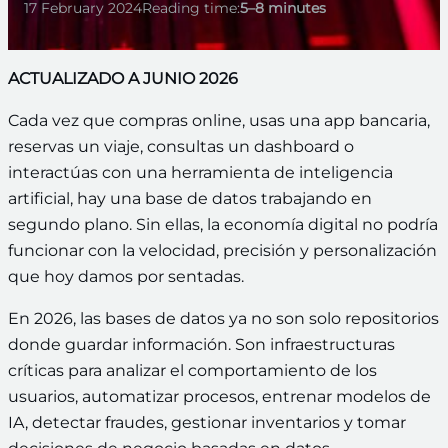
17 February 2024
Reading time:
5–8 minutes
ACTUALIZADO A JUNIO 2026
Cada vez que compras online, usas una app bancaria,
reservas un viaje, consultas un dashboard o
interactúas con una herramienta de inteligencia
artificial, hay una base de datos trabajando en
segundo plano. Sin ellas, la economía digital no podría
funcionar con la velocidad, precisión y personalización
que hoy damos por sentadas.
En 2026, las bases de datos ya no son solo repositorios
donde guardar información. Son infraestructuras
críticas para analizar el comportamiento de los
usuarios, automatizar procesos, entrenar modelos de
IA, detectar fraudes, gestionar inventarios y tomar