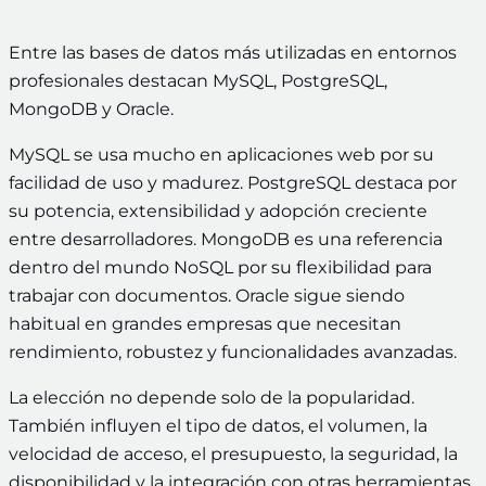
Entre las bases de datos más utilizadas en entornos
profesionales destacan MySQL, PostgreSQL,
MongoDB y Oracle.
MySQL se usa mucho en aplicaciones web por su
facilidad de uso y madurez. PostgreSQL destaca por
su potencia, extensibilidad y adopción creciente
entre desarrolladores. MongoDB es una referencia
dentro del mundo NoSQL por su flexibilidad para
trabajar con documentos. Oracle sigue siendo
habitual en grandes empresas que necesitan
rendimiento, robustez y funcionalidades avanzadas.
La elección no depende solo de la popularidad.
También influyen el tipo de datos, el volumen, la
velocidad de acceso, el presupuesto, la seguridad, la
disponibilidad y la integración con otras herramientas.