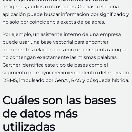
imágenes, audios u otros datos. Gracias a ello, una
aplicación puede buscar información por significado y
no solo por coincidencia exacta de palabras.
Por ejemplo, un asistente interno de una empresa
puede usar una base vectorial para encontrar
documentos relacionados con una pregunta aunque
no contengan exactamente las mismas palabras.
Gartner identifica este tipo de bases como el
segmento de mayor crecimiento dentro del mercado
DBMS, impulsado por GenAI, RAG y búsqueda híbrida.
Cuáles son las bases
de datos más
utilizadas