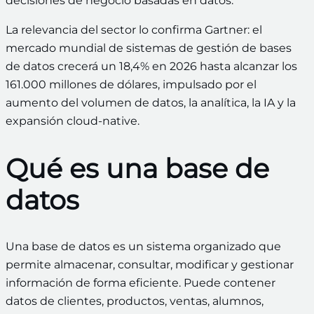
decisiones de negocio basadas en datos.
La relevancia del sector lo confirma Gartner: el
mercado mundial de sistemas de gestión de bases
de datos crecerá un 18,4% en 2026 hasta alcanzar los
161.000 millones de dólares, impulsado por el
aumento del volumen de datos, la analítica, la IA y la
expansión cloud-native.
Qué es una base de
datos
Una base de datos es un sistema organizado que
permite almacenar, consultar, modificar y gestionar
información de forma eficiente. Puede contener
datos de clientes, productos, ventas, alumnos,