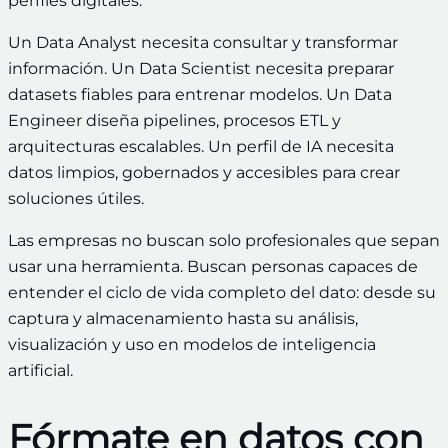
perfiles digitales.
Un Data Analyst necesita consultar y transformar
información. Un Data Scientist necesita preparar
datasets fiables para entrenar modelos. Un Data
Engineer diseña pipelines, procesos ETL y
arquitecturas escalables. Un perfil de IA necesita
datos limpios, gobernados y accesibles para crear
soluciones útiles.
Las empresas no buscan solo profesionales que sepan
usar una herramienta. Buscan personas capaces de
entender el ciclo de vida completo del dato: desde su
captura y almacenamiento hasta su análisis,
visualización y uso en modelos de inteligencia
artificial.
Fórmate en datos con