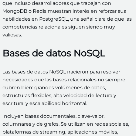
que incluso desarrolladores que trabajan con
MongoDB o Redis muestran interés en reforzar sus
habilidades en PostgreSQL, una señal clara de que las
competencias relacionales siguen siendo muy
valiosas.
Bases de datos NoSQL
Las bases de datos NoSQL nacieron para resolver
necesidades que las bases relacionales no siempre
cubren bien: grandes volúmenes de datos,
estructuras flexibles, alta velocidad de lectura y
escritura, y escalabilidad horizontal.
Incluyen bases documentales, clave-valor,
columnares y de grafos. Se utilizan en redes sociales,
plataformas de streaming, aplicaciones móviles,