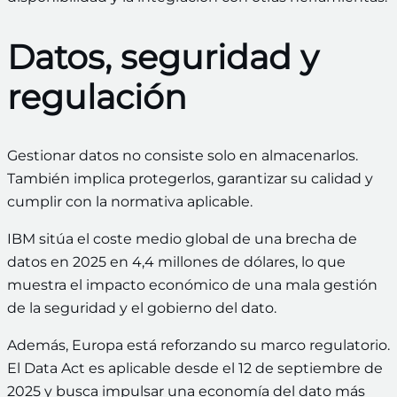
Datos, seguridad y
regulación
Gestionar datos no consiste solo en almacenarlos.
También implica protegerlos, garantizar su calidad y
cumplir con la normativa aplicable.
IBM sitúa el coste medio global de una brecha de
datos en 2025 en 4,4 millones de dólares, lo que
muestra el impacto económico de una mala gestión
de la seguridad y el gobierno del dato.
Además, Europa está reforzando su marco regulatorio.
El Data Act es aplicable desde el 12 de septiembre de
2025 y busca impulsar una economía del dato más