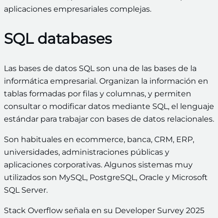
aplicaciones empresariales complejas.
SQL databases
Las bases de datos SQL son una de las bases de la
informática empresarial. Organizan la información en
tablas formadas por filas y columnas, y permiten
consultar o modificar datos mediante SQL, el lenguaje
estándar para trabajar con bases de datos relacionales.
Son habituales en ecommerce, banca, CRM, ERP,
universidades, administraciones públicas y
aplicaciones corporativas. Algunos sistemas muy
utilizados son MySQL, PostgreSQL, Oracle y Microsoft
SQL Server.
Stack Overflow señala en su Developer Survey 2025