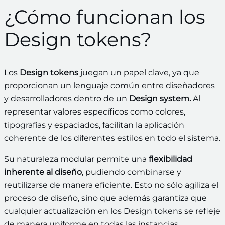
¿Cómo funcionan los
Design tokens?
Los
Design tokens
juegan un papel clave, ya que
proporcionan un lenguaje común entre diseñadores
y desarrolladores dentro de un
Design system.
Al
representar valores específicos como colores,
tipografías y espaciados, facilitan la aplicación
coherente de los diferentes estilos en todo el sistema.
Su naturaleza modular permite una
flexibilidad
inherente al diseño
, pudiendo combinarse y
reutilizarse de manera eficiente. Esto no sólo agiliza el
proceso de diseño, sino que además garantiza que
cualquier actualización en los Design tokens se refleje
de manera uniforme en todas las instancias,