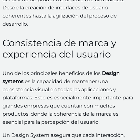
Desde la creación de interfaces de usuario
coherentes hasta la agilización del proceso de
desarrollo.
Consistencia de marca y
experiencia del usuario
Uno de los principales beneficios de los
Design
systems
es la capacidad de mantener una
consistencia visual en todas las aplicaciones y
plataformas. Esto es especialmente importante para
grandes empresas que cuentan con muchos
productos, donde la coherencia de la marca es
esencial para la percepción del usuario.
Un Design System asegura que cada interacción,