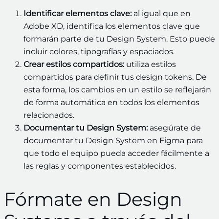
Identificar elementos clave:
al igual que en
Adobe XD, identifica los elementos clave que
formarán parte de tu Design System. Esto puede
incluir colores, tipografías y espaciados.
Crear estilos compartidos:
utiliza estilos
compartidos para definir tus design tokens. De
esta forma, los cambios en un estilo se reflejarán
de forma automática en todos los elementos
relacionados.
Documentar tu Design System:
asegúrate de
documentar tu Design System en Figma para
que todo el equipo pueda acceder fácilmente a
las reglas y componentes establecidos.
Fórmate en Design