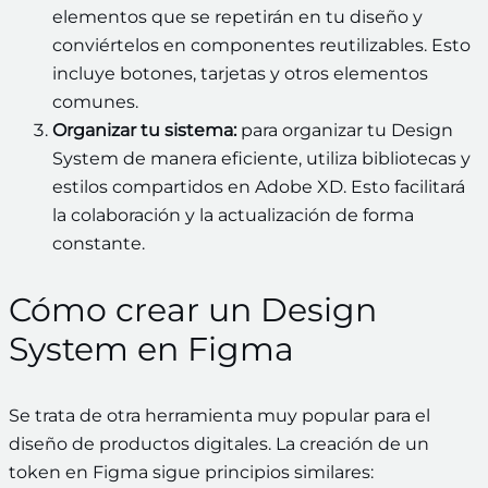
elementos que se repetirán en tu diseño y
conviértelos en componentes reutilizables. Esto
incluye botones, tarjetas y otros elementos
comunes.
Organizar tu sistema:
para organizar tu Design
System de manera eficiente, utiliza bibliotecas y
estilos compartidos en Adobe XD. Esto facilitará
la colaboración y la actualización de forma
constante.
Cómo crear un Design
System en Figma
Se trata de otra herramienta muy popular para el
diseño de productos digitales. La creación de un
token en Figma sigue principios similares: