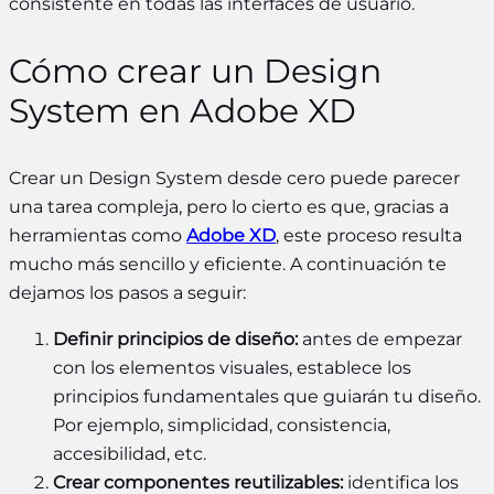
consistente en todas las interfaces de usuario.
Cómo crear un Design
System en Adobe XD
Crear un Design System desde cero puede parecer
una tarea compleja, pero lo cierto es que, gracias a
herramientas como
Adobe XD
, este proceso resulta
mucho más sencillo y eficiente. A continuación te
dejamos los pasos a seguir:
Definir principios de diseño:
antes de empezar
con los elementos visuales, establece los
principios fundamentales que guiarán tu diseño.
Por ejemplo, simplicidad, consistencia,
accesibilidad, etc.
Crear componentes reutilizables:
identifica los