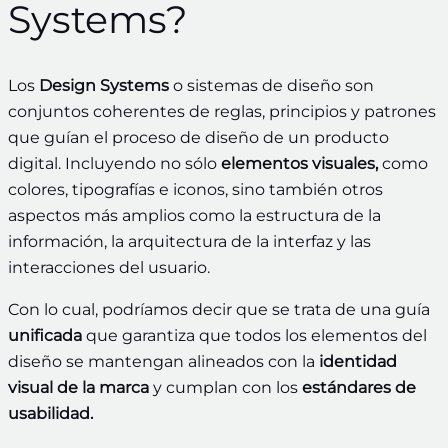
Systems?
Los
Design Systems
o sistemas de diseño son
conjuntos coherentes de reglas, principios y patrones
que guían el proceso de diseño de un producto
digital. Incluyendo no sólo
elementos visuales,
como
colores, tipografías e iconos, sino también otros
aspectos más amplios como la estructura de la
información, la arquitectura de la interfaz y las
interacciones del usuario.
Con lo cual, podríamos decir que se trata de una guía
unificada
que garantiza que todos los elementos del
diseño se mantengan alineados con la
identidad
visual de la marca
y cumplan con los
estándares de
usabilidad.