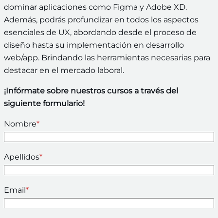
dominar aplicaciones como Figma y Adobe XD.
Además, podrás profundizar en todos los aspectos
esenciales de UX, abordando desde el proceso de
diseño hasta su implementación en desarrollo
web/app. Brindando las herramientas necesarias para
destacar en el mercado laboral.
¡Infórmate sobre nuestros cursos a través del
siguiente formulario!
Nombre
*
Apellidos
*
Email
*