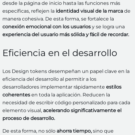
desde la página de inicio hasta las funciones más
específicas, reflejen la
identidad visual de la marca
de
manera cohesiva. De esta forma, se fortalece la
conexión emocional con los usuarios
y se logra una
experiencia del usuario más sólida y fácil de recordar.
Eficiencia en el desarrollo
Los Design tokens desempeñan un papel clave en la
eficiencia del desarrollo al permitir a los
desarrolladores implementar rápidamente
estilos
coherentes
en toda la aplicación. Reducen la
necesidad de escribir código personalizado para cada
elemento visual,
acelerando significativamente el
proceso de desarrollo.
De esta forma, no sólo
ahorra tiempo,
sino que