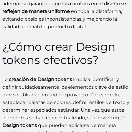
además se garantiza que
los cambios en el diseño se
reflejen de manera uniforme
en toda la plataforma,
evitando posibles inconsistencias y mejorando la
calidad general del producto digital.
¿Cómo crear Design
tokens efectivos?
La
creación de Design tokens
implica identificar y
definir cuidadosamente los elementos clave de estilo
que se utilizarán en todo el proyecto. Por ejemplo,
establecer paletas de colores, definir estilos de texto y
determinar espaciados estándar. Una vez que estos
elementos se han conceptualizado, se convierten en
Design tokens
que pueden aplicarse de manera