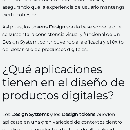
asegurando que la experiencia de usuario mantenga
cierta cohesión.
Así pues, los
tokens Design
son la base sobre la que
se sustenta la consistencia visual y funcional de un
Design System, contribuyendo a la eficacia y el éxito
del desarrollo de productos digitales.
¿Qué aplicaciones
tienen en el diseño de
productos digitales?
Los
Design Systems
y los
Design tokens
pueden
aplicarse en una gran variedad de contextos dentro
del diseño de productos digitales de alta calidad.