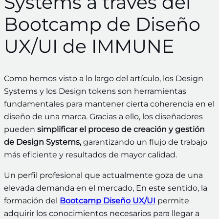
Systems a través del
Bootcamp de Diseño
UX/UI de IMMUNE
Como hemos visto a lo largo del artículo, los Design
Systems y los Design tokens son herramientas
fundamentales para mantener cierta coherencia en el
diseño de una marca. Gracias a ello, los diseñadores
pueden
simplificar el proceso de creación y gestión
de Design Systems,
garantizando un flujo de trabajo
más eficiente y resultados de mayor calidad.
Un perfil profesional que actualmente goza de una
elevada demanda en el mercado, En este sentido, la
formación del
Bootcamp Diseño UX/UI
permite
adquirir los conocimientos necesarios para llegar a