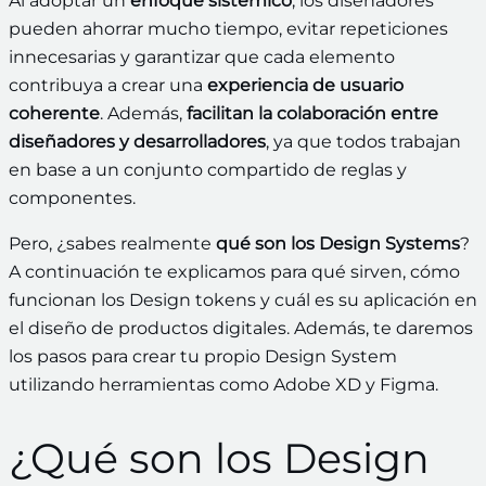
Al adoptar un
enfoque sistémico
, los diseñadores
pueden ahorrar mucho tiempo, evitar repeticiones
innecesarias y garantizar que cada elemento
contribuya a crear una
experiencia de usuario
coherente
. Además,
facilitan la colaboración entre
diseñadores y desarrolladores
, ya que todos trabajan
en base a un conjunto compartido de reglas y
componentes.
Pero, ¿sabes realmente
qué son los Design Systems
?
A continuación te explicamos para qué sirven, cómo
funcionan los Design tokens y cuál es su aplicación en
el diseño de productos digitales. Además, te daremos
los pasos para crear tu propio Design System
utilizando herramientas como Adobe XD y Figma.
¿Qué son los Design