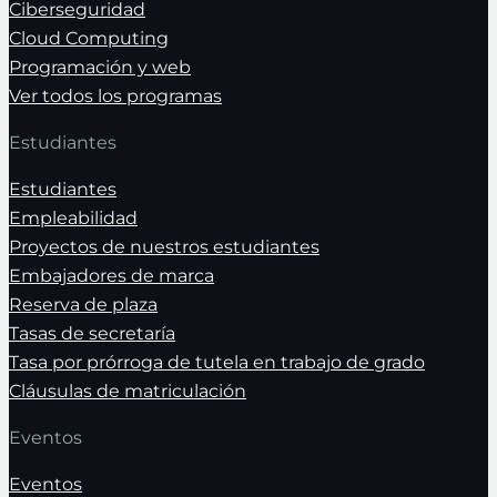
Ciberseguridad
Cloud Computing
Programación y web
Ver todos los programas
Estudiantes
Estudiantes
Empleabilidad
Proyectos de nuestros estudiantes
Embajadores de marca
Reserva de plaza
Tasas de secretaría
Tasa por prórroga de tutela en trabajo de grado
Cláusulas de matriculación
Eventos
Eventos