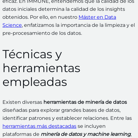
eficaz. En IMMUNE, entendemos que la calidad de los
datos iniciales determina la calidad de los insights
obtenidos. Por ello, en nuestro
Máster en Data
Science
, enfatizamos la importancia de la limpieza y el
pre-procesamiento de los datos.
Técnicas y
herramientas
empleadas
Existen diversas
herramientas de minería de datos
diseñadas para explorar grandes bases de datos,
identificar patrones y establecer relaciones. Entre las
herramientas más destacadas
se incluyen
plataformas de
minería de datos y machine learning
,