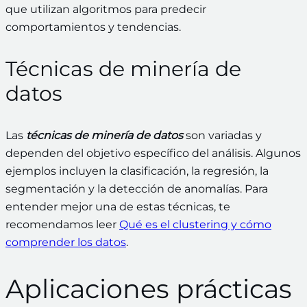
que utilizan algoritmos para predecir
comportamientos y tendencias.
Técnicas de minería de
datos
Las
técnicas de minería de datos
son variadas y
dependen del objetivo específico del análisis. Algunos
ejemplos incluyen la clasificación, la regresión, la
segmentación y la detección de anomalías. Para
entender mejor una de estas técnicas, te
recomendamos leer
Qué es el clustering y cómo
comprender los datos
.
Aplicaciones prácticas