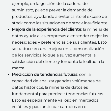
ejemplo, en la gestión de la cadena de
suministro, puede prever la demanda de
productos, ayudando a evitar tanto el exceso de
stock como las situaciones de stock insuficiente.
Mejora de la experiencia del cliente
: la minería de
datos ayuda a las empresas a entender mejor las
necesidades y preferencias de sus clientes. Esto
se traduce en una mejora en la personalización
de los servicios, lo que a su vez aumenta la
satisfacción del cliente y fomenta la lealtad a la
marca.
Predicción de tendencias futuras
: con la
capacidad de analizar grandes volúmenes de
datos históricos, la minería de datos es
fundamental para predecir tendencias futuras.
Esto es especialmente valioso en mercados
volátiles y para anticipar cambios en el