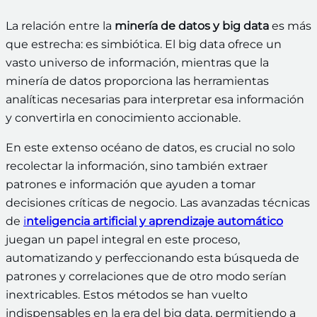
La relación entre la
minería de datos y big data
es más
que estrecha: es simbiótica. El big data ofrece un
vasto universo de información, mientras que la
minería de datos proporciona las herramientas
analíticas necesarias para interpretar esa información
y convertirla en conocimiento accionable.
En este extenso océano de datos, es crucial no solo
recolectar la información, sino también extraer
patrones e información que ayuden a tomar
decisiones críticas de negocio. Las avanzadas técnicas
de
i
nteligencia artificial y aprendizaje automático
juegan un papel integral en este proceso,
automatizando y perfeccionando esta búsqueda de
patrones y correlaciones que de otro modo serían
inextricables. Estos métodos se han vuelto
indispensables en la era del big data, permitiendo a