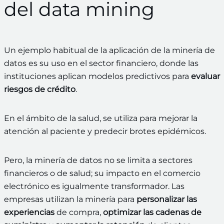
del data mining
Un ejemplo habitual de la aplicación de la minería de
datos es su uso en el sector financiero, donde las
instituciones aplican modelos predictivos para
evaluar
riesgos de crédito
.
En el ámbito de la salud, se utiliza para mejorar la
atención al paciente y predecir brotes epidémicos.
Pero, la minería de datos no se limita a sectores
financieros o de salud; su impacto en el comercio
electrónico es igualmente transformador. Las
empresas utilizan la minería para
personalizar las
experiencias
de compra,
optimizar
las cadenas de