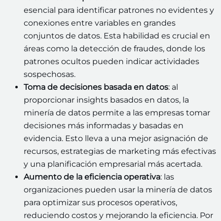
esencial para identificar patrones no evidentes y
conexiones entre variables en grandes
conjuntos de datos. Esta habilidad es crucial en
áreas como la detección de fraudes, donde los
patrones ocultos pueden indicar actividades
sospechosas.
Toma de decisiones basada en datos
: al
proporcionar insights basados en datos, la
minería de datos permite a las empresas tomar
decisiones más informadas y basadas en
evidencia. Esto lleva a una mejor asignación de
recursos, estrategias de marketing más efectivas
y una planificación empresarial más acertada.
Aumento de la eficiencia operativa
: las
organizaciones pueden usar la minería de datos
para optimizar sus procesos operativos,
reduciendo costos y mejorando la eficiencia. Por