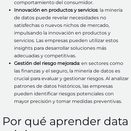
comportamiento del consumidor.
Innovación en productos y servicios
: la minería
de datos puede revelar necesidades no
satisfechas o nuevos nichos de mercado,
impulsando la innovación en productos y
servicios. Las empresas pueden utilizar estos
insights para desarrollar soluciones más
adecuadas y competitivas.
Gestión del riesgo mejorada
: en sectores como
las finanzas y el seguro, la minería de datos es
crucial para evaluar y gestionar riesgos. Al analizar
patrones de datos históricos, las empresas
pueden identificar riesgos potenciales con
mayor precisión y tomar medidas preventivas.
Por qué aprender data