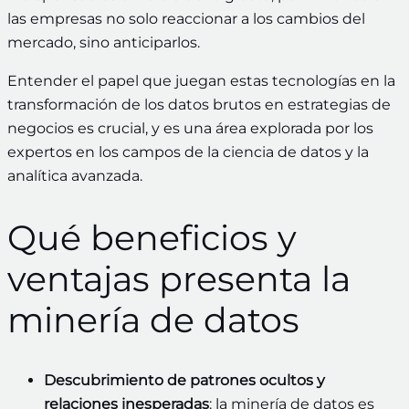
las empresas no solo reaccionar a los cambios del
mercado, sino anticiparlos.
Entender el papel que juegan estas tecnologías en la
transformación de los datos brutos en estrategias de
negocios es crucial, y es una área explorada por los
expertos en los campos de la ciencia de datos y la
analítica avanzada.
Qué beneficios y
ventajas presenta la
minería de datos
Descubrimiento de patrones ocultos y
relaciones inesperadas
: la minería de datos es