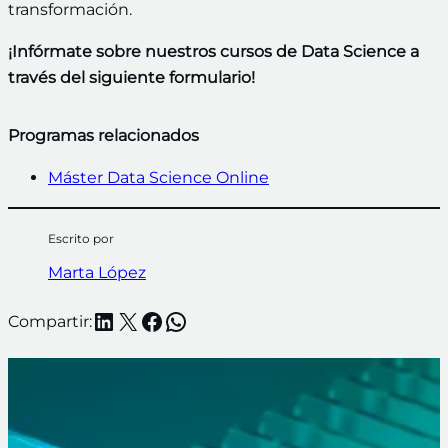
transformación.
¡Infórmate sobre nuestros cursos de Data Science a
través del siguiente formulario!
Programas relacionados
Máster Data Science Online
Escrito por
Marta López
LinkedIn
X
Facebook
WhatsApp
Compartir: