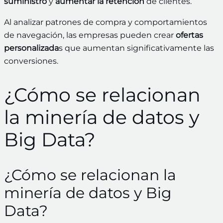
suministro
y
aumentar la retención
de clientes.
Al analizar patrones de compra y comportamientos
de navegación, las empresas pueden crear
ofertas
personalizada
s que aumentan significativamente las
conversiones.
¿Cómo se relacionan
la minería de datos y
Big Data?
¿Cómo se relacionan la
minería de datos y Big
Data?