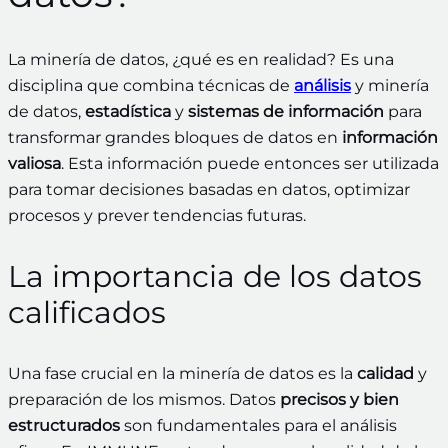
La minería de datos, ¿qué es en realidad? Es una
disciplina que combina técnicas de
análisis
y minería
de datos,
estadística
y
sistemas de información
para
transformar grandes bloques de datos en
información
valiosa
. Esta información puede entonces ser utilizada
para tomar decisiones basadas en datos, optimizar
procesos y prever tendencias futuras.
La importancia de los datos
calificados
Una fase crucial en la minería de datos es la
calidad
y
preparación de los mismos. Datos
precisos y bien
estructurados
son fundamentales para el análisis