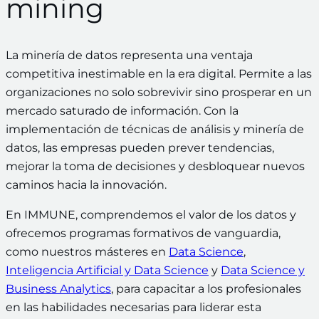
mining
La minería de datos representa una ventaja
competitiva inestimable en la era digital. Permite a las
organizaciones no solo sobrevivir sino prosperar en un
mercado saturado de información. Con la
implementación de técnicas de análisis y minería de
datos, las empresas pueden prever tendencias,
mejorar la toma de decisiones y desbloquear nuevos
caminos hacia la innovación.
En IMMUNE, comprendemos el valor de los datos y
ofrecemos programas formativos de vanguardia,
como nuestros másteres en
Data Science
,
Inteligencia Artificial y Data Science
y
Data Science y
Business Analytics
, para capacitar a los profesionales
en las habilidades necesarias para liderar esta