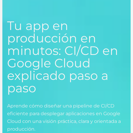
Tu app en
producción en
minutos: CI/CD en
Google Cloud
explicado paso a
paso
Aprende cómo diseñar una pipeline de CI/CD
eficiente para desplegar aplicaciones en Google
Cloud con una visión práctica, clara y orientada a
producción.