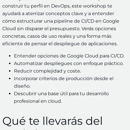
construir tu perfil en DevOps, este workshop te
ayudará a aterrizar conceptos clave y a entender
cómo estructurar una pipeline de CI/CD en Google
Cloud sin disparar el presupuesto. Verás opciones
concretas, casos de uso reales y una forma más
eficiente de pensar el despliegue de aplicaciones.
Entender opciones de Google Cloud para CI/CD.
Automatizar despliegues con enfoque práctico.
Reducir complejidad y coste.
Incorporar criterios de producción desde el
diseño.
Descubrir una base útil para tu desarrollo
profesional en cloud.
Qué te llevarás del