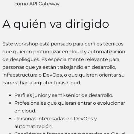
como API Gateway.
A quién va dirigido
Este workshop está pensado para perfiles técnicos
que quieren profundizar en cloud y automatización
de despliegues. Es especialmente relevante para
personas que ya están trabajando en desarrollo,
infraestructura o DevOps, o que quieren orientar su
carrera hacia arquitecturas cloud.
Perfiles junior y semi-senior de desarrollo.
Profesionales que quieran entrar o evolucionar
en cloud.
Personas interesadas en DevOps y
automatización.