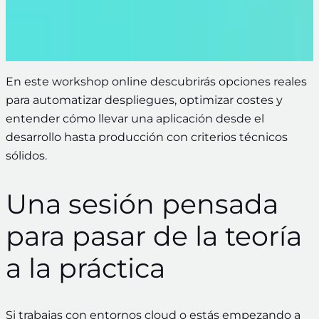
En este workshop online descubrirás opciones reales
para automatizar despliegues, optimizar costes y
entender cómo llevar una aplicación desde el
desarrollo hasta producción con criterios técnicos
sólidos.
Una sesión pensada
para pasar de la teoría
a la práctica
Si trabajas con entornos cloud o estás empezando a