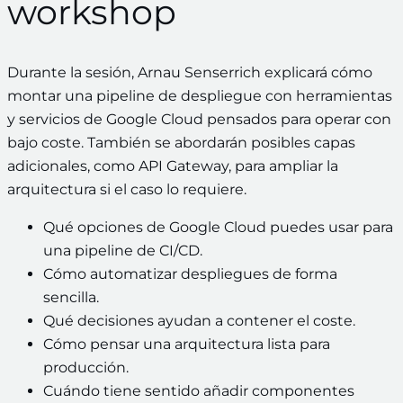
workshop
Durante la sesión, Arnau Senserrich explicará cómo
montar una pipeline de despliegue con herramientas
y servicios de Google Cloud pensados para operar con
bajo coste. También se abordarán posibles capas
adicionales, como API Gateway, para ampliar la
arquitectura si el caso lo requiere.
Qué opciones de Google Cloud puedes usar para
una pipeline de CI/CD.
Cómo automatizar despliegues de forma
sencilla.
Qué decisiones ayudan a contener el coste.
Cómo pensar una arquitectura lista para
producción.
Cuándo tiene sentido añadir componentes