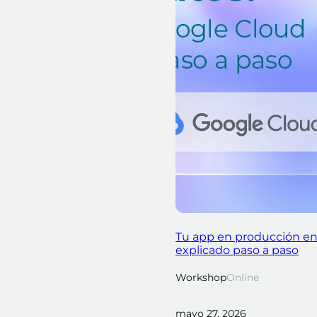
Tu app en producción en
explicado paso a paso
Workshop
Online
mayo 27, 2026