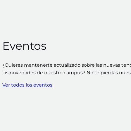
Eventos
¿Quieres mantenerte actualizado sobre las nuevas ten
las novedades de nuestro campus? No te pierdas nues
Ver todos los eventos