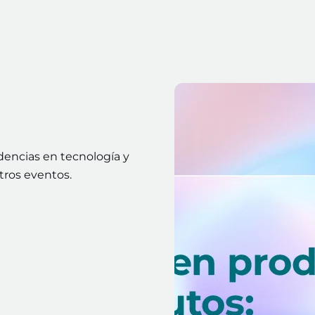
dencias en tecnología y
tros eventos.