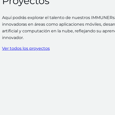
Proyectos
Aquí podrás explorar el talento de nuestros IMMUNERs 
innovadoras en áreas como aplicaciones móviles, desarr
artificial y computación en la nube, reflejando su apren
innovador.
Ver todos los proyectos