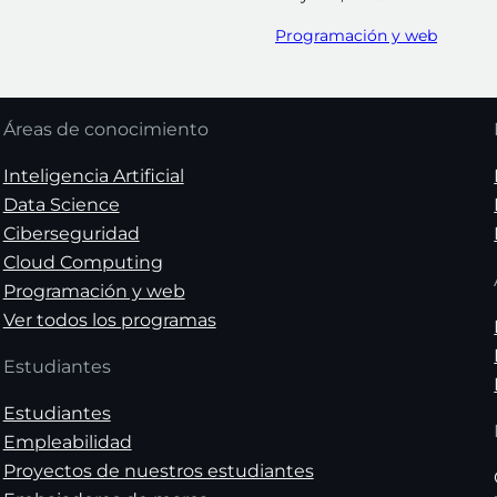
Programación y web
Áreas de conocimiento
Inteligencia Artificial
Data Science
Ciberseguridad
Cloud Computing
Programación y web
Ver todos los programas
Estudiantes
Estudiantes
Empleabilidad
Proyectos de nuestros estudiantes