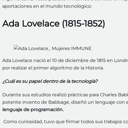
aportaciones en el mundo tecnológico:
Ada Lovelace (1815-1852)
Ada Lovelace nació el 10 de diciembre de 1815 en Londr
por realizar el primer algoritmo de la Historia.
¿Cuál es su papel dentro de la tecnología?
Durante sus estudios realizó prácticas para Charles Bab
potente invento de Babbage, diseñó un lenguaje con el 
lenguaje de programación.
Como curiosidad, tuvo que firmar todos sus trabajos con 