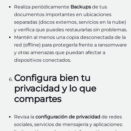
Realiza periódicamente
Backups
de tus
documentos importantes en ubicaciones
separadas (discos externos, servicios en la nube)
y verifica que puedes restaurarlas sin problemas.
Mantén al menos una copia desconectada de la
red (offline) para protegerla frente a ransomware
y otras amenazas que puedan afectar a
dispositivos conectados.
Configura bien tu
privacidad y lo que
compartes
Revisa la
configuración de privacidad
de redes
sociales, servicios de mensajería y aplicaciones: