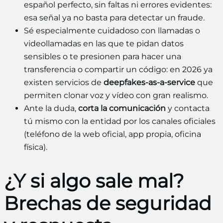
español perfecto, sin faltas ni errores evidentes:
esa señal ya no basta para detectar un fraude.
Sé especialmente cuidadoso con llamadas o
videollamadas en las que te pidan datos
sensibles o te presionen para hacer una
transferencia o compartir un código: en 2026 ya
existen servicios de
deepfakes‑as‑a‑service
que
permiten clonar voz y vídeo con gran realismo.
Ante la duda,
corta la comunicación
y contacta
tú mismo con la entidad por los canales oficiales
(teléfono de la web oficial, app propia, oficina
física).
¿Y si algo sale mal?
Brechas de seguridad