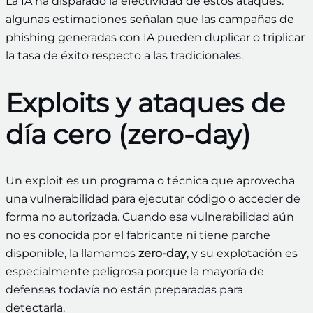
La IA ha disparado la efectividad de estos ataques:
algunas estimaciones señalan que las campañas de
phishing generadas con IA pueden duplicar o triplicar
la tasa de éxito respecto a las tradicionales.
Exploits y ataques de
día cero (zero‑day)
Un exploit es un programa o técnica que aprovecha
una vulnerabilidad para ejecutar código o acceder de
forma no autorizada. Cuando esa vulnerabilidad aún
no es conocida por el fabricante ni tiene parche
disponible, la llamamos
zero‑day
, y su explotación es
especialmente peligrosa porque la mayoría de
defensas todavía no están preparadas para
detectarla.