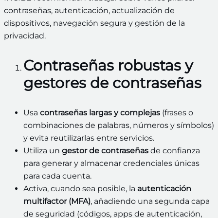
contraseñas, autenticación, actualización de
dispositivos, navegación segura y gestión de la
privacidad.
Contraseñas robustas y
gestores de contraseñas
Usa
contraseñas largas y complejas
(frases o
combinaciones de palabras, números y símbolos)
y evita reutilizarlas entre servicios.
Utiliza un
gestor de contraseñas
de confianza
para generar y almacenar credenciales únicas
para cada cuenta.
Activa, cuando sea posible, la
autenticación
multifactor (MFA)
, añadiendo una segunda capa
de seguridad (códigos, apps de autenticación,