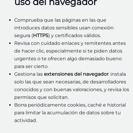
uso del navegador
Comprueba que las páginas en las que
introduces datos sensibles usan conexión
segura (
HTTPS
) y certificados válidos.
Revisa con cuidado enlaces y remitentes antes
de hacer clic, especialmente si te piden datos
urgentes o te ofrecen algo demasiado bueno
para ser cierto.
Gestiona las
extensiones del navegador
: instala
solo las que sean necesarias, de desarrolladores
conocidos y con buenas valoraciones, y revisa los
permisos que solicitan.
Borra periódicamente cookies, caché e historial
para limitar la acumulación de datos sobre tu
actividad.