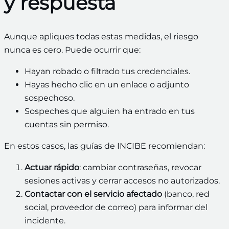
y respuesta
Aunque apliques todas estas medidas, el riesgo
nunca es cero. Puede ocurrir que:
Hayan robado o filtrado tus credenciales.
Hayas hecho clic en un enlace o adjunto
sospechoso.
Sospeches que alguien ha entrado en tus
cuentas sin permiso.
En estos casos, las guías de INCIBE recomiendan:
Actuar rápido
: cambiar contraseñas, revocar
sesiones activas y cerrar accesos no autorizados.
Contactar con el servicio afectado
(banco, red
social, proveedor de correo) para informar del
incidente.