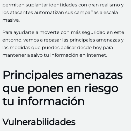
permiten suplantar identidades con gran realismo y
los atacantes automatizan sus campañas a escala
masiva.
Para ayudarte a moverte con más seguridad en este
entorno, vamos a repasar las principales amenazas y
las medidas que puedes aplicar desde hoy para
mantener a salvo tu información en internet.
Principales amenazas
que ponen en riesgo
tu información
Vulnerabilidades