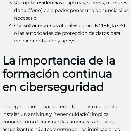
Recopilar evidencias
(capturas, correos, números
de teléfono) para poder poner una denuncia si es
necesario.
Consultar recursos oficiales
como INCIBE, la OSI
o las autoridades de protección de datos para
recibir orientación y apoyo.
La importancia de la
formación continua
en ciberseguridad
Proteger tu información en internet ya no es solo
instalar un antivirus y “tener cuidado”: implica
conocer cómo funcionan las amenazas actuales,
actualizar tus hábitos y entender las implicaciones