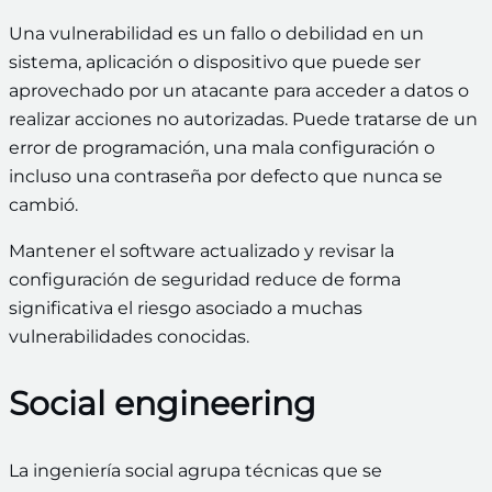
Una vulnerabilidad es un fallo o debilidad en un
sistema, aplicación o dispositivo que puede ser
aprovechado por un atacante para acceder a datos o
realizar acciones no autorizadas. Puede tratarse de un
error de programación, una mala configuración o
incluso una contraseña por defecto que nunca se
cambió.
Mantener el software actualizado y revisar la
configuración de seguridad reduce de forma
significativa el riesgo asociado a muchas
vulnerabilidades conocidas.
Social engineering
La ingeniería social agrupa técnicas que se