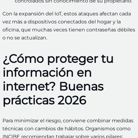
controlados sin conocimiento de su propietario.
Con la expansión del IoT, estos ataques afectan cada
vez más a dispositivos conectados del hogar y la
oficina, que muchas veces tienen contraseñas débiles
o no se actualizan.
¿Cómo proteger tu
información en
internet? Buenas
prácticas 2026
Para minimizar el riesgo, conviene combinar medidas
técnicas con cambios de hábitos. Organismos como
INCIBE recomiendan trabajar sobre varios pilares: