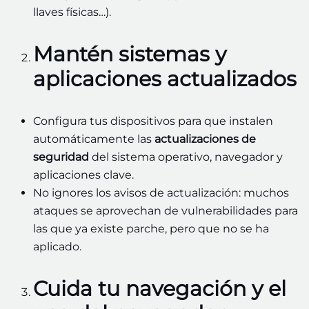
llaves físicas…).
Mantén sistemas y
aplicaciones actualizados
Configura tus dispositivos para que instalen
automáticamente las
actualizaciones de
seguridad
del sistema operativo, navegador y
aplicaciones clave.
No ignores los avisos de actualización: muchos
ataques se aprovechan de vulnerabilidades para
las que ya existe parche, pero que no se ha
aplicado.
Cuida tu navegación y el