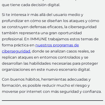
que tiene cada decisión digital.
Si te interesa ir más allá del usuario medio y
profundizar en cómo se diseñan los ataques y cómo
se construyen defensas eficaces, la ciberseguridad
también representa una gran oportunidad
profesional. En IMMUNE trabajamos estos temas de
forma práctica en
nuestros programas de
ciberseguridad
, donde se analizan casos reales, se
replican ataques en entornos controlados y se
desarrollan las habilidades necesarias para proteger
organizaciones en este nuevo escenario digital.
Con buenos hábitos, herramientas adecuadas y
formación, es posible reducir mucho el riesgo y
moverse por internet con más seguridad y confianza.