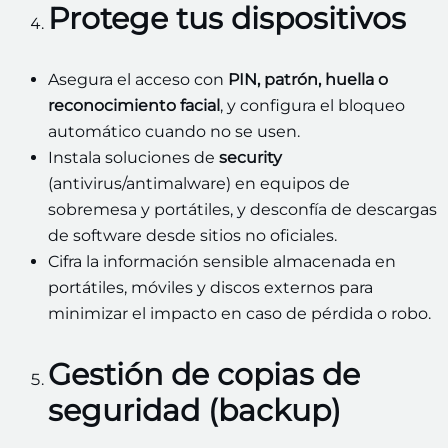
Protege tus dispositivos
Asegura el acceso con
PIN, patrón, huella o
reconocimiento facial
, y configura el bloqueo
automático cuando no se usen.
Instala soluciones de
security
(antivirus/antimalware) en equipos de
sobremesa y portátiles, y desconfía de descargas
de software desde sitios no oficiales.
Cifra la información sensible almacenada en
portátiles, móviles y discos externos para
minimizar el impacto en caso de pérdida o robo.
Gestión de copias de
seguridad (backup)