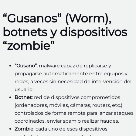
“Gusanos” (Worm),
botnets y dispositivos
“zombie”
“Gusano”
: malware capaz de replicarse y
propagarse automáticamente entre equipos y
redes, a veces sin necesidad de intervención del
usuario.
Botnet
: red de dispositivos comprometidos
(ordenadores, móviles, cámaras, routers, etc.)
controlados de forma remota para lanzar ataques
coordinados, enviar spam o realizar fraudes.
Zombie
: cada uno de esos dispositivos