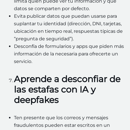
limita quién puede ver tu información y qué
datos se comparten por defecto.
Evita publicar datos que puedan usarse para
suplantar tu identidad (dirección, DNI, tarjetas,
ubicación en tiempo real, respuestas típicas de
“pregunta de seguridad”).
Desconfía de formularios y apps que piden más
información de la necesaria para ofrecerte un
servicio.
Aprende a desconfiar de
las estafas con IA y
deepfakes
Ten presente que los correos y mensajes
fraudulentos pueden estar escritos en un