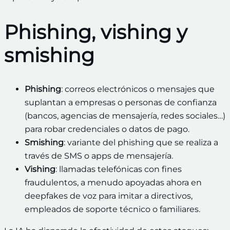
Phishing, vishing y
smishing
Phishing
: correos electrónicos o mensajes que
suplantan a empresas o personas de confianza
(bancos, agencias de mensajería, redes sociales…)
para robar credenciales o datos de pago.
Smishing
: variante del phishing que se realiza a
través de SMS o apps de mensajería.
Vishing
: llamadas telefónicas con fines
fraudulentos, a menudo apoyadas ahora en
deepfakes de voz para imitar a directivos,
empleados de soporte técnico o familiares.