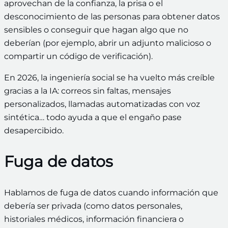
aprovechan de la confianza, la prisa o el
desconocimiento de las personas para obtener datos
sensibles o conseguir que hagan algo que no
deberían (por ejemplo, abrir un adjunto malicioso o
compartir un código de verificación).
En 2026, la ingeniería social se ha vuelto más creíble
gracias a la IA: correos sin faltas, mensajes
personalizados, llamadas automatizadas con voz
sintética… todo ayuda a que el engaño pase
desapercibido.
Fuga de datos
Hablamos de fuga de datos cuando información que
debería ser privada (como datos personales,
historiales médicos, información financiera o