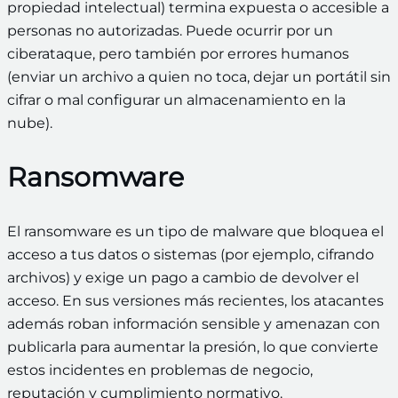
propiedad intelectual) termina expuesta o accesible a
personas no autorizadas. Puede ocurrir por un
ciberataque, pero también por errores humanos
(enviar un archivo a quien no toca, dejar un portátil sin
cifrar o mal configurar un almacenamiento en la
nube).
Ransomware
El ransomware es un tipo de malware que bloquea el
acceso a tus datos o sistemas (por ejemplo, cifrando
archivos) y exige un pago a cambio de devolver el
acceso. En sus versiones más recientes, los atacantes
además roban información sensible y amenazan con
publicarla para aumentar la presión, lo que convierte
estos incidentes en problemas de negocio,
reputación y cumplimiento normativo.