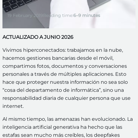
19 February 2019
Reading time:
6–9 minutes
ACTUALIZADO A JUNIO 2026
Vivimos hiperconectados: trabajamos en la nube,
hacemos gestiones bancarias desde el móvil,
compartimos fotos, documentos y conversaciones
personales a través de múltiples aplicaciones. Esto
hace que proteger nuestra información no sea solo
“cosa del departamento de informática”, sino una
responsabilidad diaria de cualquier persona que use
internet.
Al mismo tiempo, las amenazas han evolucionado. La
inteligencia artificial generativa ha hecho que las
estafas sean mucho más creíbles, los deepfakes