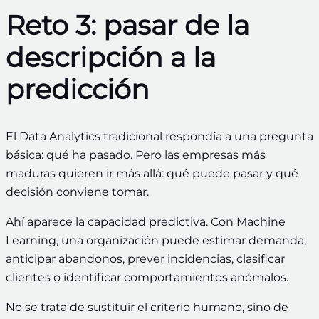
Reto 3: pasar de la
descripción a la
predicción
El Data Analytics tradicional respondía a una pregunta
básica: qué ha pasado. Pero las empresas más
maduras quieren ir más allá: qué puede pasar y qué
decisión conviene tomar.
Ahí aparece la capacidad predictiva. Con Machine
Learning, una organización puede estimar demanda,
anticipar abandonos, prever incidencias, clasificar
clientes o identificar comportamientos anómalos.
No se trata de sustituir el criterio humano, sino de