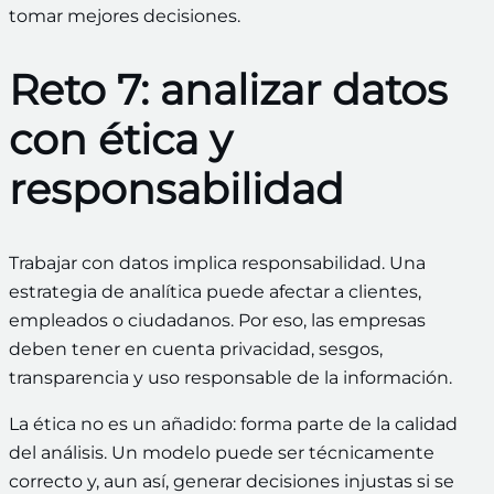
tomar mejores decisiones.
Reto 7: analizar datos
con ética y
responsabilidad
Trabajar con datos implica responsabilidad. Una
estrategia de analítica puede afectar a clientes,
empleados o ciudadanos. Por eso, las empresas
deben tener en cuenta privacidad, sesgos,
transparencia y uso responsable de la información.
La ética no es un añadido: forma parte de la calidad
del análisis. Un modelo puede ser técnicamente
correcto y, aun así, generar decisiones injustas si se