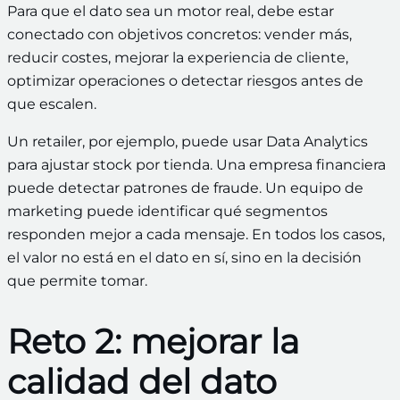
Para que el dato sea un motor real, debe estar
conectado con objetivos concretos: vender más,
reducir costes, mejorar la experiencia de cliente,
optimizar operaciones o detectar riesgos antes de
que escalen.
Un retailer, por ejemplo, puede usar Data Analytics
para ajustar stock por tienda. Una empresa financiera
puede detectar patrones de fraude. Un equipo de
marketing puede identificar qué segmentos
responden mejor a cada mensaje. En todos los casos,
el valor no está en el dato en sí, sino en la decisión
que permite tomar.
Reto 2: mejorar la
calidad del dato