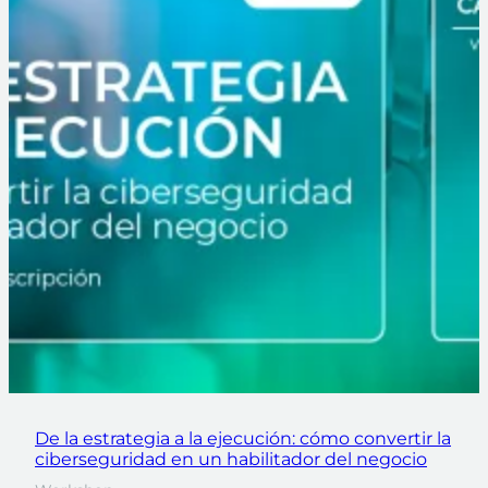
De la estrategia a la ejecución: cómo convertir la
ciberseguridad en un habilitador del negocio