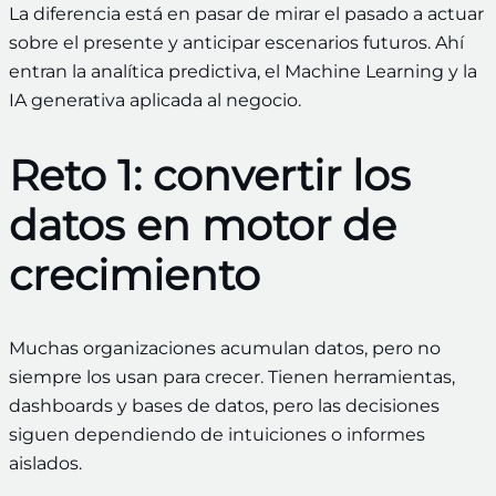
La diferencia está en pasar de mirar el pasado a actuar
sobre el presente y anticipar escenarios futuros. Ahí
entran la analítica predictiva, el Machine Learning y la
IA generativa aplicada al negocio.
Reto 1: convertir los
datos en motor de
crecimiento
Muchas organizaciones acumulan datos, pero no
siempre los usan para crecer. Tienen herramientas,
dashboards y bases de datos, pero las decisiones
siguen dependiendo de intuiciones o informes
aislados.