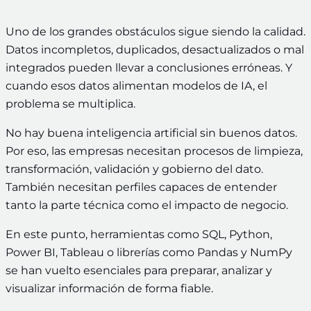
Uno de los grandes obstáculos sigue siendo la calidad.
Datos incompletos, duplicados, desactualizados o mal
integrados pueden llevar a conclusiones erróneas. Y
cuando esos datos alimentan modelos de IA, el
problema se multiplica.
No hay buena inteligencia artificial sin buenos datos.
Por eso, las empresas necesitan procesos de limpieza,
transformación, validación y gobierno del dato.
También necesitan perfiles capaces de entender
tanto la parte técnica como el impacto de negocio.
En este punto, herramientas como SQL, Python,
Power BI, Tableau o librerías como Pandas y NumPy
se han vuelto esenciales para preparar, analizar y
visualizar información de forma fiable.