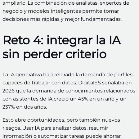
ampliarlo. La combinación de analistas, expertos de
negocio y modelos inteligentes permite tomar
decisiones más rápidas y mejor fundamentadas.
Reto 4: integrar la IA
sin perder criterio
La IA generativa ha acelerado la demanda de perfiles
capaces de trabajar con datos. DigitalES señalaba en
2026 que la demanda de conocimientos relacionados
con asistentes de IA creció un 45% en un año y un
237% en dos años.
Esto abre oportunidades, pero también nuevos
riesgos. Usar IA para analizar datos, resumir
información o automatizar tareas puede ahorrar