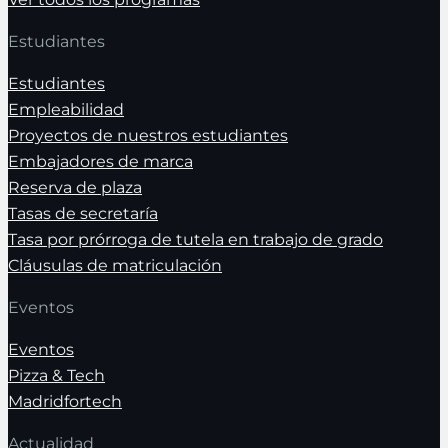
Estudiantes
Estudiantes
Empleabilidad
Proyectos de nuestros estudiantes
Embajadores de marca
Reserva de plaza
Tasas de secretaría
Tasa por prórroga de tutela en trabajo de grado
Cláusulas de matriculación
Eventos
Eventos
Pizza & Tech
Madridfortech
Actualidad