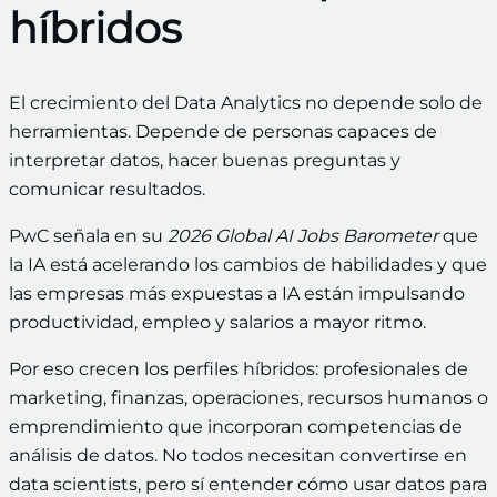
híbridos
El crecimiento del Data Analytics no depende solo de
herramientas. Depende de personas capaces de
interpretar datos, hacer buenas preguntas y
comunicar resultados.
PwC señala en su
2026 Global AI Jobs Barometer
que
la IA está acelerando los cambios de habilidades y que
las empresas más expuestas a IA están impulsando
productividad, empleo y salarios a mayor ritmo.
Por eso crecen los perfiles híbridos: profesionales de
marketing, finanzas, operaciones, recursos humanos o
emprendimiento que incorporan competencias de
análisis de datos. No todos necesitan convertirse en
data scientists, pero sí entender cómo usar datos para