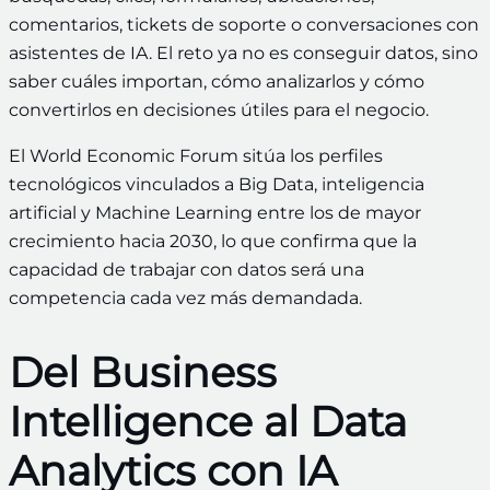
comentarios, tickets de soporte o conversaciones con
asistentes de IA. El reto ya no es conseguir datos, sino
saber cuáles importan, cómo analizarlos y cómo
convertirlos en decisiones útiles para el negocio.
El World Economic Forum sitúa los perfiles
tecnológicos vinculados a Big Data, inteligencia
artificial y Machine Learning entre los de mayor
crecimiento hacia 2030, lo que confirma que la
capacidad de trabajar con datos será una
competencia cada vez más demandada.
Del Business
Intelligence al Data
Analytics con IA