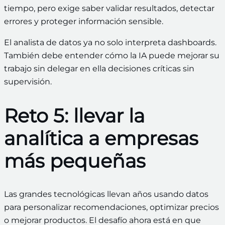
tiempo, pero exige saber validar resultados, detectar
errores y proteger información sensible.
El analista de datos ya no solo interpreta dashboards.
También debe entender cómo la IA puede mejorar su
trabajo sin delegar en ella decisiones críticas sin
supervisión.
Reto 5: llevar la
analítica a empresas
más pequeñas
Las grandes tecnológicas llevan años usando datos
para personalizar recomendaciones, optimizar precios
o mejorar productos. El desafío ahora está en que