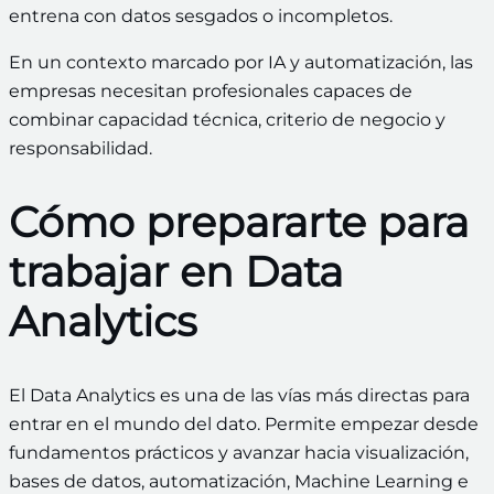
entrena con datos sesgados o incompletos.
En un contexto marcado por IA y automatización, las
empresas necesitan profesionales capaces de
combinar capacidad técnica, criterio de negocio y
responsabilidad.
Cómo prepararte para
trabajar en Data
Analytics
El Data Analytics es una de las vías más directas para
entrar en el mundo del dato. Permite empezar desde
fundamentos prácticos y avanzar hacia visualización,
bases de datos, automatización, Machine Learning e