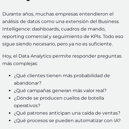
Durante años, muchas empresas entendieron el
análisis de datos como una extensión del Business
Intelligence: dashboards, cuadros de mando,
reporting comercial y seguimiento de KPIs. Todo eso
sigue siendo necesario, pero ya no es suficiente.
Hoy, el Data Analytics permite responder preguntas
más complejas:
¿Qué clientes tienen más probabilidad de
abandonar?
¿Qué campañas generan más valor real?
¿Dónde se producen cuellos de botella
operativos?
¿Qué patrones anticipan una caída de ventas?
¿Qué procesos se pueden automatizar con IA?