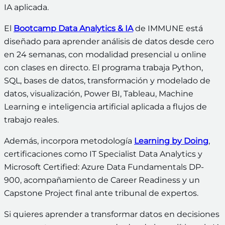
IA aplicada.
El
Bootcamp Data Analytics & IA
de IMMUNE está
diseñado para aprender análisis de datos desde cero
en 24 semanas, con modalidad presencial u online
con clases en directo. El programa trabaja Python,
SQL, bases de datos, transformación y modelado de
datos, visualización, Power BI, Tableau, Machine
Learning e inteligencia artificial aplicada a flujos de
trabajo reales.
Además, incorpora metodología
Learning by Doing
,
certificaciones como IT Specialist Data Analytics y
Microsoft Certified: Azure Data Fundamentals DP-
900, acompañamiento de Career Readiness y un
Capstone Project final ante tribunal de expertos.
Si quieres aprender a transformar datos en decisiones