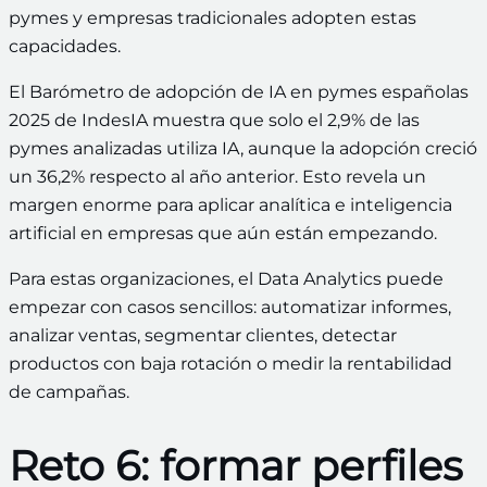
pymes y empresas tradicionales adopten estas
capacidades.
El Barómetro de adopción de IA en pymes españolas
2025 de IndesIA muestra que solo el 2,9% de las
pymes analizadas utiliza IA, aunque la adopción creció
un 36,2% respecto al año anterior. Esto revela un
margen enorme para aplicar analítica e inteligencia
artificial en empresas que aún están empezando.
Para estas organizaciones, el Data Analytics puede
empezar con casos sencillos: automatizar informes,
analizar ventas, segmentar clientes, detectar
productos con baja rotación o medir la rentabilidad
de campañas.
Reto 6: formar perfiles