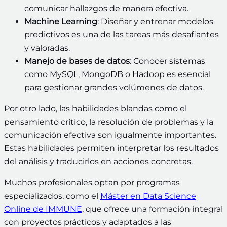
comunicar hallazgos de manera efectiva.
Machine Learning
: Diseñar y entrenar modelos
predictivos es una de las tareas más desafiantes
y valoradas.
Manejo de bases de datos
: Conocer sistemas
como MySQL, MongoDB o Hadoop es esencial
para gestionar grandes volúmenes de datos.
Por otro lado, las habilidades blandas como el
pensamiento crítico, la resolución de problemas y la
comunicación efectiva son igualmente importantes.
Estas habilidades permiten interpretar los resultados
del análisis y traducirlos en acciones concretas.
Muchos profesionales optan por programas
especializados, como el
Máster en Data Science
Online de IMMUNE
, que ofrece una formación integral
con proyectos prácticos y adaptados a las