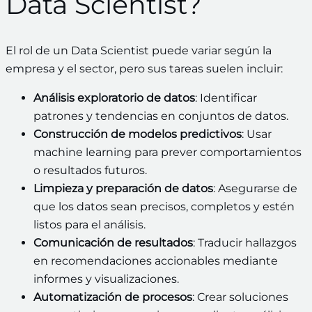
Data Scientist?
El rol de un Data Scientist puede variar según la
empresa y el sector, pero sus tareas suelen incluir:
Análisis exploratorio de datos
: Identificar
patrones y tendencias en conjuntos de datos.
Construcción de modelos predictivos
: Usar
machine learning para prever comportamientos
o resultados futuros.
Limpieza y preparación de datos
: Asegurarse de
que los datos sean precisos, completos y estén
listos para el análisis.
Comunicación de resultados
: Traducir hallazgos
en recomendaciones accionables mediante
informes y visualizaciones.
Automatización de procesos
: Crear soluciones