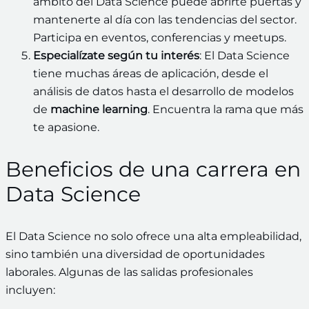
ámbito del Data Science puede abrirte puertas y
mantenerte al día con las tendencias del sector.
Participa en eventos, conferencias y meetups.
Especialízate según tu interés
: El Data Science
tiene muchas áreas de aplicación, desde el
análisis de datos hasta el desarrollo de modelos
de
machine learning
. Encuentra la rama que más
te apasione.
Beneficios de una carrera en
Data Science
El Data Science no solo ofrece una alta empleabilidad,
sino también una diversidad de oportunidades
laborales. Algunas de las salidas profesionales
incluyen: