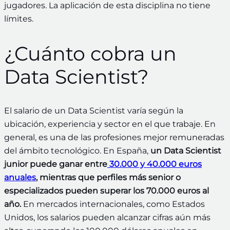
jugadores. La aplicación de esta disciplina no tiene
límites.
¿Cuánto cobra un
Data Scientist?
El salario de un Data Scientist varía según la
ubicación, experiencia y sector en el que trabaje. En
general, es una de las profesiones mejor remuneradas
del ámbito tecnológico. En España,
un Data Scientist
junior puede ganar entre
30.000 y 40.000 euros
anuales
, mientras que perfiles más senior o
especializados pueden superar los 70.000 euros al
año.
En mercados internacionales, como Estados
Unidos, los salarios pueden alcanzar cifras aún más