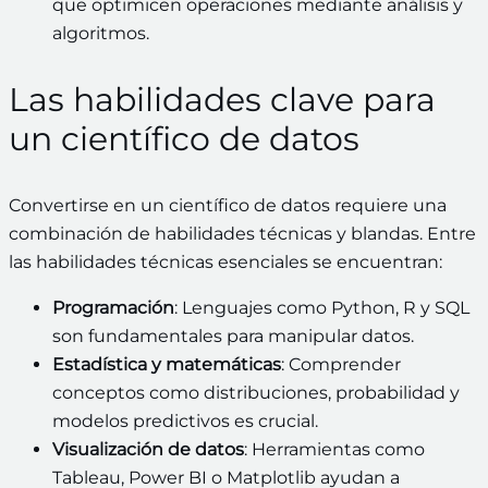
que optimicen operaciones mediante análisis y
algoritmos.
Las habilidades clave para
un científico de datos
Convertirse en un científico de datos requiere una
combinación de habilidades técnicas y blandas. Entre
las habilidades técnicas esenciales se encuentran:
Programación
: Lenguajes como Python, R y SQL
son fundamentales para manipular datos.
Estadística y matemáticas
: Comprender
conceptos como distribuciones, probabilidad y
modelos predictivos es crucial.
Visualización de datos
: Herramientas como
Tableau, Power BI o Matplotlib ayudan a