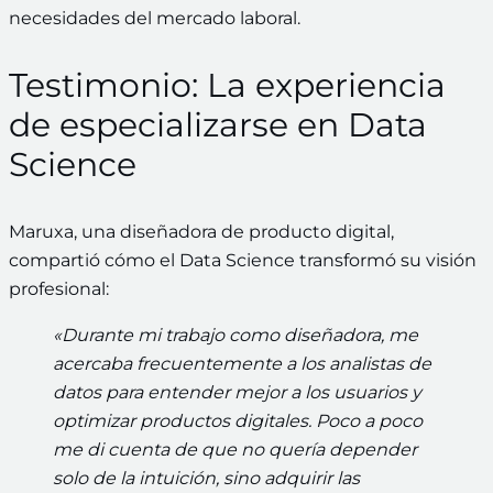
necesidades del mercado laboral.
Testimonio: La experiencia
de especializarse en Data
Science
Maruxa, una diseñadora de producto digital,
compartió cómo el Data Science transformó su visión
profesional:
«Durante mi trabajo como diseñadora, me
acercaba frecuentemente a los analistas de
datos para entender mejor a los usuarios y
optimizar productos digitales. Poco a poco
me di cuenta de que no quería depender
solo de la intuición, sino adquirir las