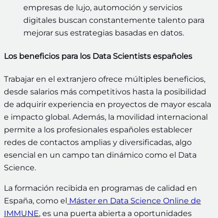
empresas de lujo, automoción y servicios
digitales buscan constantemente talento para
mejorar sus estrategias basadas en datos.
Los beneficios para los Data Scientists españoles
Trabajar en el extranjero ofrece múltiples beneficios,
desde salarios más competitivos hasta la posibilidad
de adquirir experiencia en proyectos de mayor escala
e impacto global. Además, la movilidad internacional
permite a los profesionales españoles establecer
redes de contactos amplias y diversificadas, algo
esencial en un campo tan dinámico como el Data
Science.
La formación recibida en programas de calidad en
España, como el
Máster en Data Science Online de
IMMUNE
, es una puerta abierta a oportunidades