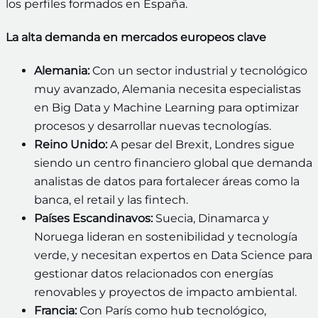
los perfiles formados en España.
La alta demanda en mercados europeos clave
Alemania:
Con un sector industrial y tecnológico
muy avanzado, Alemania necesita especialistas
en Big Data y Machine Learning para optimizar
procesos y desarrollar nuevas tecnologías.
Reino Unido:
A pesar del Brexit, Londres sigue
siendo un centro financiero global que demanda
analistas de datos para fortalecer áreas como la
banca, el retail y las fintech.
Países Escandinavos:
Suecia, Dinamarca y
Noruega lideran en sostenibilidad y tecnología
verde, y necesitan expertos en Data Science para
gestionar datos relacionados con energías
renovables y proyectos de impacto ambiental.
Francia:
Con París como hub tecnológico,