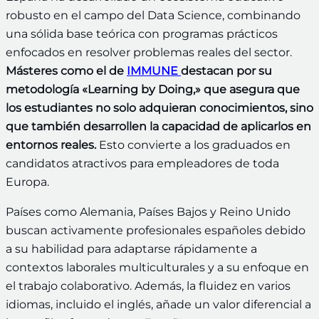
robusto en el campo del Data Science, combinando
una sólida base teórica con programas prácticos
enfocados en resolver problemas reales del sector.
Másteres como el de
IMMUNE
destacan por su
metodología «Learning by Doing,» que asegura que
los estudiantes no solo adquieran conocimientos, sino
que también desarrollen la capacidad de aplicarlos en
entornos reales.
Esto convierte a los graduados en
candidatos atractivos para empleadores de toda
Europa.
Países como Alemania, Países Bajos y Reino Unido
buscan activamente profesionales españoles debido
a su habilidad para adaptarse rápidamente a
contextos laborales multiculturales y a su enfoque en
el trabajo colaborativo. Además, la fluidez en varios
idiomas, incluido el inglés, añade un valor diferencial a