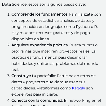
Data Science, estos son algunos pasos clave:
Comprende los fundamentos
: Familiarízate con
conceptos de estadística, análisis de datos y
programación en lenguajes como Python o R.
Hay muchos recursos gratuitos y de pago
disponibles en línea.
Adquiere experiencia práctica
: Busca cursos o
programas que integren proyectos reales. La
práctica es fundamental para desarrollar
habilidades y enfrentar problemas del mundo
real.
Construye tu portafolio
: Participa en retos de
datos y proyectos que demuestren tus
capacidades. Plataformas como
Kaggle
son
excelentes para iniciarte.
Conecta con la comunidad
: El networking en el