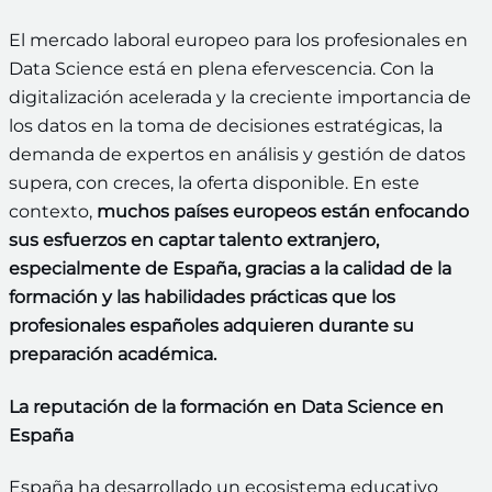
El mercado laboral europeo para los profesionales en
Data Science está en plena efervescencia. Con la
digitalización acelerada y la creciente importancia de
los datos en la toma de decisiones estratégicas, la
demanda de expertos en análisis y gestión de datos
supera, con creces, la oferta disponible. En este
contexto,
muchos países europeos están enfocando
sus esfuerzos en captar talento extranjero,
especialmente de España, gracias a la calidad de la
formación y las habilidades prácticas que los
profesionales españoles adquieren durante su
preparación académica.
La reputación de la formación en Data Science en
España
España ha desarrollado un ecosistema educativo