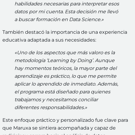
habilidades necesarias para interpretar esos
datos por mi cuenta. Esta decisión me llevó
a buscar formación en Data Science.»
También destacó la importancia de una experiencia
educativa adaptada a sus necesidades:
«Uno de los aspectos que más valoro es la
metodología ‘Learning by Doing’. Aunque
hay momentos teóricos, la mayor parte del
aprendizaje es práctico, lo que me permite
aplicar lo aprendido de inmediato. Además,
el programa está diseñado para quienes
trabajamos y necesitamos conciliar
diferentes responsabilidades.»
Este enfoque práctico y personalizado fue clave para
que Maruxa se sintiera acompañada y capaz de