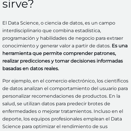
sirve?
El Data Science, o ciencia de datos, es un campo
interdisciplinario que combina estadística,
programación y habilidades de negocio para extraer
conocimiento y generar valor a partir de datos.
Es una
herramienta que permite comprender patrones,
realizar predicciones y tomar decisiones informadas
basadas en datos reales.
Por ejemplo, en el comercio electrónico, los científicos
de datos analizan el comportamiento del usuario para
personalizar recomendaciones de productos. En la
salud, se utilizan datos para predecir brotes de
enfermedades o mejorar tratamientos. Incluso en el
deporte, los equipos profesionales emplean el Data
Science para optimizar el rendimiento de sus