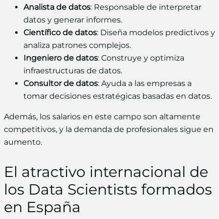
Analista de datos
: Responsable de interpretar
datos y generar informes.
Científico de datos
: Diseña modelos predictivos y
analiza patrones complejos.
Ingeniero de datos
: Construye y optimiza
infraestructuras de datos.
Consultor de datos
: Ayuda a las empresas a
tomar decisiones estratégicas basadas en datos.
Además, los salarios en este campo son altamente
competitivos, y la demanda de profesionales sigue en
aumento.
El atractivo internacional de
los Data Scientists formados
en España