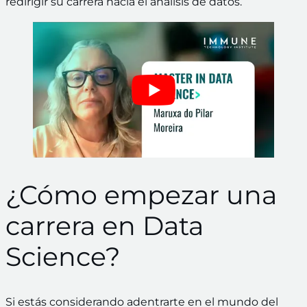
redirigir su carrera hacia el análisis de datos.
¿Cómo empezar una
carrera en Data
Science?
Si estás considerando adentrarte en el mundo del