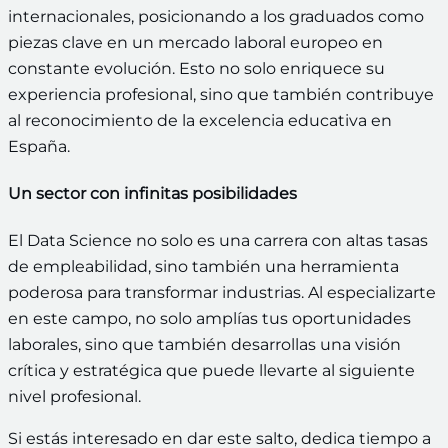
internacionales, posicionando a los graduados como
piezas clave en un mercado laboral europeo en
constante evolución. Esto no solo enriquece su
experiencia profesional, sino que también contribuye
al reconocimiento de la excelencia educativa en
España.
Un sector con infinitas posibilidades
El Data Science no solo es una carrera con altas tasas
de empleabilidad, sino también una herramienta
poderosa para transformar industrias. Al especializarte
en este campo, no solo amplías tus oportunidades
laborales, sino que también desarrollas una visión
crítica y estratégica que puede llevarte al siguiente
nivel profesional.
Si estás interesado en dar este salto, dedica tiempo a