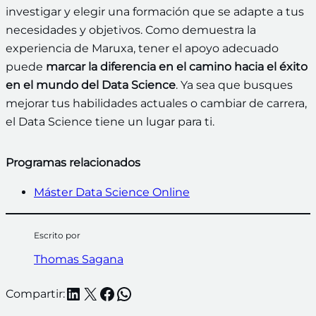
investigar y elegir una formación que se adapte a tus
necesidades y objetivos. Como demuestra la
experiencia de Maruxa, tener el apoyo adecuado
puede
marcar la diferencia en el camino hacia el éxito
en el mundo del Data Science
. Ya sea que busques
mejorar tus habilidades actuales o cambiar de carrera,
el Data Science tiene un lugar para ti.
Programas relacionados
Máster Data Science Online
Escrito por
Thomas Sagana
LinkedIn
X
Facebook
WhatsApp
Compartir: