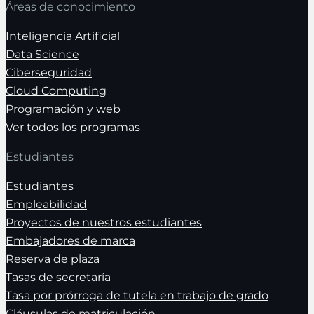
Áreas de conocimiento
Inteligencia Artificial
Data Science
Ciberseguridad
Cloud Computing
Programación y web
Ver todos los programas
Estudiantes
Estudiantes
Empleabilidad
Proyectos de nuestros estudiantes
Embajadores de marca
Reserva de plaza
Tasas de secretaría
Tasa por prórroga de tutela en trabajo de grado
Cláusulas de matriculación