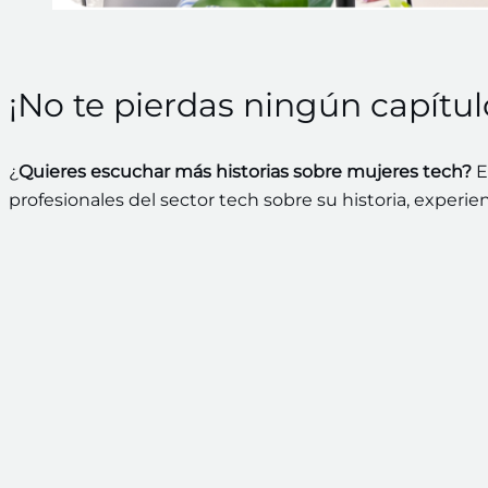
¡No te pierdas ningún capítul
¿
Quieres escuchar más historias sobre mujeres tech?
E
profesionales del sector tech sobre su historia, experie