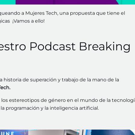
ueando a Mujeres Tech, una propuesta que tiene el
icas ¡Vamos a ello!
uestro Podcast Breaking
historia de superación y trabajo de la mano de la
Tech.
 los estereotipos de género en el mundo de la tecnologí
 programación y la inteligencia artificial.