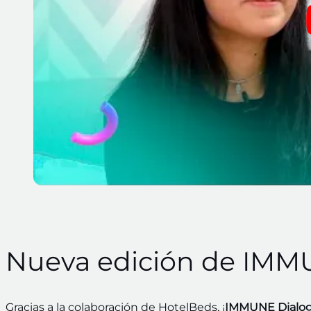
Nueva edición de IMM
Gracias a la colaboración de HotelBeds, ¡
IMMUNE Dialogu