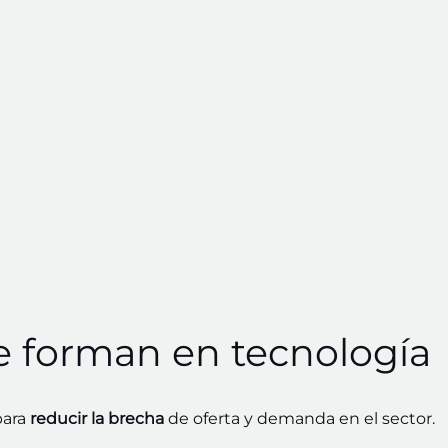
e forman en tecnología
ara
reducir la brecha
de oferta y demanda en el sector.