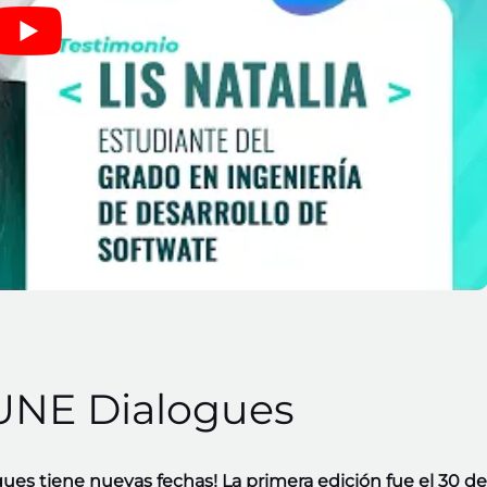
UNE Dialogues
es tiene nuevas fechas!
La primera edición fue el 30 de