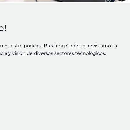
o!
n nuestro podcast Breaking Code entrevistamos a
ncia y visión de diversos sectores tecnológicos.