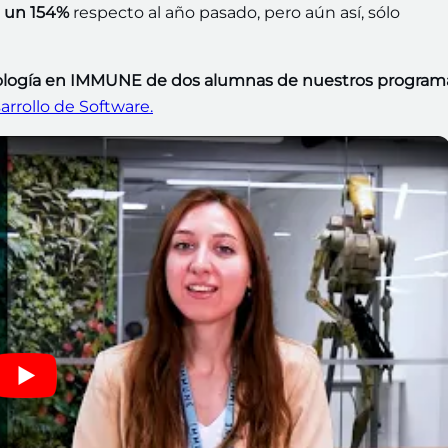
o un 154%
respecto al año pasado, pero aún así, sólo
cnología en IMMUNE de dos alumnas de nuestros program
rrollo de Software.