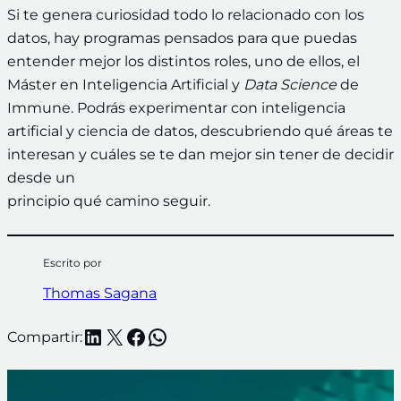
Si te genera curiosidad todo lo relacionado con los
datos, hay programas pensados para que puedas
entender mejor los distintos roles, uno de ellos, el
Máster en Inteligencia Artificial y
Data Science
de
Immune. Podrás experimentar con inteligencia
artificial y ciencia de datos, descubriendo qué áreas te
interesan y cuáles se te dan mejor sin tener de decidir
desde un
principio qué camino seguir.
Escrito por
Thomas Sagana
LinkedIn
X
Facebook
WhatsApp
Compartir: