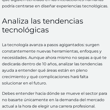
podría centrarse en diseñar experiencias tecnológicas.
Analiza las tendencias
tecnológicas
La tecnología avanza a pasos agigantados: surgen
constantemente nuevas herramientas, enfoques y
necesidades. Aunque ahora mismo no sepas a qué te
dedicarás dentro de 10 años, analizar las tendencias
ayuda a entender qué áreas están en pleno
crecimiento y qué complicaciones hará falta
solucionar en el futuro.
Debes entender hacia dónde se mueve el sector para
no basarte únicamente en la demanda del mercado
actual a la hora de elegir una carrera profesional.