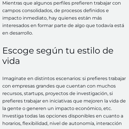
Mientras que algunos perfiles prefieren trabajar con
campos consolidados, de procesos definidos e
impacto inmediato, hay quienes están más
interesados en formar parte de algo que todavía está
en desarrollo.
Escoge según tu estilo de
vida
Imagínate en distintos escenarios: si prefieres trabajar
con empresas grandes que cuentan con muchos
recursos, startups, proyectos de investigación, si
prefieres trabajar en iniciativas que mejoren la vida de
la gente o generen un impacto económico, etc.
Investiga todas las opciones disponibles en cuanto a
horarios, flexibilidad, nivel de autonomía, interacción