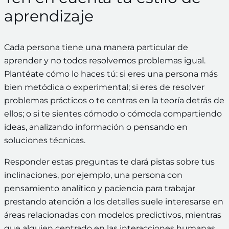
aprendizaje
Cada persona tiene una manera particular de
aprender y no todos resolvemos problemas igual.
Plantéate cómo lo haces tú: si eres una persona más
bien metódica o experimental; si eres de resolver
problemas prácticos o te centras en la teoría detrás de
ellos; o si te sientes cómodo o cómoda compartiendo
ideas, analizando información o pensando en
soluciones técnicas.
Responder estas preguntas te dará pistas sobre tus
inclinaciones, por ejemplo, una persona con
pensamiento analítico y paciencia para trabajar
prestando atención a los detalles suele interesarse en
áreas relacionadas con modelos predictivos, mientras
que alguien centrado en las interacciones humanas