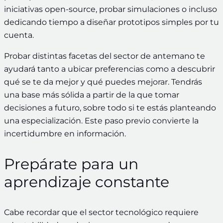
iniciativas open-source, probar simulaciones o incluso
dedicando tiempo a diseñar prototipos simples por tu
cuenta.
Probar distintas facetas del sector de antemano te
ayudará tanto a ubicar preferencias como a descubrir
qué se te da mejor y qué puedes mejorar. Tendrás
una base más sólida a partir de la que tomar
decisiones a futuro, sobre todo si te estás planteando
una especialización. Este paso previo convierte la
incertidumbre en información.
Prepárate para un
aprendizaje constante
Cabe recordar que el sector tecnológico requiere