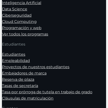
Inteligencia Artificial
Data Science
Ciberseguridad
Cloud Computing
Programación y web
Ver todos los programas
Estudiantes
Estudiantes
Empleabilidad
Proyectos de nuestros estudiantes
Embajadores de marca
Reserva de plaza
Tasas de secretaría
Tasa por prórroga de tutela en trabajo de grado
Cláusulas de matriculación