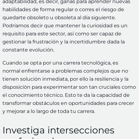
adaptabilidad, es decir, ganas para aprender nuevas
habilidades de forma regular o corres el riesgo de
quedarte obsoleto u obsoleta al día siguiente.
Podríamos decir que mantener la curiosidad es un
requisito para este sector, así como ser capaz de
gestionar la frustración y la incertidumbre dada la
constante evolución.
Cuando se opta por una carrera tecnológica, es
normal enfrentarse a problemas complejos que no
tienen solución inmediata, por ello la resiliencia y la
disposición para experimentar son tan cruciales como
el conocimiento técnico. Esto te da la capacidad de
transformar obstáculos en oportunidades para crecer
y mejorar a lo largo de toda tu carrera.
Investiga intersecciones