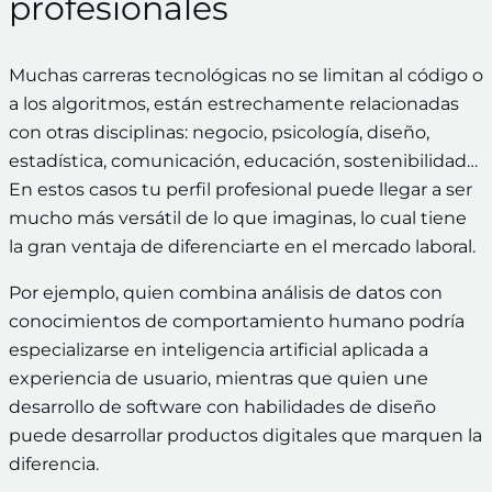
profesionales
Muchas carreras tecnológicas no se limitan al código o
a los algoritmos, están estrechamente relacionadas
con otras disciplinas: negocio, psicología, diseño,
estadística, comunicación, educación, sostenibilidad…
En estos casos tu perfil profesional puede llegar a ser
mucho más versátil de lo que imaginas, lo cual tiene
la gran ventaja de diferenciarte en el mercado laboral.
Por ejemplo, quien combina análisis de datos con
conocimientos de comportamiento humano podría
especializarse en inteligencia artificial aplicada a
experiencia de usuario, mientras que quien une
desarrollo de software con habilidades de diseño
puede desarrollar productos digitales que marquen la
diferencia.