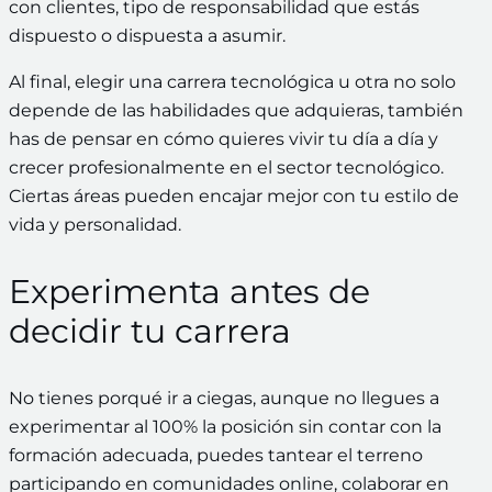
con clientes, tipo de responsabilidad que estás
dispuesto o dispuesta a asumir.
Al final, elegir una carrera tecnológica u otra no solo
depende de las habilidades que adquieras, también
has de pensar en cómo quieres vivir tu día a día y
crecer profesionalmente en el sector tecnológico.
Ciertas áreas pueden encajar mejor con tu estilo de
vida y personalidad.
Experimenta antes de
decidir tu carrera
No tienes porqué ir a ciegas, aunque no llegues a
experimentar al 100% la posición sin contar con la
formación adecuada, puedes tantear el terreno
participando en comunidades online, colaborar en