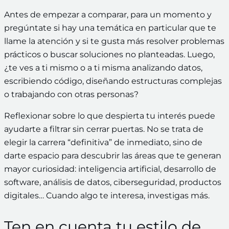
Antes de empezar a comparar, para un momento y
pregúntate si hay una temática en particular que te
llame la atención y si te gusta más resolver problemas
prácticos o buscar soluciones no planteadas. Luego,
¿te ves a ti mismo o a ti misma analizando datos,
escribiendo código, diseñando estructuras complejas
o trabajando con otras personas?
Reflexionar sobre lo que despierta tu interés puede
ayudarte a filtrar sin cerrar puertas. No se trata de
elegir la carrera “definitiva” de inmediato, sino de
darte espacio para descubrir las áreas que te generan
mayor curiosidad: inteligencia artificial, desarrollo de
software, análisis de datos, ciberseguridad, productos
digitales… Cuando algo te interesa, investigas más.
Ten en cuenta tu estilo de