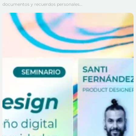
documentos y recuerdos personales…