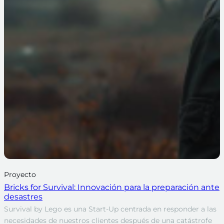
Proyecto
Bricks for Survival: Innovación para la preparación ante
desastres
Survival by Lego es una Start-Up centrada en responder a las
necesidades de nuestros clientes después de una catástrofe