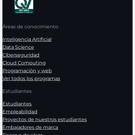
Áreas de conocimiento
Inteligencia Artificial
Data Science
Ciberseguridad
Cloud Computing
Programación y web
Ver todos los programas
Estudiantes
Estudiantes
Empleabilidad
Proyectos de nuestros estudiantes
Embajadores de marca