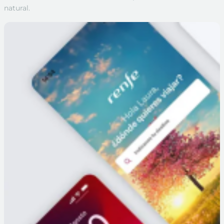
natural.