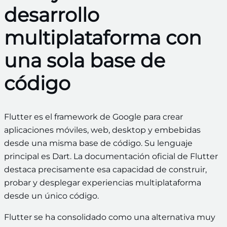
desarrollo
multiplataforma con
una sola base de
código
Flutter es el framework de Google para crear
aplicaciones móviles, web, desktop y embebidas
desde una misma base de código. Su lenguaje
principal es Dart. La documentación oficial de Flutter
destaca precisamente esa capacidad de construir,
probar y desplegar experiencias multiplataforma
desde un único código.
Flutter se ha consolidado como una alternativa muy