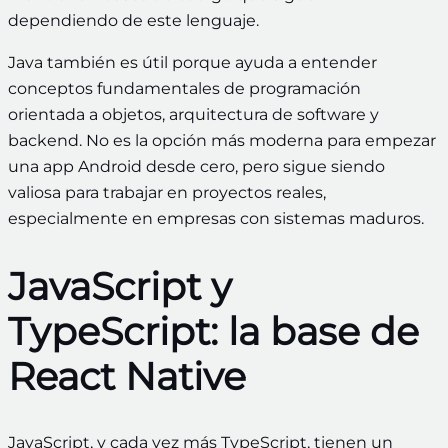
dependiendo de este lenguaje.
Java también es útil porque ayuda a entender
conceptos fundamentales de programación
orientada a objetos, arquitectura de software y
backend. No es la opción más moderna para empezar
una app Android desde cero, pero sigue siendo
valiosa para trabajar en proyectos reales,
especialmente en empresas con sistemas maduros.
JavaScript y
TypeScript: la base de
React Native
JavaScript, y cada vez más TypeScript, tienen un