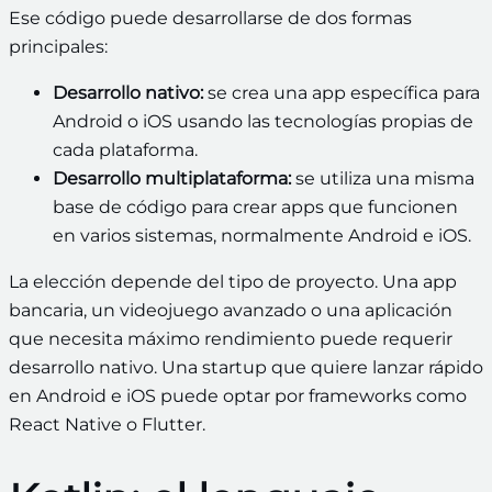
Ese código puede desarrollarse de dos formas
principales:
Desarrollo nativo:
se crea una app específica para
Android o iOS usando las tecnologías propias de
cada plataforma.
Desarrollo multiplataforma:
se utiliza una misma
base de código para crear apps que funcionen
en varios sistemas, normalmente Android e iOS.
La elección depende del tipo de proyecto. Una app
bancaria, un videojuego avanzado o una aplicación
que necesita máximo rendimiento puede requerir
desarrollo nativo. Una startup que quiere lanzar rápido
en Android e iOS puede optar por frameworks como
React Native o Flutter.