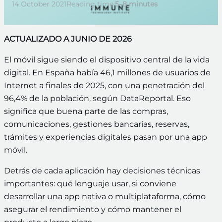
14 October 2021
Reading time:
5–8 minutes
ACTUALIZADO A JUNIO DE 2026
El móvil sigue siendo el dispositivo central de la vida
digital. En España había 46,1 millones de usuarios de
Internet a finales de 2025, con una penetración del
96,4% de la población, según DataReportal. Eso
significa que buena parte de las compras,
comunicaciones, gestiones bancarias, reservas,
trámites y experiencias digitales pasan por una app
móvil.
Detrás de cada aplicación hay decisiones técnicas
importantes: qué lenguaje usar, si conviene
desarrollar una app nativa o multiplataforma, cómo
asegurar el rendimiento y cómo mantener el