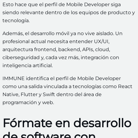
Esto hace que el perfil de Mobile Developer siga
siendo relevante dentro de los equipos de producto y
tecnología.
Además, el desarrollo móvil ya no vive aislado. Un
profesional actual necesita entender UX/UI,
arquitectura frontend, backend, APIs, cloud,
ciberseguridad y, cada vez más, integración con
inteligencia artificial.
IMMUNE identifica el perfil de Mobile Developer
como una salida vinculada a tecnologías como React
Native, Flutter y Swift dentro del área de
programación y web.
Fórmate en desarrollo
de software con