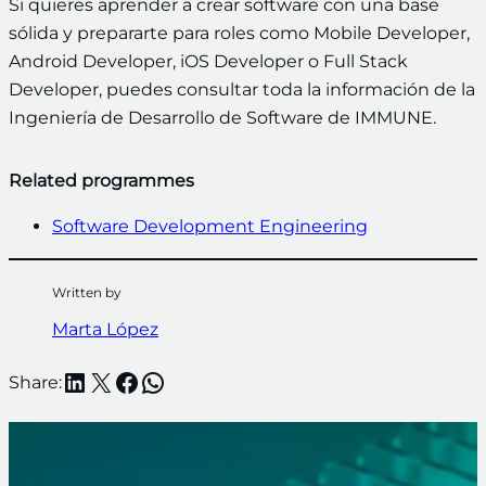
Si quieres aprender a crear software con una base
sólida y prepararte para roles como Mobile Developer,
Android Developer, iOS Developer o Full Stack
Developer, puedes consultar toda la información de la
Ingeniería de Desarrollo de Software de IMMUNE.
Related programmes
Software Development Engineering
Written by
Marta López
LinkedIn
X
Facebook
WhatsApp
Share: