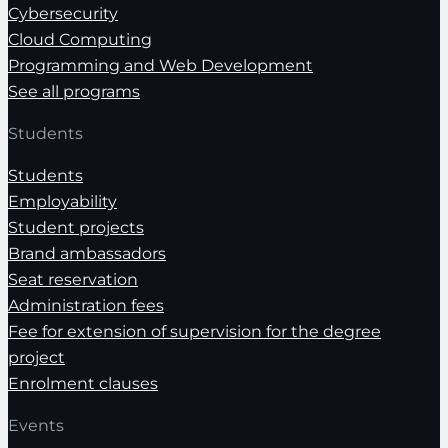
Cybersecurity
Cloud Computing
Programming and Web Development
See all programs
Students
Students
Employability
Student projects
Brand ambassadors
Seat reservation
Administration fees
Fee for extension of supervision for the degree
project
Enrolment clauses
Events