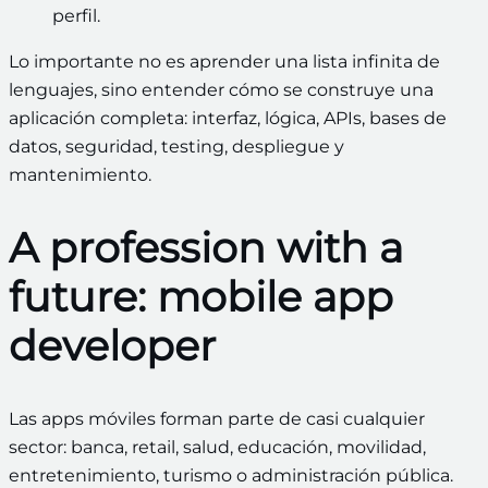
perfil.
Lo importante no es aprender una lista infinita de
lenguajes, sino entender cómo se construye una
aplicación completa: interfaz, lógica, APIs, bases de
datos, seguridad, testing, despliegue y
mantenimiento.
A profession with a
future: mobile app
developer
Las apps móviles forman parte de casi cualquier
sector: banca, retail, salud, educación, movilidad,
entretenimiento, turismo o administración pública.