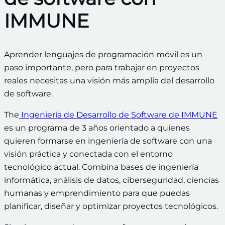
IMMUNE
Aprender lenguajes de programación móvil es un
paso importante, pero para trabajar en proyectos
reales necesitas una visión más amplia del desarrollo
de software.
The
Ingeniería de Desarrollo de Software de IMMUNE
es un programa de 3 años orientado a quienes
quieren formarse en ingeniería de software con una
visión práctica y conectada con el entorno
tecnológico actual. Combina bases de ingeniería
informática, análisis de datos, ciberseguridad, ciencias
humanas y emprendimiento para que puedas
planificar, diseñar y optimizar proyectos tecnológicos.