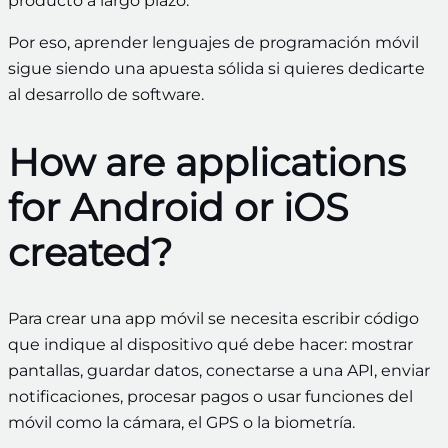
producto a largo plazo.
Por eso, aprender lenguajes de programación móvil
sigue siendo una apuesta sólida si quieres dedicarte
al desarrollo de software.
How are applications
for Android or iOS
created?
Para crear una app móvil se necesita escribir código
que indique al dispositivo qué debe hacer: mostrar
pantallas, guardar datos, conectarse a una API, enviar
notificaciones, procesar pagos o usar funciones del
móvil como la cámara, el GPS o la biometría.