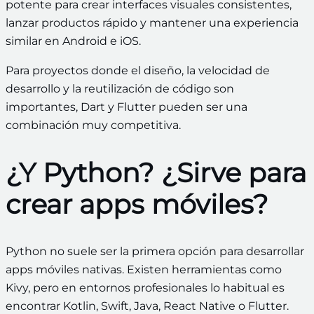
potente para crear interfaces visuales consistentes,
lanzar productos rápido y mantener una experiencia
similar en Android e iOS.
Para proyectos donde el diseño, la velocidad de
desarrollo y la reutilización de código son
importantes, Dart y Flutter pueden ser una
combinación muy competitiva.
¿Y Python? ¿Sirve para
crear apps móviles?
Python no suele ser la primera opción para desarrollar
apps móviles nativas. Existen herramientas como
Kivy, pero en entornos profesionales lo habitual es
encontrar Kotlin, Swift, Java, React Native o Flutter.