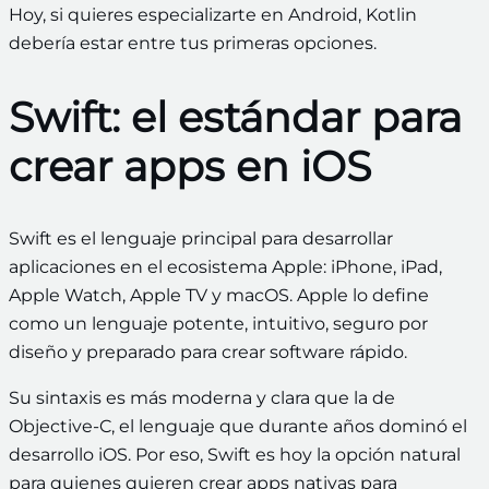
Hoy, si quieres especializarte en Android, Kotlin
debería estar entre tus primeras opciones.
Swift: el estándar para
crear apps en iOS
Swift es el lenguaje principal para desarrollar
aplicaciones en el ecosistema Apple: iPhone, iPad,
Apple Watch, Apple TV y macOS. Apple lo define
como un lenguaje potente, intuitivo, seguro por
diseño y preparado para crear software rápido.
Su sintaxis es más moderna y clara que la de
Objective-C, el lenguaje que durante años dominó el
desarrollo iOS. Por eso, Swift es hoy la opción natural
para quienes quieren crear apps nativas para