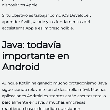
dispositivos Apple.
Si tu objetivo es trabajar como iOS Developer,
aprender Swift, Xcode y los fundamentos del
ecosistema Apple es imprescindible.
Java: todavía
importante en
Android
Aunque Kotlin ha ganado mucho protagonismo, Java
sigue siendo relevante en el desarrollo móvil. Muchas
aplicaciones Android existentes están escritas total o
parcialmente en Java, y muchas empresas
mantienen bases de código que siguen