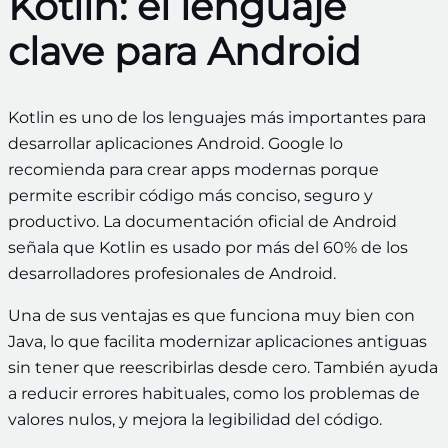
Kotlin: el lenguaje
clave para Android
Kotlin es uno de los lenguajes más importantes para
desarrollar aplicaciones Android. Google lo
recomienda para crear apps modernas porque
permite escribir código más conciso, seguro y
productivo. La documentación oficial de Android
señala que Kotlin es usado por más del 60% de los
desarrolladores profesionales de Android.
Una de sus ventajas es que funciona muy bien con
Java, lo que facilita modernizar aplicaciones antiguas
sin tener que reescribirlas desde cero. También ayuda
a reducir errores habituales, como los problemas de
valores nulos, y mejora la legibilidad del código.