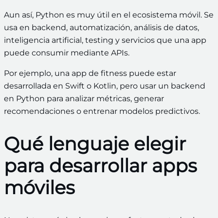
Aun así, Python es muy útil en el ecosistema móvil. Se
usa en backend, automatización, análisis de datos,
inteligencia artificial, testing y servicios que una app
puede consumir mediante APIs.
Por ejemplo, una app de fitness puede estar
desarrollada en Swift o Kotlin, pero usar un backend
en Python para analizar métricas, generar
recomendaciones o entrenar modelos predictivos.
Qué lenguaje elegir
para desarrollar apps
móviles