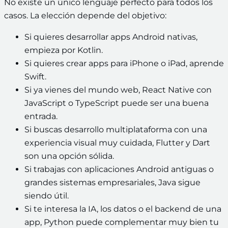
No existe un único lenguaje perfecto para todos los
casos. La elección depende del objetivo:
Si quieres desarrollar apps Android nativas,
empieza por Kotlin.
Si quieres crear apps para iPhone o iPad, aprende
Swift.
Si ya vienes del mundo web, React Native con
JavaScript o TypeScript puede ser una buena
entrada.
Si buscas desarrollo multiplataforma con una
experiencia visual muy cuidada, Flutter y Dart
son una opción sólida.
Si trabajas con aplicaciones Android antiguas o
grandes sistemas empresariales, Java sigue
siendo útil.
Si te interesa la IA, los datos o el backend de una
app, Python puede complementar muy bien tu