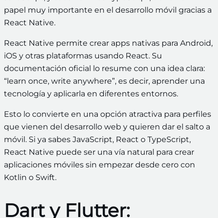
papel muy importante en el desarrollo móvil gracias a
React Native.
React Native permite crear apps nativas para Android,
iOS y otras plataformas usando React. Su
documentación oficial lo resume con una idea clara:
“learn once, write anywhere”, es decir, aprender una
tecnología y aplicarla en diferentes entornos.
Esto lo convierte en una opción atractiva para perfiles
que vienen del desarrollo web y quieren dar el salto a
móvil. Si ya sabes JavaScript, React o TypeScript,
React Native puede ser una vía natural para crear
aplicaciones móviles sin empezar desde cero con
Kotlin o Swift.
Dart y Flutter: