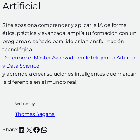
Artificial
Si te apasiona comprender y aplicar la IA de forma
ética, práctica y avanzada, amplía tu formación con un
programa diseñado para liderar la transformación
tecnológica.
Descubre el Máster Avanzado en Inteligencia Artificial
y Data Science
y aprende a crear soluciones inteligentes que marcan
la diferencia en el mundo real.
Written by
Thomas Sagana
LinkedIn
X
Facebook
WhatsApp
Share: