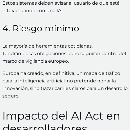
Estos sistemas deben avisar al usuario de que está
interactuando con una IA.
4. Riesgo mínimo
La mayoría de herramientas cotidianas.
Tendrán pocas obligaciones, pero seguirán dentro del
marco de vigilancia europeo.
Europa ha creado, en definitiva, un mapa de tráfico
para la inteligencia artificial: no pretende frenar la
innovación, sino trazar carriles claros para un desarrollo
seguro.
Impacto del AI Act en
desarrolladores,