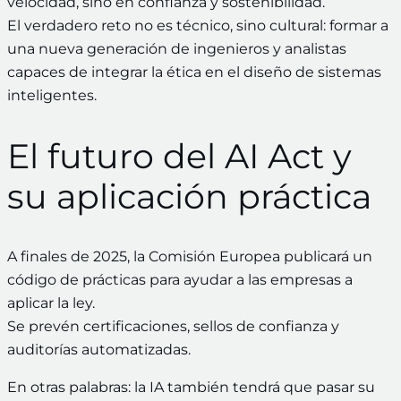
velocidad, sino en confianza y sostenibilidad.
El verdadero reto no es técnico, sino cultural: formar a
una nueva generación de ingenieros y analistas
capaces de integrar la ética en el diseño de sistemas
inteligentes.
El futuro del AI Act y
su aplicación práctica
A finales de 2025, la Comisión Europea publicará un
código de prácticas para ayudar a las empresas a
aplicar la ley.
Se prevén certificaciones, sellos de confianza y
auditorías automatizadas.
En otras palabras: la IA también tendrá que pasar su