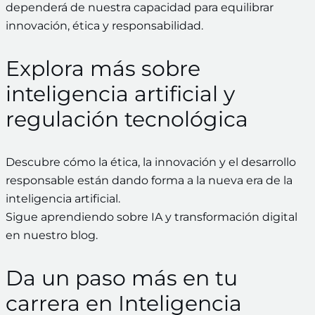
dependerá de nuestra capacidad para equilibrar
innovación, ética y responsabilidad.
Explora más sobre
inteligencia artificial y
regulación tecnológica
Descubre cómo la ética, la innovación y el desarrollo
responsable están dando forma a la nueva era de la
inteligencia artificial.
Sigue aprendiendo sobre IA y transformación digital
en nuestro blog.
Da un paso más en tu
carrera en Inteligencia