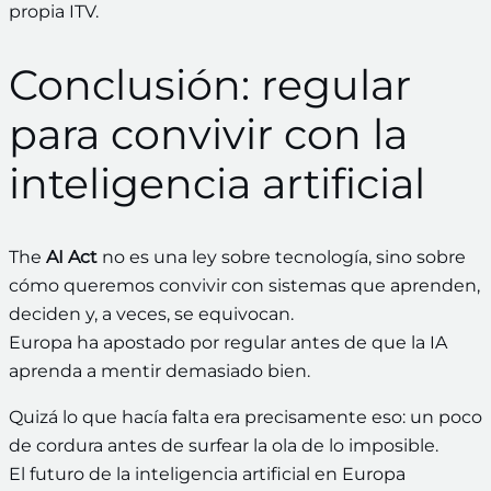
propia ITV.
Conclusión: regular
para convivir con la
inteligencia artificial
The
AI Act
no es una ley sobre tecnología, sino sobre
cómo queremos convivir con sistemas que aprenden,
deciden y, a veces, se equivocan.
Europa ha apostado por regular antes de que la IA
aprenda a mentir demasiado bien.
Quizá lo que hacía falta era precisamente eso: un poco
de cordura antes de surfear la ola de lo imposible.
El futuro de la inteligencia artificial en Europa