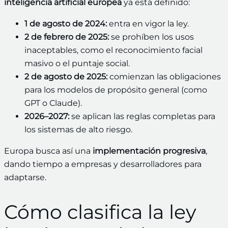
inteligencia artificial europea
ya está definido:
1 de agosto de 2024:
entra en vigor la ley.
2 de febrero de 2025:
se prohíben los usos
inaceptables, como el reconocimiento facial
masivo o el puntaje social.
2 de agosto de 2025:
comienzan las obligaciones
para los modelos de propósito general (como
GPT o Claude).
2026–2027:
se aplican las reglas completas para
los sistemas de alto riesgo.
Europa busca así una
implementación progresiva
,
dando tiempo a empresas y desarrolladores para
adaptarse.
Cómo clasifica la ley