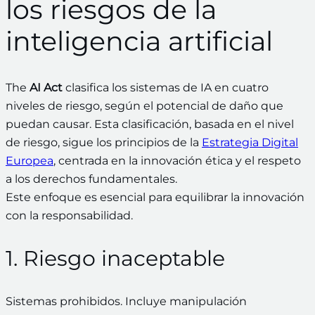
los riesgos de la
inteligencia artificial
The
AI Act
clasifica los sistemas de IA en cuatro
niveles de riesgo, según el potencial de daño que
puedan causar. Esta clasificación, basada en el nivel
de riesgo, sigue los principios de la
Estrategia Digital
Europea
, centrada en la innovación ética y el respeto
a los derechos fundamentales.
Este enfoque es esencial para equilibrar la innovación
con la responsabilidad.
1. Riesgo inaceptable
Sistemas prohibidos. Incluye manipulación