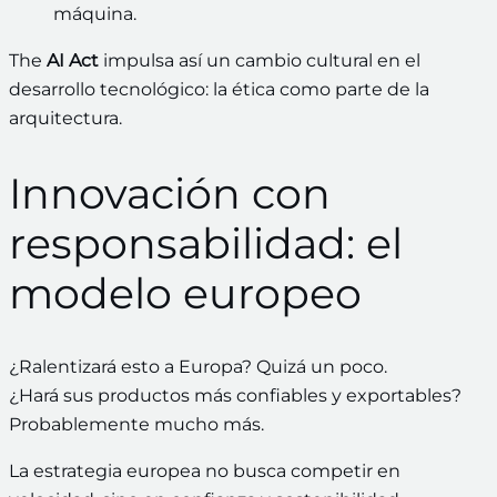
máquina.
The
AI Act
impulsa así un cambio cultural en el
desarrollo tecnológico: la ética como parte de la
arquitectura.
Innovación con
responsabilidad: el
modelo europeo
¿Ralentizará esto a Europa? Quizá un poco.
¿Hará sus productos más confiables y exportables?
Probablemente mucho más.
La estrategia europea no busca competir en