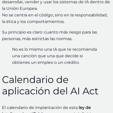
desarrollar, vender y usar los sistemas de IA dentro de
la Unión Europea.
No se centra en el código, sino en la responsabilidad,
la ética y los comportamientos.
Su principio es claro: cuanto más riesgo para las
personas, más estrictas las normas.
No es lo mismo una IA que te recomienda
una canción que una que decide si
obtienes un empleo o un crédito.
Calendario de
aplicación del AI Act
El calendario de implantación de esta
ley de