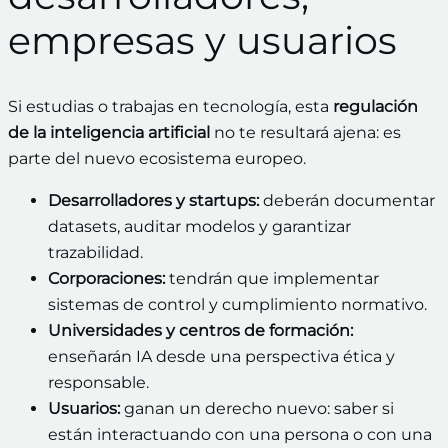
empresas y usuarios
Si estudias o trabajas en tecnología, esta
regulación
de la inteligencia artificial
no te resultará ajena: es
parte del nuevo ecosistema europeo.
Desarrolladores y startups:
deberán documentar
datasets, auditar modelos y garantizar
trazabilidad.
Corporaciones:
tendrán que implementar
sistemas de control y cumplimiento normativo.
Universidades y centros de formación:
enseñarán IA desde una perspectiva ética y
responsable.
Usuarios:
ganan un derecho nuevo: saber si
están interactuando con una persona o con una