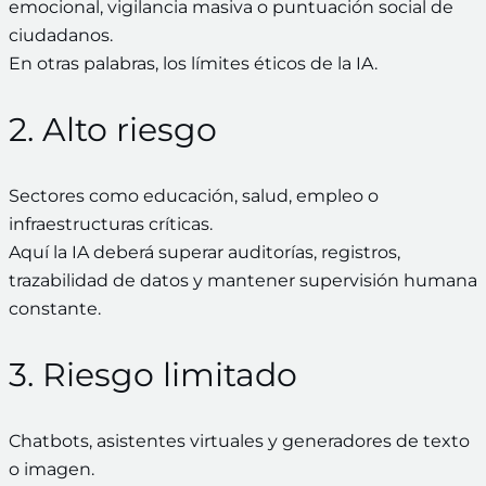
emocional, vigilancia masiva o puntuación social de
ciudadanos.
En otras palabras, los límites éticos de la IA.
2. Alto riesgo
Sectores como educación, salud, empleo o
infraestructuras críticas.
Aquí la IA deberá superar auditorías, registros,
trazabilidad de datos y mantener supervisión humana
constante.
3. Riesgo limitado
Chatbots, asistentes virtuales y generadores de texto
o imagen.