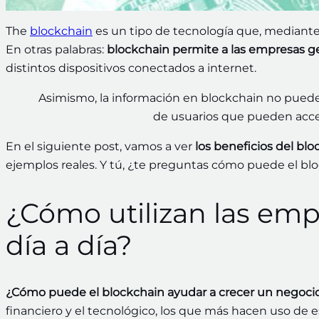
The
blockchain
es un tipo de tecnología que, mediante
En otras palabras:
blockchain permite a las empresas gen
distintos dispositivos conectados a internet.
Asimismo, la información en blockchain no puede 
de usuarios que pueden acced
En el siguiente post, vamos a ver
los beneficios del bl
ejemplos reales. Y tú, ¿te preguntas cómo puede el bl
¿Cómo utilizan las emp
día a día?
¿Cómo puede el blockchain ayudar a crecer un negoci
financiero y el tecnológico, los que más hacen uso de e