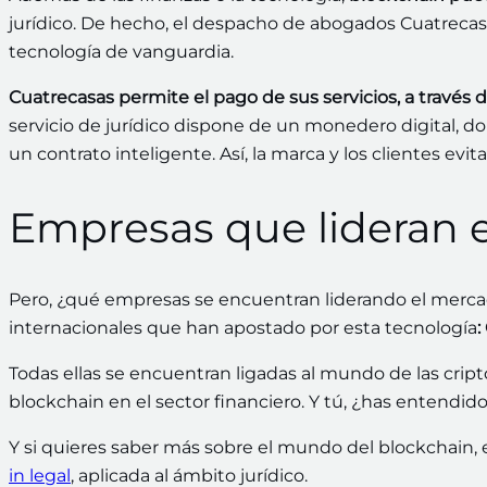
jurídico. De hecho, el despacho de abogados Cuatrecasa
tecnología de vanguardia.
Cuatrecasas permite el pago de sus servicios, a través 
servicio de jurídico dispone de un monedero digital, don
un contrato inteligente. Así, la marca y los clientes evit
Empresas que lideran 
Pero, ¿qué empresas se encuentran liderando el merca
internacionales que han apostado por esta tecnología
:
Todas ellas se encuentran ligadas al mundo de las crip
blockchain en el sector financiero. Y tú, ¿has entendi
Y si quieres saber más sobre el mundo del blockchain
in legal
, aplicada al ámbito jurídico.