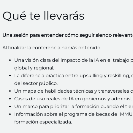
Qué te llevarás
Una sesión para entender cómo seguir siendo relevante 
Al finalizar la conferencia habrás obtenido:
Una visión clara del impacto de la IA en el trabajo 
global y regional.
La diferencia práctica entre upskilling y reskilling,
del sector público.
Un mapa de habilidades técnicas y transversales 
Casos de uso reales de IA en gobiernos y administr
Un marco para priorizar la formación cuando el ti
Información sobre el programa de becas de IMMU
formación especializada.