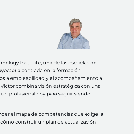
ology Institute, una de las escuelas de
yectoria centrada en la formación
dos a empleabilidad y el acompañamiento a
h, Víctor combina visión estratégica con una
un profesional hoy para seguir siendo
tender el mapa de competencias que exige la
y cómo construir un plan de actualización