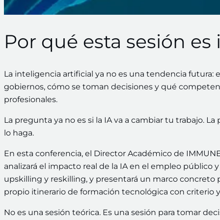
Por qué esta sesión es
La inteligencia artificial ya no es una tendencia futura
gobiernos, cómo se toman decisiones y qué competenci
profesionales.
La pregunta ya no es si la IA va a cambiar tu trabajo. L
lo haga.
En esta conferencia, el Director Académico de IMMUNE 
analizará el impacto real de la IA en el empleo público y 
upskilling y reskilling, y presentará un marco concreto
propio itinerario de formación tecnológica con criterio y
No es una sesión teórica. Es una sesión para tomar deci