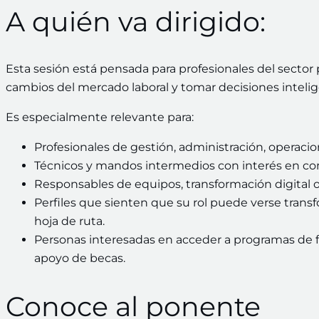
A quién va dirigido:
Esta sesión está pensada para profesionales del sector 
cambios del mercado laboral y tomar decisiones inteli
Es especialmente relevante para:
Profesionales de gestión, administración, operacion
Técnicos y mandos intermedios con interés en com
Responsables de equipos, transformación digital o
Perfiles que sienten que su rol puede verse tran
hoja de ruta.
Personas interesadas en acceder a programas de 
apoyo de becas.
Conoce al ponente