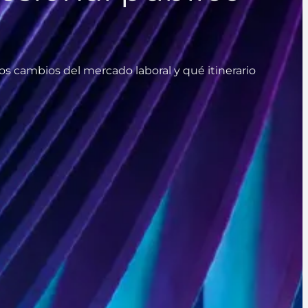
 los cambios del mercado laboral y qué itinerario