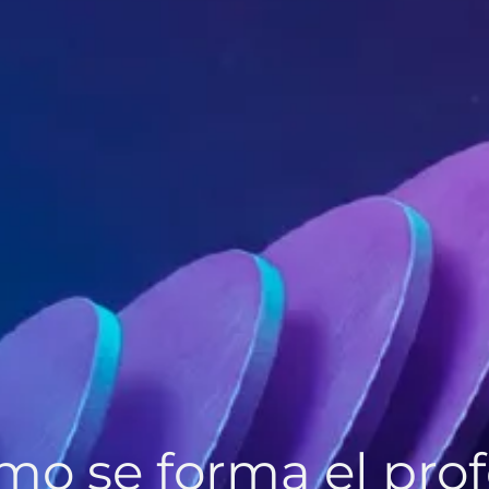
ómo se forma el pro