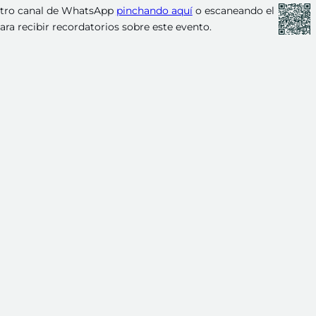
stro canal de WhatsApp
pinchando aquí
o escaneando el
ra recibir recordatorios sobre este evento.