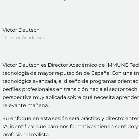
Víctor Deutsch
Director Académico
Víctor Deutsch es Director Académico de IMMUNE Techn
tecnología de mayor reputación de España. Con una tra
tecnológica avanzada, el diseño de programas orienta
perfiles profesionales en transición hacia el sector tec
perspectiva muy aplicada sobre qué necesita aprender 
relevante mañana.
Su enfoque en esta sesión será práctico y directo: en
IA, identificar qué caminos formativos tienen sentido 
profesional realista.