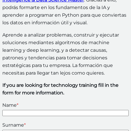
podrás formarte en los fundamentos de la IA y
aprender a programar en Python para que conviertas
los datos en información útil y visual.
Aprende a analizar problemas, construir y ejecutar
soluciones mediantes algoritmos de machine
learning y deep learning, y a detectar causas,
patrones y tendencias para tomar decisiones
estratégicas para tu empresa. La formación que
necesitas para llegar tan lejos como quieres.
If you are looking for technology training fill in the
form for more information.
Name
*
Surname
*