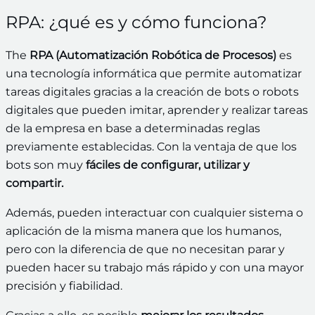
RPA: ¿qué es y cómo funciona?
The
RPA (Automatización Robótica de Procesos)
es
una tecnología informática que permite automatizar
tareas digitales gracias a la creación de bots o robots
digitales que pueden imitar, aprender y realizar tareas
de la empresa en base a determinadas reglas
previamente establecidas. Con la ventaja de que los
bots son muy
fáciles de configurar, utilizar y
compartir.
Además, pueden interactuar con cualquier sistema o
aplicación de la misma manera que los humanos,
pero con la diferencia de que no necesitan parar y
pueden hacer su trabajo más rápido y con una mayor
precisión y fiabilidad.