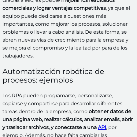
Gracias a ello, es posible
mejorar los resultados
comerciales y lograr ventajas competitivas
, ya que el
equipo puede dedicarse a cuestiones más
importantes, como mejorar los procesos, solucionar
problemas o llevar a cabo análisis. De esta forma, se
abren nuevas vías de crecimiento para la empresa y
se mejora el compromiso y la lealtad por para de los
trabajadores.
Automatización robótica de
procesos: ejemplos
Los RPA pueden programarse, personalizarse,
copiarse y compartirse para desarrollar diferentes
tareas dentro de la empresa, como
obtener datos de
una página web, realizar cálculos, analizar emails, abrir
y trasladar archivos, y conectarse a una
API
, por
ejemplo. Además, no hace falta cambiar las