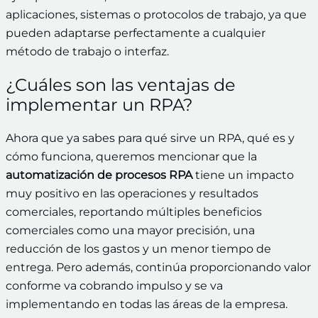
aplicaciones, sistemas o protocolos de trabajo, ya que
pueden adaptarse perfectamente a cualquier
método de trabajo o interfaz.
¿Cuáles son las ventajas de
implementar un RPA?
Ahora que ya sabes para qué sirve un RPA, qué es y
cómo funciona, queremos mencionar que la
automatización de procesos RPA
tiene un impacto
muy positivo en las operaciones y resultados
comerciales, reportando múltiples beneficios
comerciales como una mayor precisión, una
reducción de los gastos y un menor tiempo de
entrega. Pero además, continúa proporcionando valor
conforme va cobrando impulso y se va
implementando en todas las áreas de la empresa.