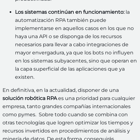
Los sistemas continúan en funcionamiento:
la
automatización RPA también puede
implementarse en aquellos casos en los que no
haya una API o se disponga de los recursos
necesarios para llevar a cabo integraciones de
mayor envergadura, ya que los bots no influyen
en los sistemas subyacentes, sino que operan en
la capa superficial de las aplicaciones que ya
existen.
En definitiva, en la actualidad, disponer de una
solución robótica RPA
es una prioridad para cualquier
empresa, tanto grandes compañías internacionales
como pymes. Sobre todo cuando se combina con
otras tecnologías que logren optimizar los tiempos y
recursos invertidos en procedimientos de análisis y
minería de datos. De esta forma, conseguirás