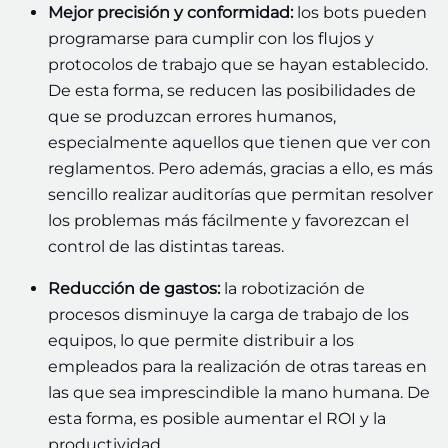
Mejor precisión y conformidad:
los bots pueden
programarse para cumplir con los flujos y
protocolos de trabajo que se hayan establecido.
De esta forma, se reducen las posibilidades de
que se produzcan errores humanos,
especialmente aquellos que tienen que ver con
reglamentos. Pero además, gracias a ello, es más
sencillo realizar auditorías que permitan resolver
los problemas más fácilmente y favorezcan el
control de las distintas tareas.
Reducción de gastos:
la robotización de
procesos disminuye la carga de trabajo de los
equipos, lo que permite distribuir a los
empleados para la realización de otras tareas en
las que sea imprescindible la mano humana. De
esta forma, es posible aumentar el ROI y la
productividad.