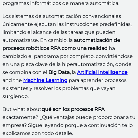
programas informáticos de manera automática.
Los sistemas de automatización convencionales
únicamente ejecutan las instrucciones predefinidas,
limitando el alcance de las tareas que pueden
automatizarse. En cambio, la
automatización de
procesos robóticos RPA como una realidad
ha
cambiado el panorama por completo, convirtiéndose
en una pieza clave de la hiperautomatización, donde
se combina con el
Big Data,
la
Artificial Intelligence
and the
Machine Learning
para aprender procesos
existentes y resolver los problemas que vayan
surgiendo.
But what about
qué son los procesos RPA
exactamente? ¿Qué ventajas puede proporcionar a tu
empresa? Sigue leyendo porque a continuación te lo
explicamos con todo detalle.