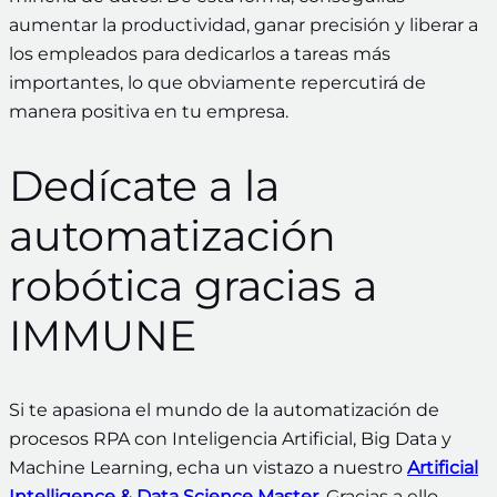
aumentar la productividad, ganar precisión y liberar a
los empleados para dedicarlos a tareas más
importantes, lo que obviamente repercutirá de
manera positiva en tu empresa.
Dedícate a la
automatización
robótica gracias a
IMMUNE
Si te apasiona el mundo de la automatización de
procesos RPA con Inteligencia Artificial, Big Data y
Machine Learning, echa un vistazo a nuestro
Artificial
Intelligence & Data Science Master
. Gracias a ello,