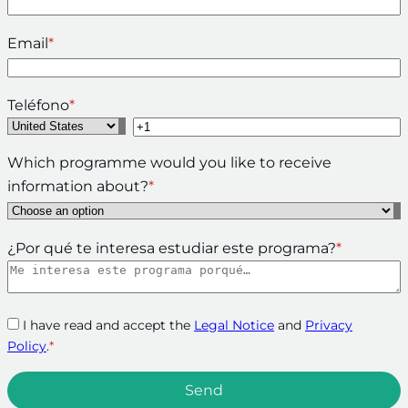
Email
*
Teléfono
*
Which programme would you like to receive
information about?
*
¿Por qué te interesa estudiar este programa?
*
I have read and accept the
Legal Notice
and
Privacy
Policy
.
*