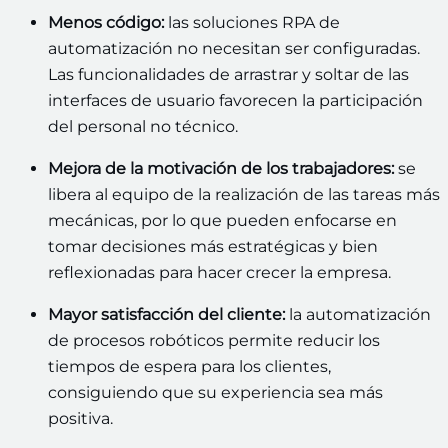
Menos código:
las soluciones RPA de
automatización no necesitan ser configuradas.
Las funcionalidades de arrastrar y soltar de las
interfaces de usuario favorecen la participación
del personal no técnico.
Mejora de la motivación de los trabajadores:
se
libera al equipo de la realización de las tareas más
mecánicas, por lo que pueden enfocarse en
tomar decisiones más estratégicas y bien
reflexionadas para hacer crecer la empresa.
Mayor satisfacción del cliente:
la automatización
de procesos robóticos permite reducir los
tiempos de espera para los clientes,
consiguiendo que su experiencia sea más
positiva.