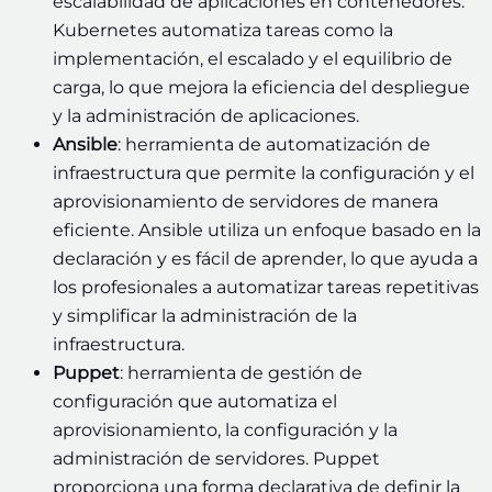
escalabilidad de aplicaciones en contenedores.
Kubernetes automatiza tareas como la
implementación, el escalado y el equilibrio de
carga, lo que mejora la eficiencia del despliegue
y la administración de aplicaciones.
Ansible
: herramienta de automatización de
infraestructura que permite la configuración y el
aprovisionamiento de servidores de manera
eficiente. Ansible utiliza un enfoque basado en la
declaración y es fácil de aprender, lo que ayuda a
los profesionales a automatizar tareas repetitivas
y simplificar la administración de la
infraestructura.
Puppet
: herramienta de gestión de
configuración que automatiza el
aprovisionamiento, la configuración y la
administración de servidores. Puppet
proporciona una forma declarativa de definir la