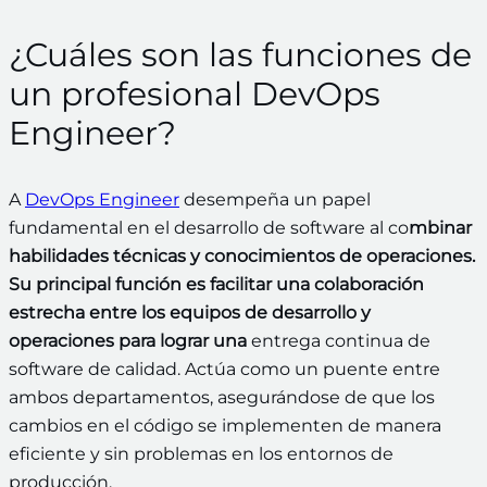
¿Cuáles son las funciones de
un profesional DevOps
Engineer?
A
DevOps Engineer
desempeña un papel
fundamental en el desarrollo de software al co
mbinar
habilidades técnicas y conocimientos de operaciones.
Su principal función es facilitar una colaboración
estrecha entre los equipos de desarrollo y
operaciones para lograr una
entrega continua de
software de calidad. Actúa como un puente entre
ambos departamentos, asegurándose de que los
cambios en el código se implementen de manera
eficiente y sin problemas en los entornos de
producción.