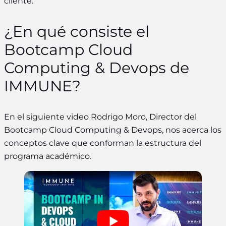
cliente.
¿En qué consiste el
Bootcamp Cloud
Computing & Devops de
IMMUNE?
En el siguiente video Rodrigo Moro, Director del
Bootcamp Cloud Computing & Devops, nos acerca los
conceptos clave que conforman la estructura del
programa académico.