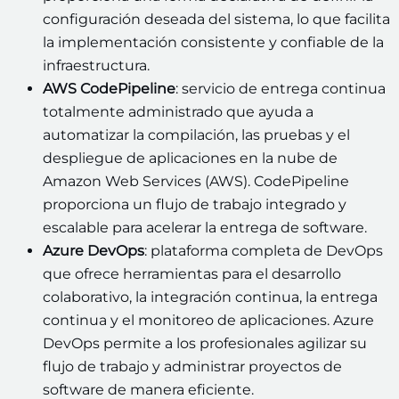
configuración deseada del sistema, lo que facilita
la implementación consistente y confiable de la
infraestructura.
AWS CodePipeline
: servicio de entrega continua
totalmente administrado que ayuda a
automatizar la compilación, las pruebas y el
despliegue de aplicaciones en la nube de
Amazon Web Services (AWS). CodePipeline
proporciona un flujo de trabajo integrado y
escalable para acelerar la entrega de software.
Azure DevOps
: plataforma completa de DevOps
que ofrece herramientas para el desarrollo
colaborativo, la integración continua, la entrega
continua y el monitoreo de aplicaciones. Azure
DevOps permite a los profesionales agilizar su
flujo de trabajo y administrar proyectos de
software de manera eficiente.