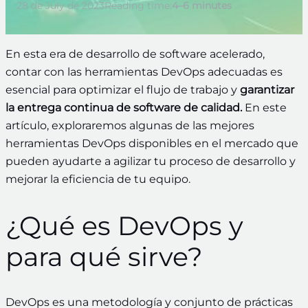
28 de July de 2023
Reading time:
4–6 minutes
En esta era de desarrollo de software acelerado,
contar con las herramientas DevOps adecuadas es
esencial para optimizar el flujo de trabajo y
garantizar
la entrega continua de software de calidad.
En este
artículo, exploraremos algunas de las mejores
herramientas DevOps disponibles en el mercado que
pueden ayudarte a agilizar tu proceso de desarrollo y
mejorar la eficiencia de tu equipo.
¿Qué es DevOps y
para qué sirve?
DevOps es una metodología y conjunto de prácticas