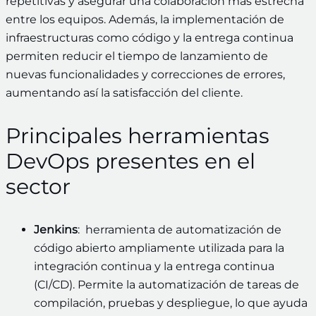
repetitivas y asegurar una colaboración más estrecha
entre los equipos. Además, la implementación de
infraestructuras como código y la entrega continua
permiten reducir el tiempo de lanzamiento de
nuevas funcionalidades y correcciones de errores,
aumentando así la satisfacción del cliente.
Principales herramientas
DevOps presentes en el
sector
Jenkins
: herramienta de automatización de
código abierto ampliamente utilizada para la
integración continua y la entrega continua
(CI/CD). Permite la automatización de tareas de
compilación, pruebas y despliegue, lo que ayuda