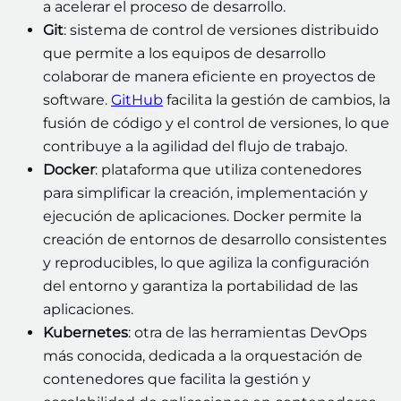
a acelerar el proceso de desarrollo.
Git
: sistema de control de versiones distribuido
que permite a los equipos de desarrollo
colaborar de manera eficiente en proyectos de
software.
GitHub
facilita la gestión de cambios, la
fusión de código y el control de versiones, lo que
contribuye a la agilidad del flujo de trabajo.
Docker
: plataforma que utiliza contenedores
para simplificar la creación, implementación y
ejecución de aplicaciones. Docker permite la
creación de entornos de desarrollo consistentes
y reproducibles, lo que agiliza la configuración
del entorno y garantiza la portabilidad de las
aplicaciones.
Kubernetes
: otra de las herramientas DevOps
más conocida, dedicada a la orquestación de
contenedores que facilita la gestión y