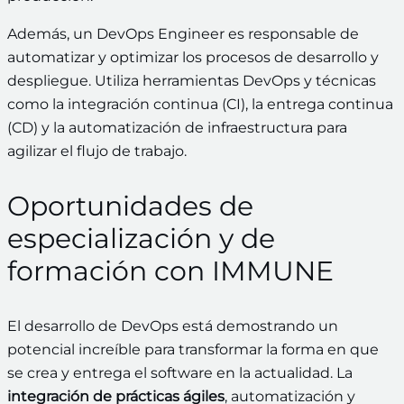
Además, un DevOps Engineer es responsable de
automatizar y optimizar los procesos de desarrollo
y
despliegue. Utiliza herramientas DevOps y técnicas
como la integración continua (CI), la entrega continua
(CD) y la automatización de infraestructura para
agilizar el flujo de trabajo.
Oportunidades de
especialización y de
formación con IMMUNE
El desarrollo de DevOps está demostrando un
potencial increíble para transformar la forma en que
se crea y entrega el software en la actualidad. La
integración de prácticas ágiles
, automatización y