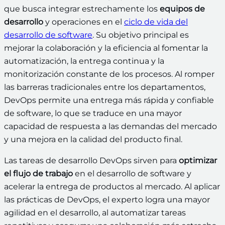
que busca integrar estrechamente los
equipos de
desarrollo
y operaciones en el
ciclo de vida del
desarrollo de software
. Su objetivo principal es
mejorar la colaboración y la eficiencia al fomentar la
automatización, la entrega continua y la
monitorización constante de los procesos. Al romper
las barreras tradicionales entre los departamentos,
DevOps permite una entrega más rápida y confiable
de software, lo que se traduce en una mayor
capacidad de respuesta a las demandas del mercado
y una mejora en la calidad del producto final.
Las tareas de desarrollo DevOps sirven para
optimizar
el flujo de trabajo
en el desarrollo de software y
acelerar la entrega de productos al mercado. Al aplicar
las prácticas de DevOps, el experto logra una mayor
agilidad en el desarrollo, al automatizar tareas