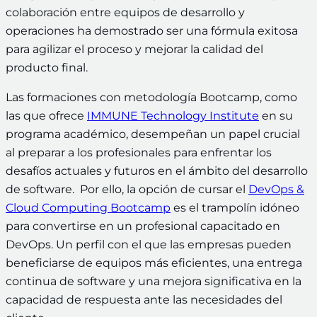
colaboración entre equipos de desarrollo y
operaciones ha demostrado ser una fórmula exitosa
para agilizar el proceso y mejorar la calidad del
producto final.
Las formaciones con metodología Bootcamp, como
las que ofrece
IMMUNE Technology Institute
en su
programa académico, desempeñan un papel crucial
al preparar a los profesionales para enfrentar los
desafíos actuales y futuros en el ámbito del desarrollo
de software. Por ello, la opción de cursar el
DevOps &
Cloud Computing Bootcamp
es el trampolín idóneo
para convertirse en un profesional capacitado en
DevOps. Un perfil con el que las empresas pueden
beneficiarse de equipos más eficientes, una entrega
continua de software y una mejora significativa en la
capacidad de respuesta ante las necesidades del