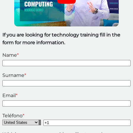
If you are looking for technology training fill in the
form for more information.
Name
*
Surname
*
Email
*
Teléfono
*