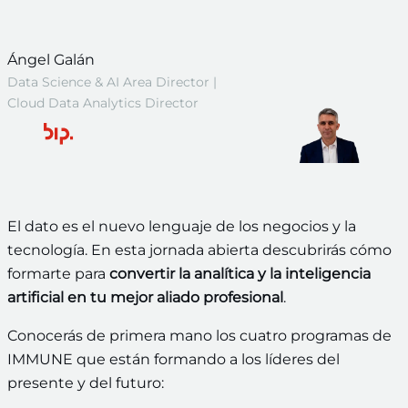
Ángel Galán
Data Science & AI Area Director |
Cloud Data Analytics Director
El dato es el nuevo lenguaje de los negocios y la
tecnología. En esta jornada abierta descubrirás cómo
formarte para
convertir la analítica y la inteligencia
artificial en tu mejor aliado profesional
.
Conocerás de primera mano los cuatro programas de
IMMUNE que están formando a los líderes del
presente y del futuro: