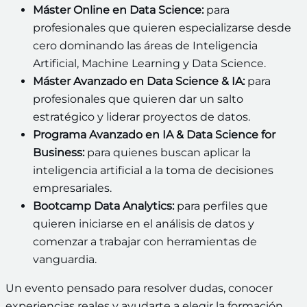
Máster Online en Data Science:
para
profesionales que quieren especializarse desde
cero dominando las áreas de Inteligencia
Artificial, Machine Learning y Data Science.
Máster Avanzado en Data Science & IA:
para
profesionales que quieren dar un salto
estratégico y liderar proyectos de datos.
Programa Avanzado en IA & Data Science for
Business:
para quienes buscan aplicar la
inteligencia artificial a la toma de decisiones
empresariales.
Bootcamp Data Analytics:
para perfiles que
quieren iniciarse en el análisis de datos y
comenzar a trabajar con herramientas de
vanguardia.
Un evento pensado para resolver dudas, conocer
experiencias reales y ayudarte a elegir la formación