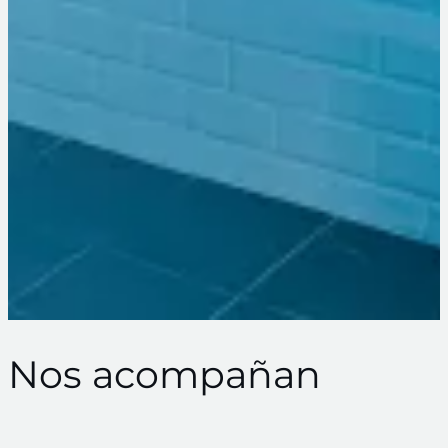
Nos acompañan