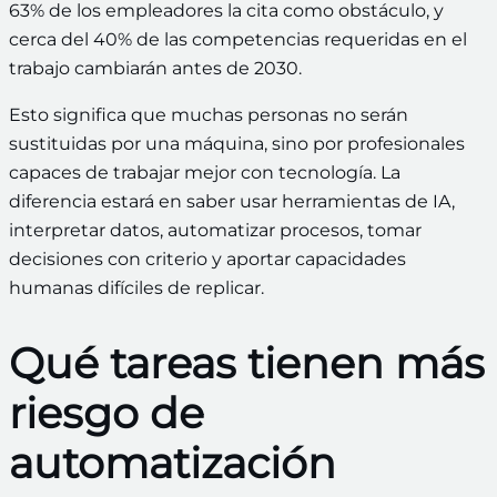
63% de los empleadores la cita como obstáculo, y
cerca del 40% de las competencias requeridas en el
trabajo cambiarán antes de 2030.
Esto significa que muchas personas no serán
sustituidas por una máquina, sino por profesionales
capaces de trabajar mejor con tecnología. La
diferencia estará en saber usar herramientas de IA,
interpretar datos, automatizar procesos, tomar
decisiones con criterio y aportar capacidades
humanas difíciles de replicar.
Qué tareas tienen más
riesgo de
automatización