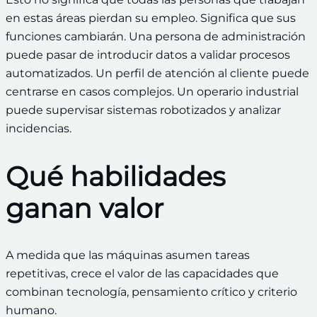
en estas áreas pierdan su empleo. Significa que sus
funciones cambiarán. Una persona de administración
puede pasar de introducir datos a validar procesos
automatizados. Un perfil de atención al cliente puede
centrarse en casos complejos. Un operario industrial
puede supervisar sistemas robotizados y analizar
incidencias.
Qué habilidades
ganan valor
A medida que las máquinas asumen tareas
repetitivas, crece el valor de las capacidades que
combinan tecnología, pensamiento crítico y criterio
humano.