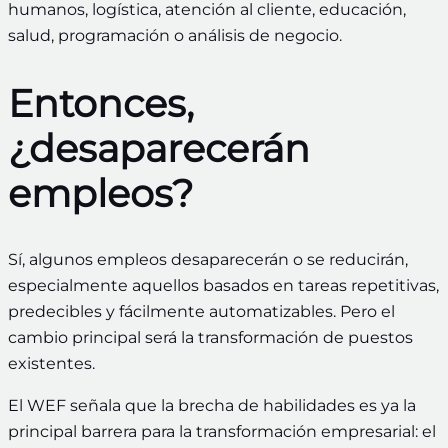
humanos, logística, atención al cliente, educación,
salud, programación o análisis de negocio.
Entonces,
¿desaparecerán
empleos?
Sí, algunos empleos desaparecerán o se reducirán,
especialmente aquellos basados en tareas repetitivas,
predecibles y fácilmente automatizables. Pero el
cambio principal será la transformación de puestos
existentes.
El WEF señala que la brecha de habilidades es ya la
principal barrera para la transformación empresarial: el