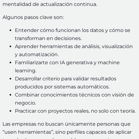
mentalidad de actualización continua.
Algunos pasos clave son:
Entender cómo funcionan los datos y cómo se
transforman en decisiones.
Aprender herramientas de análisis, visualización
y automatización.
Familiarizarte con IA generativa y machine
learning.
Desarrollar criterio para validar resultados
producidos por sistemas automáticos.
Combinar conocimientos técnicos con visión de
negocio.
Practicar con proyectos reales, no solo con teoría.
Las empresas no buscan únicamente personas que
“usen herramientas”, sino perfiles capaces de aplicar