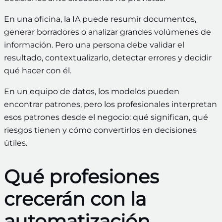
En una oficina, la IA puede resumir documentos,
generar borradores o analizar grandes volúmenes de
información. Pero una persona debe validar el
resultado, contextualizarlo, detectar errores y decidir
qué hacer con él.
En un equipo de datos, los modelos pueden
encontrar patrones, pero los profesionales interpretan
esos patrones desde el negocio: qué significan, qué
riesgos tienen y cómo convertirlos en decisiones
útiles.
Qué profesiones
crecerán con la
automatización