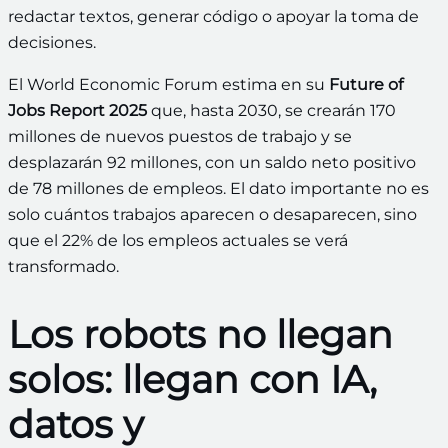
redactar textos, generar código o apoyar la toma de
decisiones.
El World Economic Forum estima en su
Future of
Jobs Report 2025
que, hasta 2030, se crearán 170
millones de nuevos puestos de trabajo y se
desplazarán 92 millones, con un saldo neto positivo
de 78 millones de empleos. El dato importante no es
solo cuántos trabajos aparecen o desaparecen, sino
que el 22% de los empleos actuales se verá
transformado.
Los robots no llegan
solos: llegan con IA,
datos y