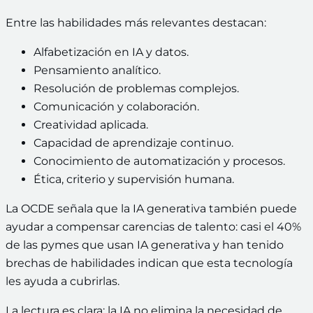
Entre las habilidades más relevantes destacan:
Alfabetización en IA y datos.
Pensamiento analítico.
Resolución de problemas complejos.
Comunicación y colaboración.
Creatividad aplicada.
Capacidad de aprendizaje continuo.
Conocimiento de automatización y procesos.
Ética, criterio y supervisión humana.
La OCDE señala que la IA generativa también puede
ayudar a compensar carencias de talento: casi el 40%
de las pymes que usan IA generativa y han tenido
brechas de habilidades indican que esta tecnología
les ayuda a cubrirlas.
La lectura es clara: la IA no elimina la necesidad de