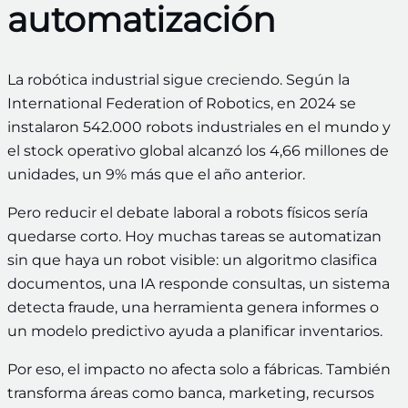
automatización
La robótica industrial sigue creciendo. Según la
International Federation of Robotics, en 2024 se
instalaron 542.000 robots industriales en el mundo y
el stock operativo global alcanzó los 4,66 millones de
unidades, un 9% más que el año anterior.
Pero reducir el debate laboral a robots físicos sería
quedarse corto. Hoy muchas tareas se automatizan
sin que haya un robot visible: un algoritmo clasifica
documentos, una IA responde consultas, un sistema
detecta fraude, una herramienta genera informes o
un modelo predictivo ayuda a planificar inventarios.
Por eso, el impacto no afecta solo a fábricas. También
transforma áreas como banca, marketing, recursos