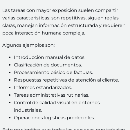
Las tareas con mayor exposición suelen compartir
varias características: son repetitivas, siguen reglas
claras, manejan información estructurada y requieren
poca interacción humana compleja.
Algunos ejemplos son:
Introducción manual de datos.
Clasificación de documentos.
Procesamiento básico de facturas.
Respuestas repetitivas de atención al cliente.
Informes estandarizados.
Tareas administrativas rutinarias.
Control de calidad visual en entornos
industriales.
Operaciones logísticas predecibles.
Esto no significa que todas las personas que trabajan