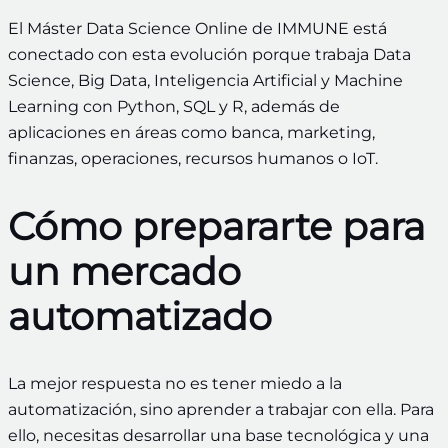
El Máster Data Science Online de IMMUNE está
conectado con esta evolución porque trabaja Data
Science, Big Data, Inteligencia Artificial y Machine
Learning con Python, SQL y R, además de
aplicaciones en áreas como banca, marketing,
finanzas, operaciones, recursos humanos o IoT.
Cómo prepararte para
un mercado
automatizado
La mejor respuesta no es tener miedo a la
automatización, sino aprender a trabajar con ella. Para
ello, necesitas desarrollar una base tecnológica y una