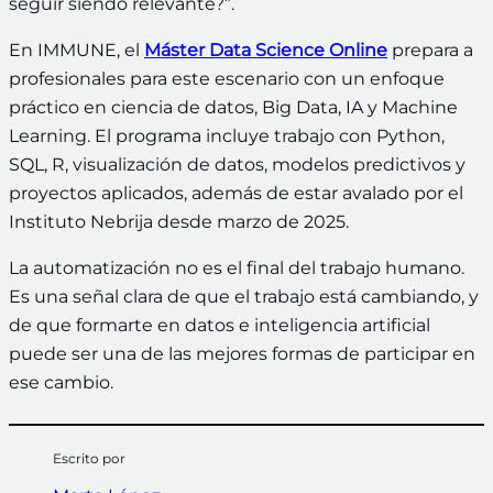
seguir siendo relevante?”.
En IMMUNE, el
Máster Data Science Online
prepara a
profesionales para este escenario con un enfoque
práctico en ciencia de datos, Big Data, IA y Machine
Learning. El programa incluye trabajo con Python,
SQL, R, visualización de datos, modelos predictivos y
proyectos aplicados, además de estar avalado por el
Instituto Nebrija desde marzo de 2025.
La automatización no es el final del trabajo humano.
Es una señal clara de que el trabajo está cambiando, y
de que formarte en datos e inteligencia artificial
puede ser una de las mejores formas de participar en
ese cambio.
Escrito por