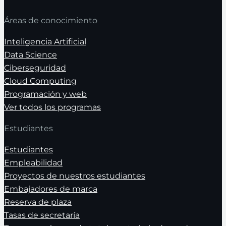
Áreas de conocimiento
Inteligencia Artificial
Data Science
Ciberseguridad
Cloud Computing
Programación y web
Ver todos los programas
Estudiantes
Estudiantes
Empleabilidad
Proyectos de nuestros estudiantes
Embajadores de marca
Reserva de plaza
Tasas de secretaría