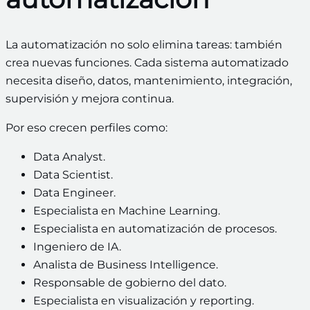
La automatización no solo elimina tareas: también
crea nuevas funciones. Cada sistema automatizado
necesita diseño, datos, mantenimiento, integración,
supervisión y mejora continua.
Por eso crecen perfiles como:
Data Analyst.
Data Scientist.
Data Engineer.
Especialista en Machine Learning.
Especialista en automatización de procesos.
Ingeniero de IA.
Analista de Business Intelligence.
Responsable de gobierno del dato.
Especialista en visualización y reporting.