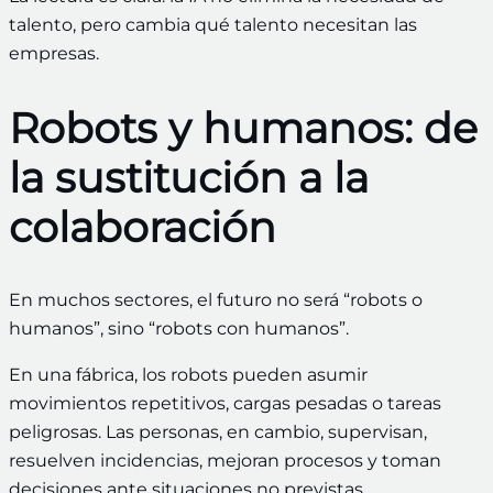
talento, pero cambia qué talento necesitan las
empresas.
Robots y humanos: de
la sustitución a la
colaboración
En muchos sectores, el futuro no será “robots o
humanos”, sino “robots con humanos”.
En una fábrica, los robots pueden asumir
movimientos repetitivos, cargas pesadas o tareas
peligrosas. Las personas, en cambio, supervisan,
resuelven incidencias, mejoran procesos y toman
decisiones ante situaciones no previstas.