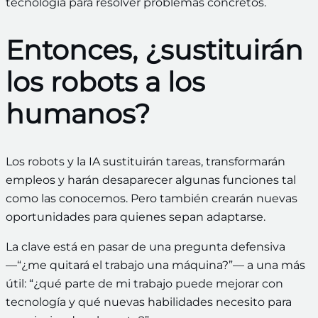
tecnología para resolver problemas concretos.
Entonces, ¿sustituirán
los robots a los
humanos?
Los robots y la IA sustituirán tareas, transformarán
empleos y harán desaparecer algunas funciones tal
como las conocemos. Pero también crearán nuevas
oportunidades para quienes sepan adaptarse.
La clave está en pasar de una pregunta defensiva
—“¿me quitará el trabajo una máquina?”— a una más
útil: “¿qué parte de mi trabajo puede mejorar con
tecnología y qué nuevas habilidades necesito para