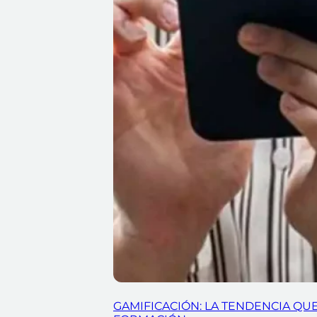
GAMIFICACIÓN: LA TENDENCIA QU