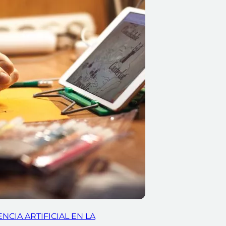
ENCIA ARTIFICIAL EN LA