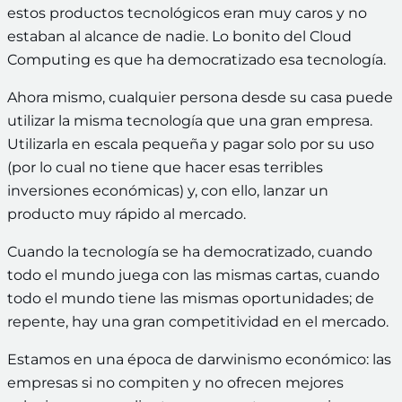
estos productos tecnológicos eran muy caros y no
estaban al alcance de nadie. Lo bonito del Cloud
Computing es que ha democratizado esa tecnología.
Ahora mismo, cualquier persona desde su casa puede
utilizar la misma tecnología que una gran empresa.
Utilizarla en escala pequeña y pagar solo por su uso
(por lo cual no tiene que hacer esas terribles
inversiones económicas) y, con ello, lanzar un
producto muy rápido al mercado.
Cuando la tecnología se ha democratizado, cuando
todo el mundo juega con las mismas cartas, cuando
todo el mundo tiene las mismas oportunidades; de
repente, hay una gran competitividad en el mercado.
Estamos en una época de darwinismo económico: las
empresas si no compiten y no ofrecen mejores