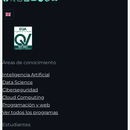
Áreas de conocimiento
Inteligencia Artificial
Data Science
Ciberseguridad
Cloud Computing
Programación y web
Ver todos los programas
Estudiantes