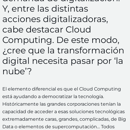
Y, entre las distintas
acciones digitalizadoras,
cabe destacar Cloud
Computing. De este modo,
¿cree que la transformación
digital necesita pasar por ‘la
nube’?
El elemento diferencial es que el Cloud Computing
está ayudando a democratizar la tecnología.
Históricamente las grandes corporaciones tenían la
capacidad de acceder a esas soluciones tecnológicas
extremadamente caras, grandes, complicadas, de Big
Data o elementos de supercomputación… Todos