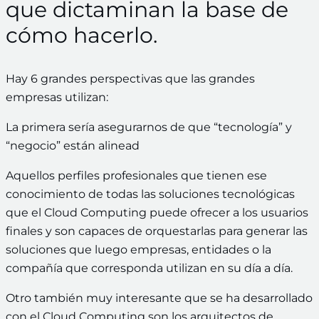
que dictaminan la base de
cómo hacerlo.
Hay 6 grandes perspectivas que las grandes
empresas utilizan:
La primera sería asegurarnos de que “tecnología” y
“negocio” están alinead
Aquellos perfiles profesionales que tienen ese
conocimiento de todas las soluciones tecnológicas
que el Cloud Computing puede ofrecer a los usuarios
finales y son capaces de orquestarlas para generar las
soluciones que luego empresas, entidades o la
compañía que corresponda utilizan en su día a día.
Otro también muy interesante que se ha desarrollado
con el Cloud Computing son los arquitectos de