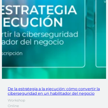
De la estrategia a la ejecución: cómo convertir la
ciberseguridad en un habilitador del negocio
Workshop
Online