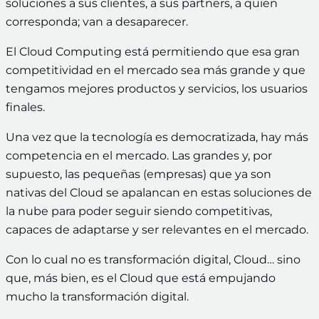
soluciones a sus clientes, a sus partners, a quien
corresponda; van a desaparecer.
El Cloud Computing está permitiendo que esa gran
competitividad en el mercado sea más grande y que
tengamos mejores productos y servicios, los usuarios
finales.
Una vez que la tecnología es democratizada, hay más
competencia en el mercado. Las grandes y, por
supuesto, las pequeñas (empresas) que ya son
nativas del Cloud se apalancan en estas soluciones de
la nube para poder seguir siendo competitivas,
capaces de adaptarse y ser relevantes en el mercado.
Con lo cual no es transformación digital, Cloud… sino
que, más bien, es el Cloud que está empujando
mucho la transformación digital.