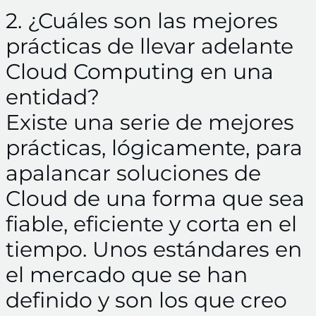
2. ¿Cuáles son las mejores
prácticas de llevar adelante
Cloud Computing en una
entidad?
Existe una serie de mejores
prácticas, lógicamente, para
apalancar soluciones de
Cloud de una forma que sea
fiable, eficiente y corta en el
tiempo. Unos estándares en
el mercado que se han
definido y son los que creo