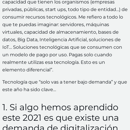
capacidad que tienen los organismos (empresas
privadas, públicas, start ups, todo tipo de entidad…) de
consumir recursos tecnológicos. Me refiero a todo lo
que te puedas imaginar: servidores, máquinas
virtuales, capacidad de almacenamiento, bases de
datos, Big Data, Inteligencia Artificial, soluciones de
IoT… Soluciones tecnológicas que se consumen con
un modelo de pago por uso. Pagas solo cuando
realmente utilizas esa tecnología. Esto es un
elemento diferencial”.
Tecnología que “solo vas a tener bajo demanda” y que
este año ha sido clave…
1. Si algo hemos aprendido
este 2021 es que existe una
demanda de digitalización.