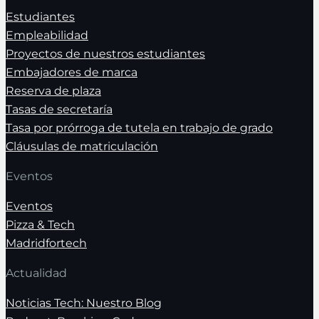
Estudiantes
Empleabilidad
Proyectos de nuestros estudiantes
Embajadores de marca
Reserva de plaza
Tasas de secretaría
Tasa por prórroga de tutela en trabajo de grado
Cláusulas de matriculación
Eventos
Eventos
Pizza & Tech
Madridfortech
Actualidad
Noticias Tech: Nuestro Blog