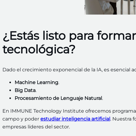
¿Estás listo para formar
tecnológica?
Dado el crecimiento exponencial de la IA, es esencial a
Machine Learning
.
Big Data
.
Procesamiento de Lenguaje Natural
.
En IMMUNE Technology Institute ofrecemos programas 
campo y poder
estudiar inteligencia artificial
. Nuestra 
empresas líderes del sector.