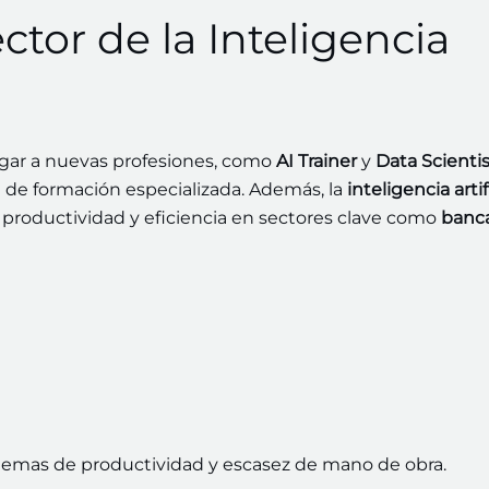
tor de la Inteligencia
gar a nuevas profesiones, como
AI Trainer
y
Data Scientis
de formación especializada. Además, la
inteligencia artif
a productividad y eficiencia en sectores clave como
banc
blemas de productividad y escasez de mano de obra.