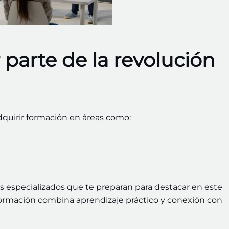
 parte de la revolución
dquirir formación en áreas como:
especializados que te preparan para destacar en este
formación combina aprendizaje práctico y conexión con