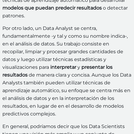
técnicas de aprendizaje automático para desarrollar
modelos que puedan predecir resultados
o detectar
patrones.
Por otro lado, un Data Analyst se centra,
fundamentalmente -y tal y como su nombre indica-,
en el análisis de datos. Su trabajo consiste en
recopilar, limpiar y procesar grandes cantidades de
datos y luego utilizar técnicas estadísticas y
visualizaciones para
interpretar
y
presentar los
resultados
de manera clara y concisa. Aunque los Data
Analysts también pueden utilizar técnicas de
aprendizaje automático, su enfoque se centra más en
el análisis de datos y en la interpretación de los
resultados, en lugar de en el desarrollo de modelos
predictivos complejos.
En general, podríamos decir que los Data Scientists