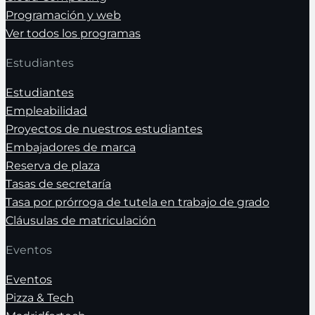
Programación y web
Ver todos los programas
Estudiantes
Estudiantes
Empleabilidad
Proyectos de nuestros estudiantes
Embajadores de marca
Reserva de plaza
Tasas de secretaría
Tasa por prórroga de tutela en trabajo de grado
Cláusulas de matriculación
Eventos
Eventos
Pizza & Tech