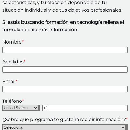
características, y tu elección dependerá de tu
situación individual y de tus objetivos profesionales.
Si estás buscando formación en tecnología rellena el
formulario para más información
Nombre
*
Apellidos
*
Email
*
Teléfono
*
¿Sobre qué programa te gustaría recibir información?
*