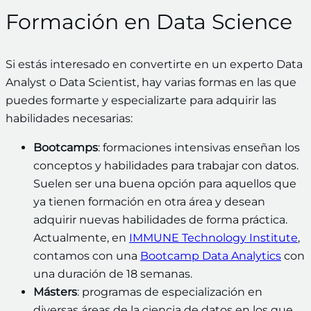
Formación en Data Science
Si estás interesado en convertirte en un experto Data
Analyst o Data Scientist, hay varias formas en las que
puedes formarte y especializarte para adquirir las
habilidades necesarias:
Bootcamps
: formaciones intensivas enseñan los
conceptos y habilidades para trabajar con datos.
Suelen ser una buena opción para aquellos que
ya tienen formación en otra área y desean
adquirir nuevas habilidades de forma práctica.
Actualmente, en
IMMUNE Technology Institute
,
contamos con una
Bootcamp Data Analytics
con
una duración de 18 semanas.
Másters
: programas de especialización en
diversas áreas de la ciencia de datos en los que