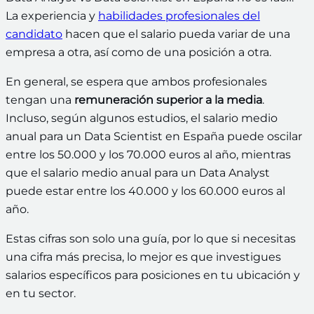
La experiencia y
habilidades profesionales del
candidato
hacen que el salario pueda variar de una
empresa a otra, así como de una posición a otra.
En general, se espera que ambos profesionales
tengan una
remuneración superior a la media
.
Incluso, según algunos estudios, el salario medio
anual para un Data Scientist en España puede oscilar
entre los 50.000 y los 70.000 euros al año, mientras
que el salario medio anual para un Data Analyst
puede estar entre los 40.000 y los 60.000 euros al
año.
Estas cifras son solo una guía, por lo que si necesitas
una cifra más precisa, lo mejor es que investigues
salarios específicos para posiciones en tu ubicación y
en tu sector.