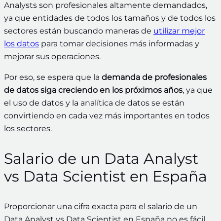
Analysts son profesionales altamente demandados,
ya que entidades de todos los tamaños y de todos los
sectores están buscando maneras de
utilizar mejor
los datos
para tomar decisiones más informadas y
mejorar sus operaciones.
Por eso, se espera que la
demanda de profesionales
de datos siga creciendo en los próximos años
, ya que
el uso de datos y la analítica de datos se están
convirtiendo en cada vez más importantes en todos
los sectores.
Salario de un Data Analyst
vs Data Scientist en España
Proporcionar una cifra exacta para el salario de un
Data Analyst vs Data Scientist en España no es fácil.