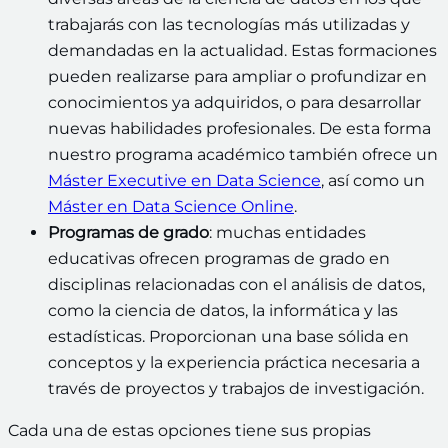
trabajarás con las tecnologías más utilizadas y
demandadas en la actualidad. Estas formaciones
pueden realizarse para ampliar o profundizar en
conocimientos ya adquiridos, o para desarrollar
nuevas habilidades profesionales. De esta forma
nuestro programa académico también ofrece un
Máster Executive en Data Science
, así como un
Máster en Data Science Online
.
Programas de grado
: muchas entidades
educativas ofrecen programas de grado en
disciplinas relacionadas con el análisis de datos,
como la ciencia de datos, la informática y las
estadísticas. Proporcionan una base sólida en
conceptos y la experiencia práctica necesaria a
través de proyectos y trabajos de investigación.
Cada una de estas opciones tiene sus propias