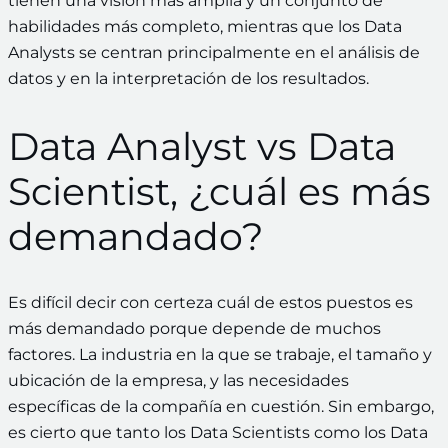
tienen una visión más amplia y un conjunto de
habilidades más completo, mientras que los Data
Analysts se centran principalmente en el análisis de
datos y en la interpretación de los resultados.
Data Analyst vs Data
Scientist, ¿cuál es más
demandado?
Es difícil decir con certeza cuál de estos puestos es
más demandado porque depende de muchos
factores. La industria en la que se trabaje, el tamaño y
ubicación de la empresa, y las necesidades
específicas de la compañía en cuestión. Sin embargo,
es cierto que tanto los Data Scientists como los Data