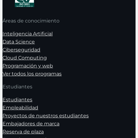
Áreas de conocimiento
Inteligencia Artificial
Data Science
Ciberseguridad
Cloud Computing
Programación y web
Ver todos los programas
Estudiantes
Estudiantes
Empleabilidad
Proyectos de nuestros estudiantes
Embajadores de marca
Reserva de plaza