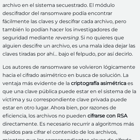
archivo en el sistema secuestrado. El módulo
descifrador del ransomware podía encontrar
fácilmente las claves y descifrar cada archivo, pero
también lo podían hacer los investigadores de
seguridad mediante
reversing
. Si no quieres que
alguien descifre un archivo, es una mala idea dejar las
claves tiradas por ahí… bajo el felpudo, por así decirlo.
Los autores de ransomware se volvieron lógicamente
hacia el cifrado asimétrico en busca de solución. La
ventaja más evidente de la
criptografía asimétrica
es
que una clave pública puede estar en el sistema de la
víctima y su correspondiente clave privada puede
estar en otro lugar. Ahora bien, por razones de
eficiencia, los archivos no pueden
cifrarse con RSA
directamente. Es necesario recurrir a algoritmos más
rápidos para cifrar el contenido de los archivos,