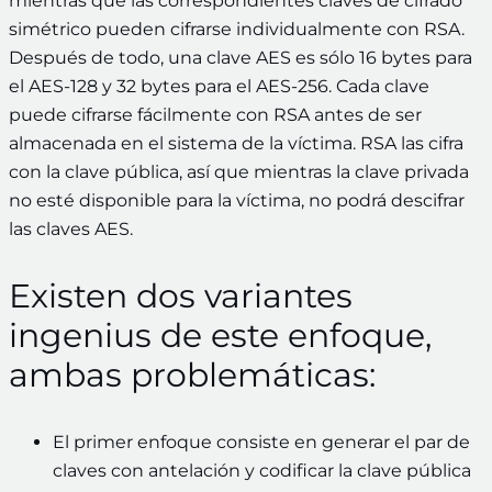
mientras que las correspondientes claves de cifrado
simétrico pueden cifrarse individualmente con RSA.
Después de todo, una clave AES es sólo 16 bytes para
el AES-128 y 32 bytes para el AES-256. Cada clave
puede cifrarse fácilmente con RSA antes de ser
almacenada en el sistema de la víctima. RSA las cifra
con la clave pública, así que mientras la clave privada
no esté disponible para la víctima, no podrá descifrar
las claves AES.
Existen dos variantes
ingenius de este enfoque,
ambas problemáticas:
El primer enfoque consiste en generar el par de
claves con antelación y codificar la clave pública