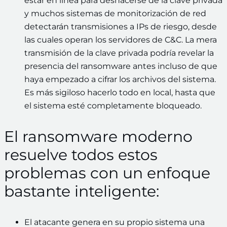
estar en línea para deshacerse de la clave privada
y muchos sistemas de monitorización de red
detectarán transmisiones a IPs de riesgo, desde
las cuales operan los servidores de C&C. La mera
transmisión de la clave privada podría revelar la
presencia del ransomware antes incluso de que
haya empezado a cifrar los archivos del sistema.
Es más sigiloso hacerlo todo en local, hasta que
el sistema esté completamente bloqueado.
El ransomware moderno
resuelve todos estos
problemas con un enfoque
bastante inteligente:
El atacante genera en su propio sistema una