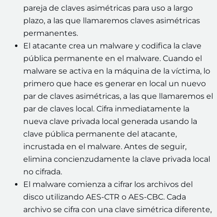
pareja de claves asimétricas para uso a largo
plazo, a las que llamaremos claves asimétricas
permanentes.
El atacante crea un malware y codifica la clave
pública permanente en el malware. Cuando el
malware se activa en la máquina de la víctima, lo
primero que hace es generar en local un nuevo
par de claves asimétricas, a las que llamaremos el
par de claves local. Cifra inmediatamente la
nueva clave privada local generada usando la
clave pública permanente del atacante,
incrustada en el malware. Antes de seguir,
elimina concienzudamente la clave privada local
no cifrada.
El malware comienza a cifrar los archivos del
disco utilizando AES-CTR o AES-CBC. Cada
archivo se cifra con una clave simétrica diferente,