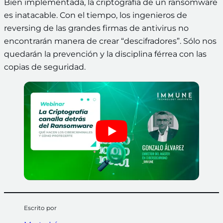
Bien implementada, la criptografía de un ransomware
es inatacable. Con el tiempo, los ingenieros de
reversing de las grandes firmas de antivirus no
encontrarán manera de crear “descifradores”. Sólo nos
quedarán la prevención y la disciplina férrea con las
copias de seguridad.
Escrito por