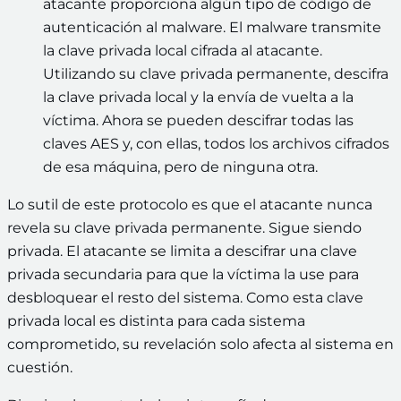
atacante proporciona algún tipo de código de
autenticación al malware. El malware transmite
la clave privada local cifrada al atacante.
Utilizando su clave privada permanente, descifra
la clave privada local y la envía de vuelta a la
víctima. Ahora se pueden descifrar todas las
claves AES y, con ellas, todos los archivos cifrados
de esa máquina, pero de ninguna otra.
Lo sutil de este protocolo es que el atacante nunca
revela su clave privada permanente. Sigue siendo
privada. El atacante se limita a descifrar una clave
privada secundaria para que la víctima la use para
desbloquear el resto del sistema. Como esta clave
privada local es distinta para cada sistema
comprometido, su revelación solo afecta al sistema en
cuestión.