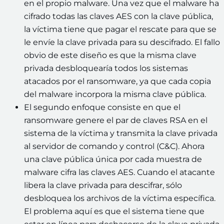
en el propio malware. Una vez que el malware ha
cifrado todas las claves AES con la clave pública,
la víctima tiene que pagar el rescate para que se
le envíe la clave privada para su descifrado. El fallo
obvio de este diseño es que la misma clave
privada desbloquearía todos los sistemas
atacados por el ransomware, ya que cada copia
del malware incorpora la misma clave pública.
El segundo enfoque consiste en que el
ransomware genere el par de claves RSA en el
sistema de la víctima y transmita la clave privada
al servidor de comando y control (C&C). Ahora
una clave pública única por cada muestra de
malware cifra las claves AES. Cuando el atacante
libera la clave privada para descifrar, sólo
desbloquea los archivos de la víctima específica.
El problema aquí es que el sistema tiene que