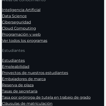
Inteligencia Artificial
Data Science
Ciberseguridad
Cloud Computing
Programación y web
Ver todos los programas
Estudiantes
Estudiantes
Empleabilidad
Proyectos de nuestros estudiantes
Embajadores de marca
Reserva de plaza
Tasas de secretaría
Tasa por prórroga de tutela en trabajo de grado
Cláusulas de matriculación