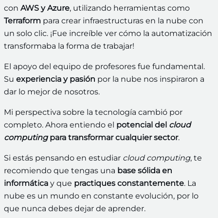
con
AWS y Azure
, utilizando herramientas como
Terraform
para crear infraestructuras en la nube con
un solo clic. ¡Fue increíble ver cómo la automatización
transformaba la forma de trabajar!
El apoyo del equipo de profesores fue fundamental.
Su
experiencia y pasión
por la nube nos inspiraron a
dar lo mejor de nosotros.
Mi perspectiva sobre la tecnología cambió por
completo. Ahora entiendo el
potencial del
cloud
computing
para transformar cualquier sector
.
Si estás pensando en estudiar
cloud computing
, te
recomiendo que tengas una
base sólida en
informática
y que
practiques constantemente
. La
nube es un mundo en constante evolución, por lo
que nunca debes dejar de aprender.