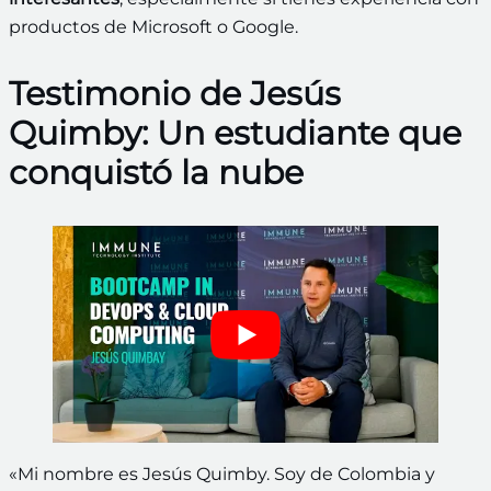
productos de Microsoft o Google.
Testimonio de Jesús
Quimby: Un estudiante que
conquistó la nube
«Mi nombre es Jesús Quimby. Soy de Colombia y