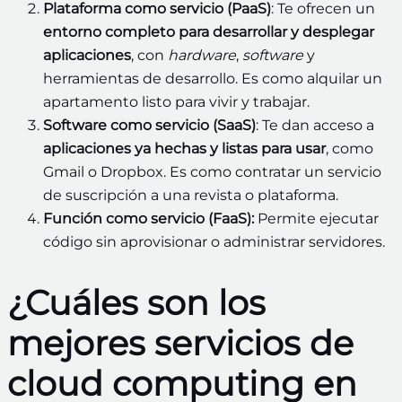
Plataforma como servicio (PaaS)
: Te ofrecen un
entorno completo para desarrollar y desplegar
aplicaciones
, con
hardware
,
software
y
herramientas de desarrollo. Es como alquilar un
apartamento listo para vivir y trabajar.
Software como servicio (SaaS)
: Te dan acceso a
aplicaciones ya hechas y listas para usar
, como
Gmail o Dropbox. Es como contratar un servicio
de suscripción a una revista o plataforma.
Función como servicio (FaaS):
Permite ejecutar
código sin aprovisionar o administrar servidores.
¿Cuáles son los
mejores servicios de
cloud computing en