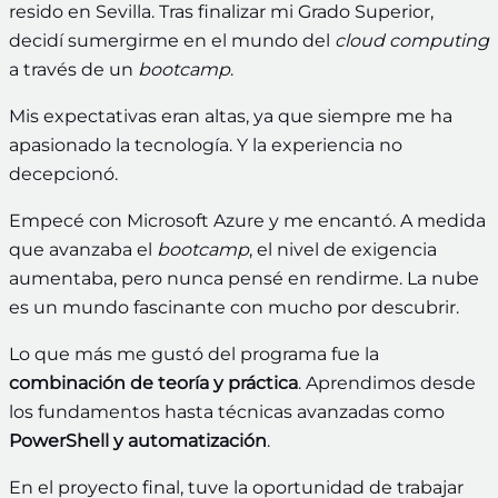
resido en Sevilla. Tras finalizar mi Grado Superior,
decidí sumergirme en el mundo del
cloud computing
a través de un
bootcamp
.
Mis expectativas eran altas, ya que siempre me ha
apasionado la tecnología. Y la experiencia no
decepcionó.
Empecé con Microsoft Azure y me encantó. A medida
que avanzaba el
bootcamp
, el nivel de exigencia
aumentaba, pero nunca pensé en rendirme. La nube
es un mundo fascinante con mucho por descubrir.
Lo que más me gustó del programa fue la
combinación de teoría y práctica
. Aprendimos desde
los fundamentos hasta técnicas avanzadas como
PowerShell y automatización
.
En el proyecto final, tuve la oportunidad de trabajar