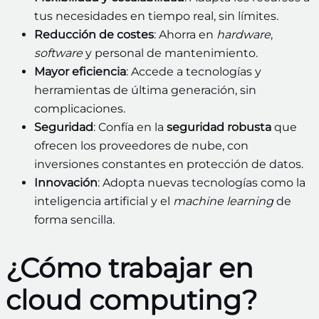
tus necesidades en tiempo real, sin límites.
Reducción de costes
: Ahorra en
hardware
,
software
y personal de mantenimiento.
Mayor eficiencia
: Accede a tecnologías y
herramientas de última generación, sin
complicaciones.
Seguridad
: Confía en la
seguridad robusta
que
ofrecen los proveedores de nube, con
inversiones constantes en protección de datos.
Innovación
: Adopta nuevas tecnologías como la
inteligencia artificial y el
machine learning
de
forma sencilla.
¿Cómo trabajar en
cloud computing?