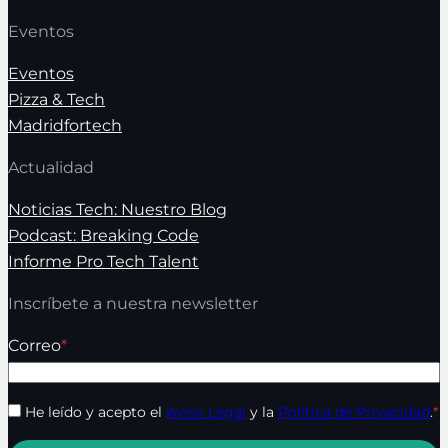
Eventos
Eventos
Pizza & Tech
Madridfortech
Actualidad
Noticias Tech: Nuestro Blog
Podcast: Breaking Code
Informe Pro Tech Talent
Inscríbete a nuestra newsletter
Correo
*
He leído y acepto el
Aviso Legal
y la
Política de Privacidad
.
*