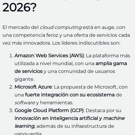
2026?
El mercado del
cloud computing
está en auge, con
una competencia feroz y una oferta de servicios cada
vez más innovadora. Los líderes indiscutibles son:
Amazon Web Services (AWS)
: La plataforma más
utilizada a nivel mundial, con una
amplia gama
de servicios
y una comunidad de usuarios
gigante.
Microsoft Azure
: La propuesta de Microsoft, con
una
fuerte integración con su ecosistema
de
software
y herramientas.
Google Cloud Platform (GCP)
: Destaca por su
innovación en inteligencia artificial y
machine
learning
, además de su infraestructura de
vanguardia.