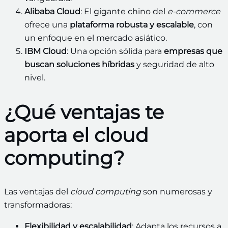
Alibaba Cloud
: El gigante chino del
e-commerce
ofrece una
plataforma robusta y escalable
, con
un enfoque en el mercado asiático.
IBM Cloud
: Una opción sólida para
empresas que
buscan soluciones híbridas
y seguridad de alto
nivel.
¿Qué ventajas te
aporta el cloud
computing?
Las ventajas del
cloud computing
son numerosas y
transformadoras:
Flexibilidad y escalabilidad
: Adapta los recursos a