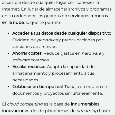
accesible desde cualquier lugar con conexión a
Internet. En lugar de almacenar archivos y programas
en tu ordenador, los guardas en
servidores remotos
en la nube
, lo que te permite:
Acceder a tus datos desde cualquier dispositivo
:
Olvídate de
pendrives
y preocupaciones por
versiones de archivos.
Ahorrar costes
: Reduce gastos en
hardware
y
software
costosos.
Escalar recursos
: Adapta la capacidad de
almacenamiento y procesamiento a tus
necesidades.
Colaborar en tiempo real
: Trabaja en equipo en
documentos y proyectos simultáneamente.
El
cloud computing
es la base de
innumerables
innovaciones
: desde plataformas de
streaming
hasta