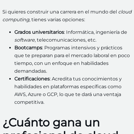
Si quieres construir una carrera en el mundo del
cloud
computing
, tienes varias opciones:
Grados universitarios
: Informática, ingeniería de
software
, telecomunicaciones, etc.
Bootcamps
: Programas intensivos y prácticos
que te preparan para el mercado laboral en poco
tiempo, con un enfoque en habilidades
demandadas.
Certificaciones
: Acredita tus conocimientos y
habilidades en plataformas específicas como
AWS, Azure o GCP, lo que te dará una ventaja
competitiva.
¿Cuánto gana un