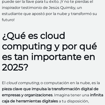
puede ser la llave para tu éxito. ¡Y no te pierdas el
inspirador testimonio de Jesús Quimby, un
estudiante que apostó por la nube y transformó su
futuro!
¿Qué es cloud
computing y por qué
es tan importante en
2025?
El
cloud computing
, o computación en la nube, es la
pieza clave que impulsa la transformación digital de
empresas y organizaciones
. Imagina tener una
infinita
caja de herramientas digitales
a tu disposición,