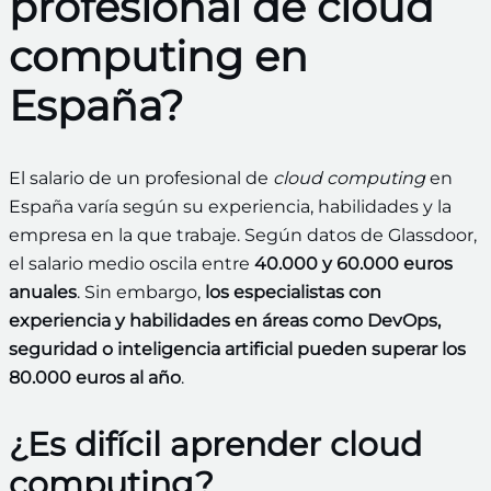
profesional de cloud
computing en
España?
El salario de un profesional de
cloud computing
en
España varía según su experiencia, habilidades y la
empresa en la que trabaje. Según datos de Glassdoor,
el salario medio oscila entre
40.000 y 60.000 euros
anuales
. Sin embargo,
los especialistas con
experiencia y habilidades en áreas como DevOps,
seguridad o inteligencia artificial pueden superar los
80.000 euros al año
.
¿Es difícil aprender cloud
computing?