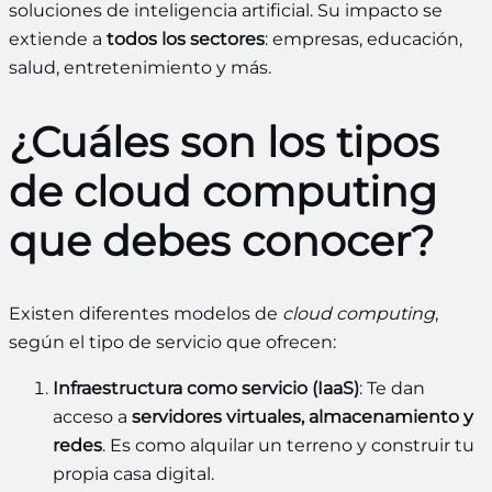
soluciones de inteligencia artificial. Su impacto se
extiende a
todos los sectores
: empresas, educación,
salud, entretenimiento y más.
¿Cuáles son los tipos
de cloud computing
que debes conocer?
Existen diferentes modelos de
cloud computing
,
según el tipo de servicio que ofrecen:
Infraestructura como servicio (IaaS)
: Te dan
acceso a
servidores virtuales, almacenamiento y
redes
. Es como alquilar un terreno y construir tu
propia casa digital.