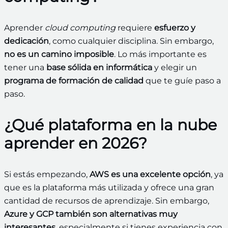
Aprender
cloud computing
requiere
esfuerzo y
dedicación
, como cualquier disciplina. Sin embargo,
no es un camino imposible
. Lo más importante es
tener una
base sólida en informática
y elegir un
programa de formación de calidad
que te guíe paso a
paso.
¿Qué plataforma en la nube
aprender en 2026?
Si estás empezando,
AWS es una excelente opción
, ya
que es la plataforma más utilizada y ofrece una gran
cantidad de recursos de aprendizaje. Sin embargo,
Azure y GCP también son alternativas muy
interesantes
, especialmente si tienes experiencia con