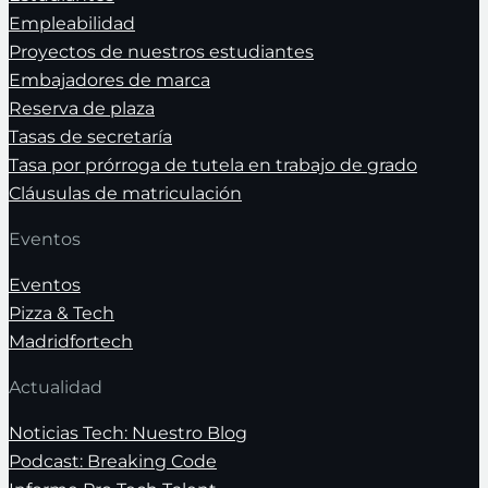
Empleabilidad
Proyectos de nuestros estudiantes
Embajadores de marca
Reserva de plaza
Tasas de secretaría
Tasa por prórroga de tutela en trabajo de grado
Cláusulas de matriculación
Eventos
Eventos
Pizza & Tech
Madridfortech
Actualidad
Noticias Tech: Nuestro Blog
Podcast: Breaking Code