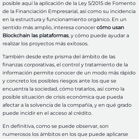
posible aquí la aplicación de la Ley 5/2015 de Fomento
de la Financiación Empresarial, así como su incidencia
en la estructura y funcionamiento orgánico. En un
sentido más amplio, interesa conocer
cómo usan
Blockchain las plataformas
, y cómo puede ayudar a
realizar los proyectos más exitosos.
También desde este prisma del ámbito de las
finanzas corporativas, el control y tratamiento de la
información permite conocer de un modo más rápido
y concreto los posibles riesgos ante los que se
encuentra la sociedad, cómo tratarlos, así como la
posible situación de crisis económica que pueda
afectar a la solvencia de la compañía, y en qué grado
puede incidir en el acceso al crédito.
En definitiva, como se puede observar, son
numerosos los ámbitos en los que puede aplicarse