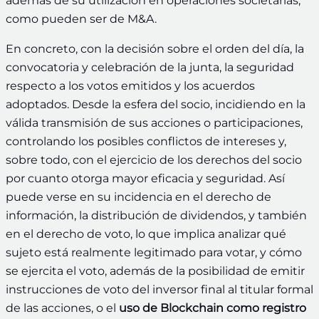
además de su utilización en operaciones societarias,
como pueden ser de M&A.
En concreto, con la decisión sobre el orden del día, la
convocatoria y celebración de la junta, la seguridad
respecto a los votos emitidos y los acuerdos
adoptados. Desde la esfera del socio, incidiendo en la
válida transmisión de sus acciones o participaciones,
controlando los posibles conflictos de intereses y,
sobre todo, con el ejercicio de los derechos del socio
por cuanto otorga mayor eficacia y seguridad. Así
puede verse en su incidencia en el derecho de
información, la distribución de dividendos, y también
en el derecho de voto, lo que implica analizar qué
sujeto está realmente legitimado para votar, y cómo
se ejercita el voto, además de la posibilidad de emitir
instrucciones de voto del inversor final al titular formal
de las acciones, o el
uso de Blockchain como registro