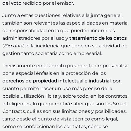
del voto
recibido por el emisor.
Junto a estas cuestiones relativas a la junta general,
también son relevantes las especialidades en materia
de responsabilidad en la que pueden incurrir los
administradores por el uso y
tratamiento de los datos
(
Big data
), o la incidencia que tiene en su actividad de
gestión tanto societaria como empresarial.
Precisamente en el ámbito puramente empresarial se
pone especial énfasis en la protección de los
derechos de propiedad intelectual e industrial
, por
cuanto permite hacer un uso más preciso de la
posible utilización ilícita y, sobre todo, en los contratos
inteligentes, lo que permitirá saber qué son los Smart
Contracts, cuáles son sus limitaciones y posibilidades,
tanto desde el punto de vista técnico como legal,
cómo se confeccionan los contratos, cómo se