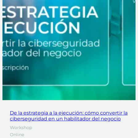
De la estrategia a la ejecución: cómo convertir la
ciberseguridad en un habilitador del negocio
Workshop
Online