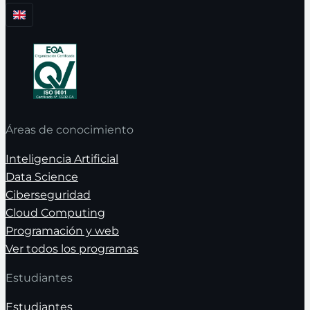
Áreas de conocimiento
Inteligencia Artificial
Data Science
Ciberseguridad
Cloud Computing
Programación y web
Ver todos los programas
Estudiantes
Estudiantes