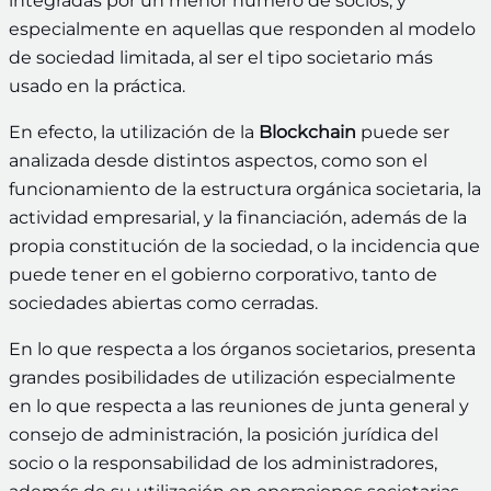
integradas por un menor número de socios, y
especialmente en aquellas que responden al modelo
de sociedad limitada, al ser el tipo societario más
usado en la práctica.
En efecto, la utilización de la
Blockchain
puede ser
analizada desde distintos aspectos, como son el
funcionamiento de la estructura orgánica societaria, la
actividad empresarial, y la financiación, además de la
propia constitución de la sociedad, o la incidencia que
puede tener en el gobierno corporativo, tanto de
sociedades abiertas como cerradas.
En lo que respecta a los órganos societarios, presenta
grandes posibilidades de utilización especialmente
en lo que respecta a las reuniones de junta general y
consejo de administración, la posición jurídica del
socio o la responsabilidad de los administradores,