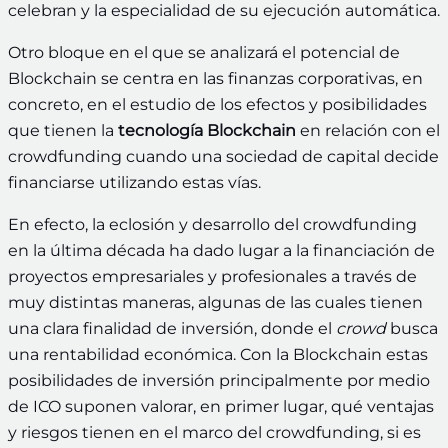
celebran y la especialidad de su ejecución automática.
Otro bloque en el que se analizará el potencial de
Blockchain se centra en las finanzas corporativas, en
concreto, en el estudio de los efectos y posibilidades
que tienen la
tecnología Blockchain
en relación con el
crowdfunding cuando una sociedad de capital decide
financiarse utilizando estas vías.
En efecto, la eclosión y desarrollo del crowdfunding
en la última década ha dado lugar a la financiación de
proyectos empresariales y profesionales a través de
muy distintas maneras, algunas de las cuales tienen
una clara finalidad de inversión, donde el
crowd
busca
una rentabilidad económica. Con la Blockchain estas
posibilidades de inversión principalmente por medio
de ICO suponen valorar, en primer lugar, qué ventajas
y riesgos tienen en el marco del crowdfunding, si es