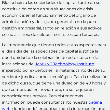
Blockchain a las sociedades de capital, tanto en su
constitución como en sus situaciones de crisis
económica; en el funcionamiento del órgano de
administración y de la junta general; o en la pura
gestión empresarial, tanto en relación a sus activos,
como a la hora de celebrar contratos con terceros.
La importancia que tienen todos estos aspectos para
el día a día de las sociedades de capital justifica la
oportunidad de la celebración de este curso en las
instalaciones de
IMMUNE Technology Institute
impartido por expertos en la materia, tanto desde su
vertiente jurídica como tecnológica. Para la realización
de dicho curso, que tiene una duración de 40 horas y
que comenzará en noviembre, no se requieren
conocimientos previos. Para obtener más
información, puede consultar tanto nuestra
página
web
, donde podrá encontrar toda la información que